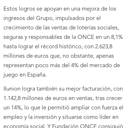
Estos logros se apoyan en una mejora de los
ingresos del Grupo, impulsados por el
crecimiento de las ventas de loterías sociales,
seguras y responsables de la ONCE en un 8,1%
hasta lograr el récord histórico, con 2.623,8
millones de euros que, no obstante, apenas
representan poco más del 4% del mercado de
juego en España.
Ilunion logra también su mejor facturación, con
1.142,8 millones de euros en ventas, tras crecer
un 14%, lo que le permitió ampliar con fuerza el
empleo y la inversión y situarse como líder en
economía social. Y Fundación ONCE consiguió