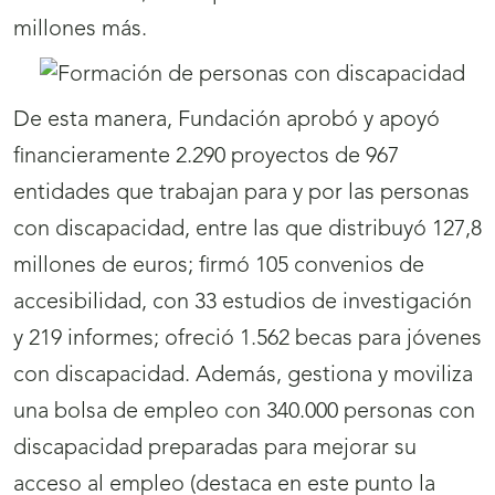
millones más.
De esta manera, Fundación aprobó y apoyó
financieramente 2.290 proyectos de 967
entidades que trabajan para y por las personas
con discapacidad, entre las que distribuyó 127,8
millones de euros; firmó 105 convenios de
accesibilidad, con 33 estudios de investigación
y 219 informes; ofreció 1.562 becas para jóvenes
con discapacidad. Además, gestiona y moviliza
una bolsa de empleo con 340.000 personas con
discapacidad preparadas para mejorar su
acceso al empleo (destaca en este punto la