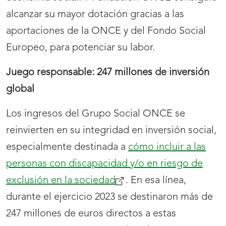
alcanzar su mayor dotación gracias a las
aportaciones de la ONCE y del Fondo Social
Europeo, para potenciar su labor.
Juego responsable: 247 millones de inversión
global
Los ingresos del Grupo Social ONCE se
reinvierten en su integridad en inversión social,
especialmente destinada a
cómo incluir a las
personas con discapacidad y/o en riesgo de
exclusión en la sociedad
(se
. En esa línea,
durante el ejercicio 2023 se destinaron más de
abrirá
247 millones de euros directos a estas
nueva