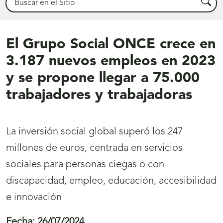
Busca
El Grupo Social ONCE crece en
3.187 nuevos empleos en 2023
y se propone llegar a 75.000
trabajadores y trabajadoras
La inversión social global superó los 247
millones de euros, centrada en servicios
sociales para personas ciegas o con
discapacidad, empleo, educación, accesibilidad
e innovación
Fecha:
26/07/2024