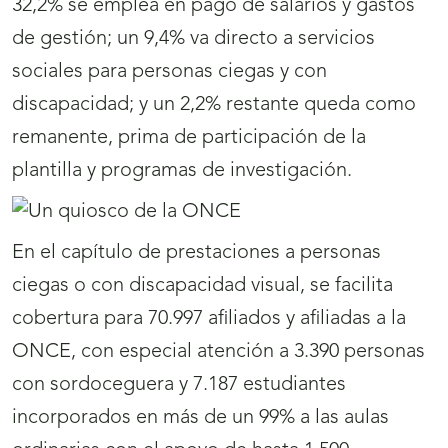
32,2% se emplea en pago de salarios y gastos
de gestión; un 9,4% va directo a servicios
sociales para personas ciegas y con
discapacidad; y un 2,2% restante queda como
remanente, prima de participación de la
plantilla y programas de investigación.
En el capítulo de prestaciones a personas
ciegas o con discapacidad visual, se facilita
cobertura para 70.997 afiliados y afiliadas a la
ONCE, con especial atención a 3.390 personas
con sordoceguera y 7.187 estudiantes
incorporados en más de un 99% a las aulas