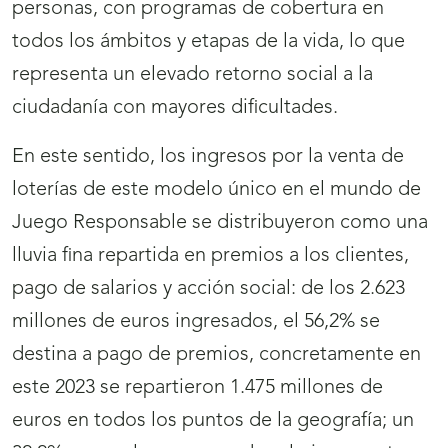
personas, con programas de cobertura en
ventana)
todos los ámbitos y etapas de la vida, lo que
representa un elevado retorno social a la
ciudadanía con mayores dificultades.
En este sentido, los ingresos por la venta de
loterías de este modelo único en el mundo de
Juego Responsable se distribuyeron como una
lluvia fina repartida en premios a los clientes,
pago de salarios y acción social: de los 2.623
millones de euros ingresados, el 56,2% se
destina a pago de premios, concretamente en
este 2023 se repartieron 1.475 millones de
euros en todos los puntos de la geografía; un