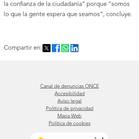
la confianza de la ciudadanía” porque “somos
lo que la gente espera que seamos”, concluye.
Compartir en:
Canal de denuncias ONCE
Accesibilidad
Aviso legal
Política de privacidad
Mapa Web
Política de cookies