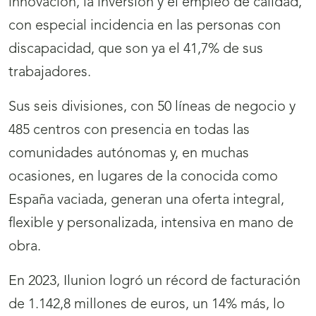
innovación, la inversión y el empleo de calidad,
con especial incidencia en las personas con
discapacidad, que son ya el 41,7% de sus
trabajadores.
Sus seis divisiones, con 50 líneas de negocio y
485 centros con presencia en todas las
comunidades autónomas y, en muchas
ocasiones, en lugares de la conocida como
España vaciada, generan una oferta integral,
flexible y personalizada, intensiva en mano de
obra.
En 2023, Ilunion logró un récord de facturación
de 1.142,8 millones de euros, un 14% más, lo