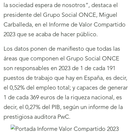
la sociedad espera de nosotros”, destaca el
presidente del Grupo Social ONCE, Miguel
Carballeda, en el Informe de Valor Compartido
2023 que se acaba de hacer público.
Los datos ponen de manifiesto que todas las
áreas que componen el Grupo Social ONCE
son responsables en 2023 de 1 de cada 191
puestos de trabajo que hay en España, es decir,
el 0,52% del empleo total; y capaces de generar
1 de cada 369 euros de la riqueza nacional, es
decir, el 0,27% del PIB, según un informe de la
prestigiosa auditora PwC.