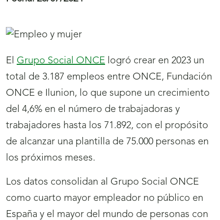
El
Grupo Social ONCE
logró crear en 2023 un
total de 3.187 empleos entre ONCE, Fundación
ONCE e Ilunion, lo que supone un crecimiento
del 4,6% en el número de trabajadoras y
trabajadores hasta los 71.892, con el propósito
de alcanzar una plantilla de 75.000 personas en
los próximos meses.
Los datos consolidan al Grupo Social ONCE
como cuarto mayor empleador no público en
España y el mayor del mundo de personas con