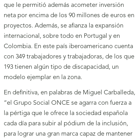
que le permitió además acometer inversión
neta por encima de los 90 millones de euros en
proyectos. Además, se afianza la expansión
internacional, sobre todo en Portugal y en
Colombia. En este país iberoamericano cuenta
con 349 trabajadores y trabajadoras, de los que
193 tienen algún tipo de discapacidad, un
modelo ejemplar en la zona.
En definitiva, en palabras de Miguel Carballeda,
“el Grupo Social ONCE se agarra con fuerza a
la pértiga que le ofrece la sociedad española
cada día para subir al pódium de la inclusión,
para lograr una gran marca capaz de mantener