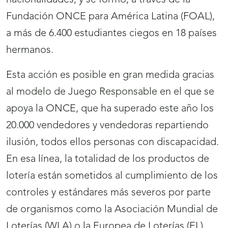
nacionalidades; y se formó, a través de la
Fundación ONCE para América Latina (FOAL),
a más de 6.400 estudiantes ciegos en 18 países
hermanos.
Esta acción es posible en gran medida gracias
al modelo de Juego Responsable en el que se
apoya la ONCE, que ha superado este año los
20.000 vendedores y vendedoras repartiendo
ilusión, todos ellos personas con discapacidad.
En esa línea, la totalidad de los productos de
lotería están sometidos al cumplimiento de los
controles y estándares más severos por parte
de organismos como la Asociación Mundial de
Loterías (WLA) o la Europea de Loterías (EL).