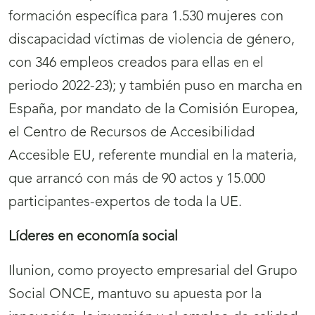
formación específica para 1.530 mujeres con
discapacidad víctimas de violencia de género,
con 346 empleos creados para ellas en el
periodo 2022-23); y también puso en marcha en
España, por mandato de la Comisión Europea,
el Centro de Recursos de Accesibilidad
Accesible EU, referente mundial en la materia,
que arrancó con más de 90 actos y 15.000
participantes-expertos de toda la UE.
Líderes en economía social
Ilunion, como proyecto empresarial del Grupo
Social ONCE, mantuvo su apuesta por la