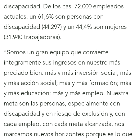
discapacidad. De los casi 72.000 empleados
actuales, un 61,6% son personas con
discapacidad (44.297) y un 44,4% son mujeres
(31.940 trabajadoras).
“Somos un gran equipo que convierte
íntegramente sus ingresos en nuestro más
preciado bien: más y más inversión social; más
y más acción social; más y más formación; más
y más educación; más y más empleo. Nuestra
meta son las personas, especialmente con
discapacidad y en riesgo de exclusión y, con
cada empleo, con cada meta alcanzada, nos
marcamos nuevos horizontes porque es lo que