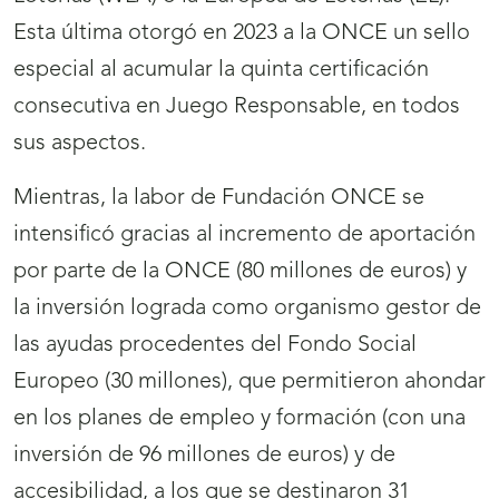
Esta última otorgó en 2023 a la ONCE un sello
especial al acumular la quinta certificación
consecutiva en Juego Responsable, en todos
sus aspectos.
Mientras, la labor de Fundación ONCE se
intensificó gracias al incremento de aportación
por parte de la ONCE (80 millones de euros) y
la inversión lograda como organismo gestor de
las ayudas procedentes del Fondo Social
Europeo (30 millones), que permitieron ahondar
en los planes de empleo y formación (con una
inversión de 96 millones de euros) y de
accesibilidad, a los que se destinaron 31