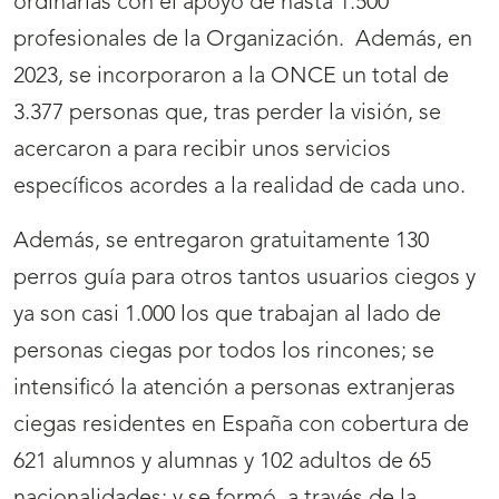
ordinarias con el apoyo de hasta 1.500
profesionales de la Organización. Además, en
2023, se incorporaron a la ONCE un total de
3.377 personas que, tras perder la visión, se
acercaron a para recibir unos servicios
específicos acordes a la realidad de cada uno.
Además, se entregaron gratuitamente 130
perros guía para otros tantos usuarios ciegos y
ya son casi 1.000 los que trabajan al lado de
personas ciegas por todos los rincones; se
intensificó la atención a personas extranjeras
ciegas residentes en España con cobertura de
621 alumnos y alumnas y 102 adultos de 65