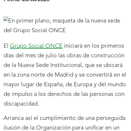
El
Grupo Social ONCE
iniciará en los primeros
días del mes de julio las obras de construcción
de la Nueva Sede Institucional, que se ubicará
en la zona norte de Madrid y se convertirá en el
mayor lugar de España, de Europa y del mundo
de impulso a los derechos de las personas con
discapacidad.
Arranca así el cumplimiento de una perseguida
ilusión de la Organización para unificar en un