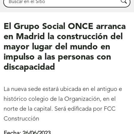
Busca
El Grupo Social ONCE arranca
en Madrid la construcción del
mayor lugar del mundo en
impulso a las personas con
discapacidad
La nueva sede estará ubicada en el antiguo e
histórico colegio de la Organización, en el
norte de la capital. Será edificada por FCC
Construcción
Fecha:
26/06/2023