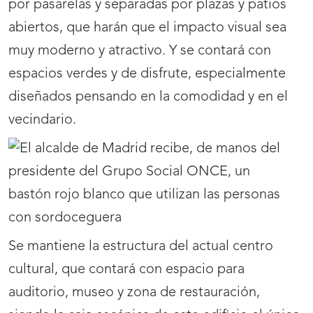
por pasarelas y separadas por plazas y patios
abiertos, que harán que el impacto visual sea
muy moderno y atractivo. Y se contará con
espacios verdes y de disfrute, especialmente
diseñados pensando en la comodidad y en el
vecindario.
Se mantiene la estructura del actual centro
cultural, que contará con espacio para
auditorio, museo y zona de restauración,