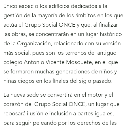
único espacio los edificios dedicados a la
gestión de la mayoría de los ámbitos en los que
actúa el Grupo Social ONCE y que, al finalizar
las obras, se concentrarán en un lugar histórico
de la Organización, relacionado con su versión
más social, pues son los terrenos del antiguo
colegio Antonio Vicente Mosquete, en el que
se formaron muchas generaciones de niños y
niñas ciegos en los finales del siglo pasado.
La nueva sede se convertirá en el motor y el
corazón del Grupo Social ONCE, un lugar que
rebosará ilusión e inclusión a partes iguales,
para seguir peleando por los derechos de las