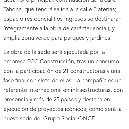
desarrollo principal: continuación de la calle
Tahona, que tendrá salida a la calle Platerías;
espacio residencial (los ingresos se destinarán
íntegramente a la obra de carácter social); y
amplia zona verde para parques y jardines.
La obra de la sede será ejecutada por la
empresa FCC Construcción, tras un concurso
con la participación de 21 constructoras y una
fase final con siete de ellas. La compañía es un
referente internacional en infraestructuras, con
presencia y más de 25 países y destaca en
ejecución de proyectos icónicos, como será la
nueva sede del Grupo Social ONCE.