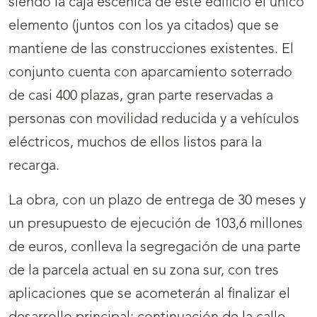
siendo la caja escénica de este edificio el único
elemento (juntos con los ya citados) que se
mantiene de las construcciones existentes. El
conjunto cuenta con aparcamiento soterrado
de casi 400 plazas, gran parte reservadas a
personas con movilidad reducida y a vehículos
eléctricos, muchos de ellos listos para la
recarga.
La obra, con un plazo de entrega de 30 meses y
un presupuesto de ejecución de 103,6 millones
de euros, conlleva la segregación de una parte
de la parcela actual en su zona sur, con tres
aplicaciones que se acometerán al finalizar el