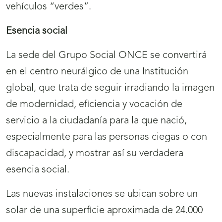
vehículos “verdes”.
Esencia social
La sede del Grupo Social ONCE se convertirá
en el centro neurálgico de una Institución
global, que trata de seguir irradiando la imagen
de modernidad, eficiencia y vocación de
servicio a la ciudadanía para la que nació,
especialmente para las personas ciegas o con
discapacidad, y mostrar así su verdadera
esencia social.
Las nuevas instalaciones se ubican sobre un
solar de una superficie aproximada de 24.000