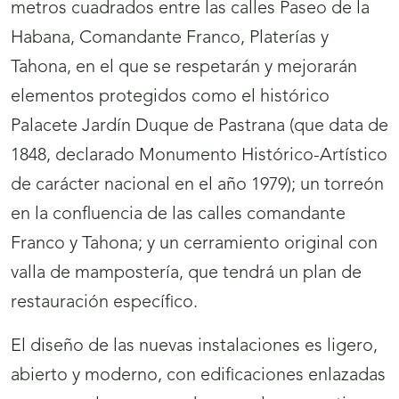
metros cuadrados entre las calles Paseo de la
Habana, Comandante Franco, Platerías y
Tahona, en el que se respetarán y mejorarán
elementos protegidos como el histórico
Palacete Jardín Duque de Pastrana (que data de
1848, declarado Monumento Histórico-Artístico
de carácter nacional en el año 1979); un torreón
en la confluencia de las calles comandante
Franco y Tahona; y un cerramiento original con
valla de mampostería, que tendrá un plan de
restauración específico.
El diseño de las nuevas instalaciones es ligero,
abierto y moderno, con edificaciones enlazadas