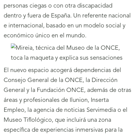
personas ciegas o con otra discapacidad
dentro y fuera de España. Un referente nacional
e internacional, basado en un modelo social y
económico único en el mundo.
El nuevo espacio acogerá dependencias del
Consejo General de la ONCE, la Dirección
General y la Fundación ONCE, además de otras
áreas y profesionales de Ilunion, Inserta
Empleo, la agencia de noticias Servimedia o el
Museo Tiflológico, que incluirá una zona
específica de experiencias inmersivas para la