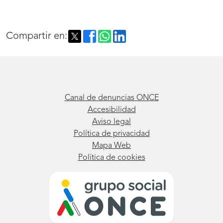
Compartir en:
Canal de denuncias ONCE
Accesibilidad
Aviso legal
Política de privacidad
Mapa Web
Política de cookies