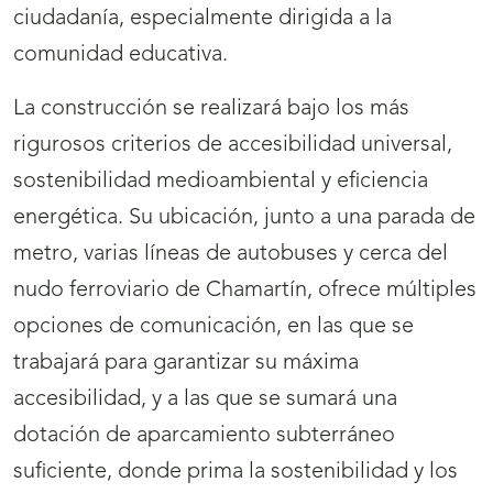
ciudadanía, especialmente dirigida a la
comunidad educativa.
La construcción se realizará bajo los más
rigurosos criterios de accesibilidad universal,
sostenibilidad medioambiental y eficiencia
energética. Su ubicación, junto a una parada de
metro, varias líneas de autobuses y cerca del
nudo ferroviario de Chamartín, ofrece múltiples
opciones de comunicación, en las que se
trabajará para garantizar su máxima
accesibilidad, y a las que se sumará una
dotación de aparcamiento subterráneo
suficiente, donde prima la sostenibilidad y los