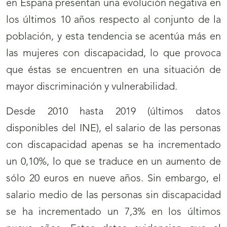
en España presentan una evolución negativa en
los últimos 10 años respecto al conjunto de la
población, y esta tendencia se acentúa más en
las mujeres con discapacidad, lo que provoca
que éstas se encuentren en una situación de
mayor discriminación y vulnerabilidad.
Desde 2010 hasta 2019 (últimos datos
disponibles del INE), el salario de las personas
con discapacidad apenas se ha incrementado
un 0,10%, lo que se traduce en un aumento de
sólo 20 euros en nueve años. Sin embargo, el
salario medio de las personas sin discapacidad
se ha incrementado un 7,3% en los últimos