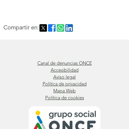
Compartir en:
Canal de denuncias ONCE
Accesibilidad
Aviso legal
Política de privacidad
Mapa Web
Política de cookies