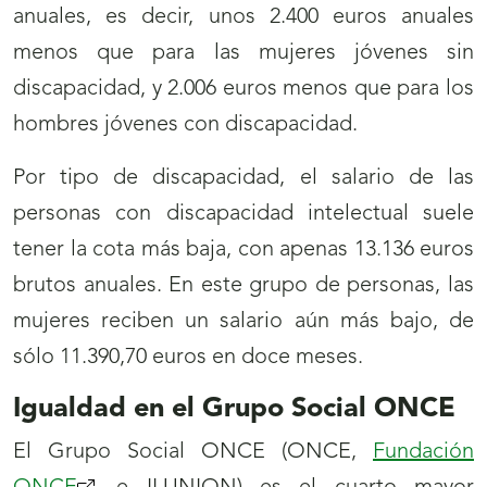
anuales, es decir, unos 2.400 euros anuales
menos que para las mujeres jóvenes sin
discapacidad, y 2.006 euros menos que para los
hombres jóvenes con discapacidad.
Por tipo de discapacidad, el salario de las
personas con discapacidad intelectual suele
tener la cota más baja, con apenas 13.136 euros
brutos anuales. En este grupo de personas, las
mujeres reciben un salario aún más bajo, de
sólo 11.390,70 euros en doce meses.
Igualdad en el Grupo Social ONCE
El Grupo Social ONCE (ONCE,
Fundación