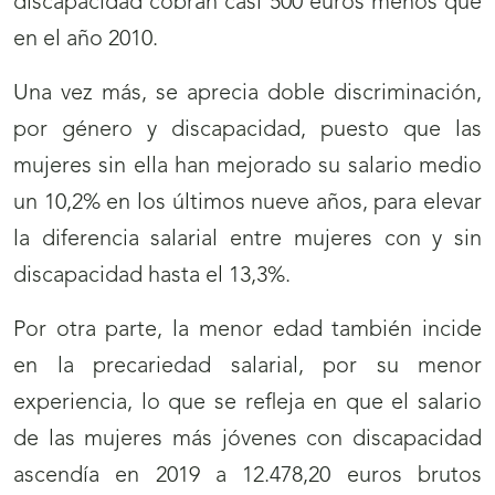
discapacidad cobran casi 500 euros menos que
en el año 2010.
Una vez más, se aprecia doble discriminación,
por género y discapacidad, puesto que las
mujeres sin ella han mejorado su salario medio
un 10,2% en los últimos nueve años, para elevar
la diferencia salarial entre mujeres con y sin
discapacidad hasta el 13,3%.
Por otra parte, la menor edad también incide
en la precariedad salarial, por su menor
experiencia, lo que se refleja en que el salario
de las mujeres más jóvenes con discapacidad
ascendía en 2019 a 12.478,20 euros brutos