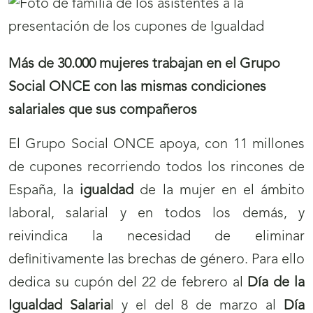
Más de 30.000 mujeres trabajan en el Grupo
Social ONCE con las mismas condiciones
salariales que sus compañeros
El Grupo Social ONCE apoya, con 11 millones
de cupones recorriendo todos los rincones de
España, la
igualdad
de la mujer en el ámbito
laboral, salarial y en todos los demás, y
reivindica la necesidad de eliminar
definitivamente las brechas de género. Para ello
dedica su cupón del 22 de febrero al
Día de la
Igualdad Salaria
l y el del 8 de marzo al
Día