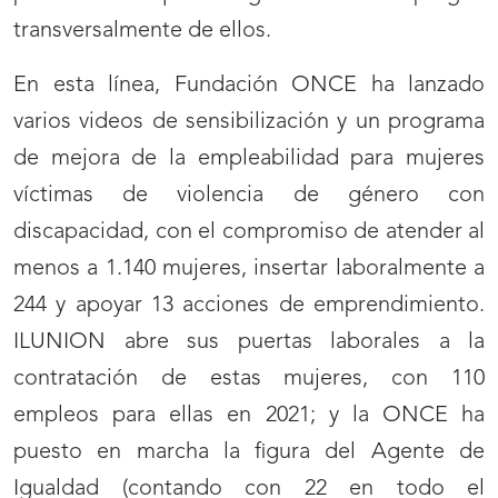
transversalmente de ellos.
En esta línea, Fundación ONCE ha lanzado
varios videos de sensibilización y un programa
de mejora de la empleabilidad para mujeres
víctimas de violencia de género con
discapacidad, con el compromiso de atender al
menos a 1.140 mujeres, insertar laboralmente a
244 y apoyar 13 acciones de emprendimiento.
ILUNION abre sus puertas laborales a la
contratación de estas mujeres, con 110
empleos para ellas en 2021; y la ONCE ha
puesto en marcha la figura del Agente de
Igualdad (contando con 22 en todo el