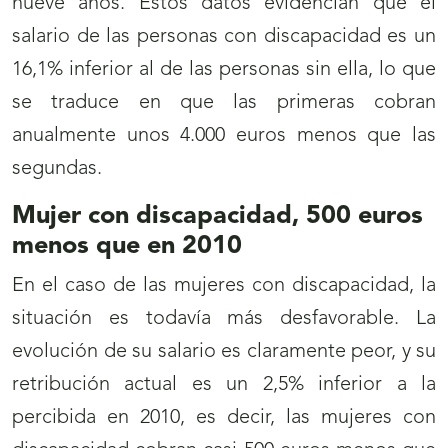
nueve años. Estos datos evidencian que el
salario de las personas con discapacidad es un
16,1% inferior al de las personas sin ella, lo que
se traduce en que las primeras cobran
anualmente unos 4.000 euros menos que las
segundas.
Mujer con discapacidad, 500 euros
menos que en 2010
En el caso de las mujeres con discapacidad, la
situación es todavía más desfavorable. La
evolución de su salario es claramente peor, y su
retribución actual es un 2,5% inferior a la
percibida en 2010, es decir, las mujeres con