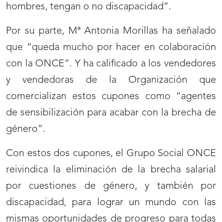
hombres, tengan o no discapacidad”.
Por su parte, Mª Antonia Morillas ha señalado
que “queda mucho por hacer en colaboración
con la ONCE”. Y ha calificado a los vendedores
y vendedoras de la Organización que
comercializan estos cupones como “agentes
de sensibilización para acabar con la brecha de
género”.
Con estos dos cupones, el Grupo Social ONCE
reivindica la eliminación de la brecha salarial
por cuestiones de género, y también por
discapacidad, para lograr un mundo con las
mismas oportunidades de progreso para todas