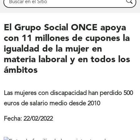
Busca
El Grupo Social ONCE apoya
con 11 millones de cupones la
igualdad de la mujer en
materia laboral y en todos los
ámbitos
Las mujeres con discapacidad han perdido 500
euros de salario medio desde 2010
Fecha:
22/02/2022