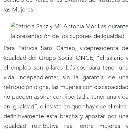
Servicio de Relaciones Externas del Instituto de
las Mujeres.
Para Patricia Sanz Cameo, vicepresidenta de
Igualdad del Grupo Social ONCE, “el salario y
el empleo son pilares básicos para tener una
vida independiente; sin la garantía de una
retribución digna, las mujeres con discapacidad
no pueden aspirar con libertad a tener una vida
en igualdad”, e insiste en que “hay que eliminar
definitivamente esta brecha y apostar por una
igualdad retributiva real entre mujeres y