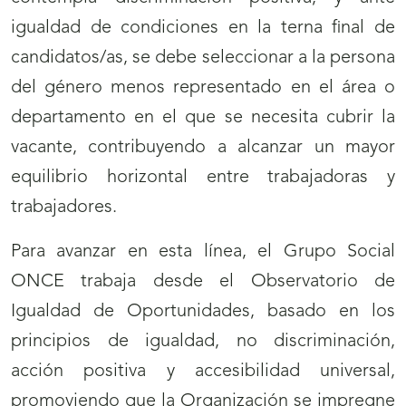
igualdad de condiciones en la terna final de
candidatos/as, se debe seleccionar a la persona
del género menos representado en el área o
departamento en el que se necesita cubrir la
vacante, contribuyendo a alcanzar un mayor
equilibrio horizontal entre trabajadoras y
trabajadores.
Para avanzar en esta línea, el Grupo Social
ONCE trabaja desde el Observatorio de
Igualdad de Oportunidades, basado en los
principios de igualdad, no discriminación,
acción positiva y accesibilidad universal,
promoviendo que la Organización se impregne