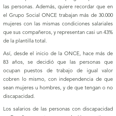
las personas. Además, quiere recordar que en
el Grupo Social ONCE trabajan más de 30.000
mujeres con las mismas condiciones salariales
que sus compañeros, y representan casi un 43%
de la plantilla total.
Así, desde el inicio de la ONCE, hace más de
83 años, se decidió que las personas que
ocupan puestos de trabajo de igual valor
cobren lo mismo, con independencia de que
sean mujeres u hombres, y de que tengan o no
discapacidad.
Los salarios de las personas con discapacidad