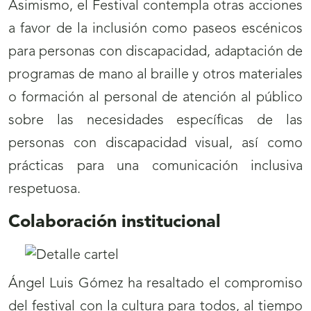
Asimismo, el Festival contempla otras acciones
a favor de la inclusión como paseos escénicos
para personas con discapacidad, adaptación de
programas de mano al braille y otros materiales
o formación al personal de atención al público
sobre las necesidades específicas de las
personas con discapacidad visual, así como
prácticas para una comunicación inclusiva
respetuosa.
Colaboración institucional
Ángel Luis Gómez ha resaltado el compromiso
del festival con la cultura para todos, al tiempo