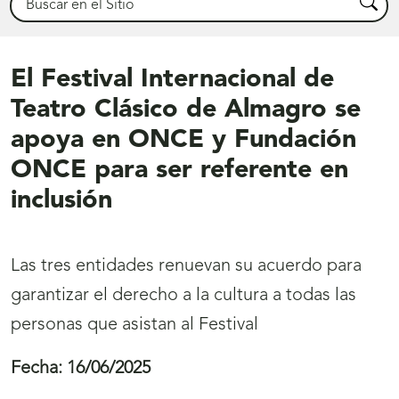
Busca
El Festival Internacional de
Teatro Clásico de Almagro se
apoya en ONCE y Fundación
ONCE para ser referente en
inclusión
Las tres entidades renuevan su acuerdo para
garantizar el derecho a la cultura a todas las
personas que asistan al Festival
Fecha:
16/06/2025