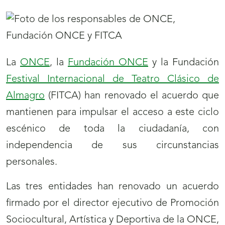
La
ONCE
, la
Fundación ONCE
y la Fundación
Festival Internacional de Teatro Clásico de
Almagro
(FITCA) han renovado el acuerdo que
mantienen para impulsar el acceso a este ciclo
escénico de toda la ciudadanía, con
independencia de sus circunstancias
personales.
Las tres entidades han renovado un acuerdo
firmado por el director ejecutivo de Promoción
Sociocultural, Artística y Deportiva de la ONCE,