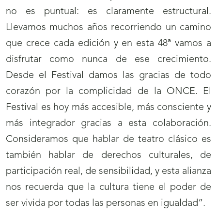
no es puntual: es claramente estructural.
Llevamos muchos años recorriendo un camino
que crece cada edición y en esta 48ª vamos a
disfrutar como nunca de ese crecimiento.
Desde el Festival damos las gracias de todo
corazón por la complicidad de la ONCE. El
Festival es hoy más accesible, más consciente y
más integrador gracias a esta colaboración.
Consideramos que hablar de teatro clásico es
también hablar de derechos culturales, de
participación real, de sensibilidad, y esta alianza
nos recuerda que la cultura tiene el poder de
ser vivida por todas las personas en igualdad”.