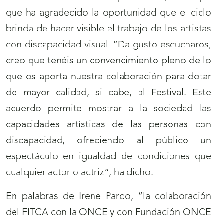
que ha agradecido la oportunidad que el ciclo
brinda de hacer visible el trabajo de los artistas
con discapacidad visual. “Da gusto escucharos,
creo que tenéis un convencimiento pleno de lo
que os aporta nuestra colaboración para dotar
de mayor calidad, si cabe, al Festival. Este
acuerdo permite mostrar a la sociedad las
capacidades artísticas de las personas con
discapacidad, ofreciendo al público un
espectáculo en igualdad de condiciones que
cualquier actor o actriz”, ha dicho.
En palabras de Irene Pardo, “la colaboración
del FITCA con la ONCE y con Fundación ONCE