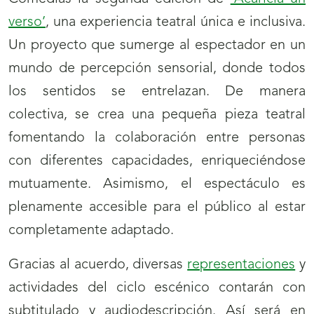
verso’
, una experiencia teatral única e inclusiva.
Un proyecto que sumerge al espectador en un
mundo de percepción sensorial, donde todos
los sentidos se entrelazan. De manera
colectiva, se crea una pequeña pieza teatral
fomentando la colaboración entre personas
con diferentes capacidades, enriqueciéndose
mutuamente. Asimismo, el espectáculo es
plenamente accesible para el público al estar
completamente adaptado.
Gracias al acuerdo, diversas
representaciones
y
actividades del ciclo escénico contarán con
subtitulado y audiodescripción. Así será en