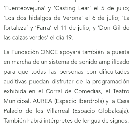
‘Fuenteovejuna’ y ‘Casting Lear’ el 5 de julio;
‘Los dos hidalgos de Verona’ el 6 de julio; ‘La
fortaleza’ y ‘Farra’ el 11 de julio; y ‘Don Gil de
las calzas verdes’ el día 19.
La Fundación ONCE apoyará también la puesta
en marcha de un sistema de sonido amplificado
para que todas las personas con dificultades
auditivas puedan disfrutar de la programación
exhibida en el Corral de Comedias, el Teatro
Municipal, AUREA (Espacio Iberdrola) y la Casa
Palacio de los Villarreal (Espacio Globalcaja).
También habrá intérpretes de lengua de signos.