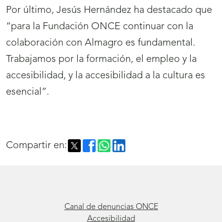
Por último, Jesús Hernández ha destacado que
“para la Fundación ONCE continuar con la
colaboración con Almagro es fundamental.
Trabajamos por la formación, el empleo y la
accesibilidad, y la accesibilidad a la cultura es
esencial”.
Compartir en:
Canal de denuncias ONCE
Accesibilidad