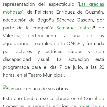
representación del espectáculo ‘
Las gracias
mohosas’
, de Feliciana Enríquez de Guzmán,
adaptación de Begoña Sánchez Gascón, por
parte de la compañía
Samaruc Teatre
de
Valencia, perteneciente a una de las
agrupaciones teatrales de la ONCE y formada
por actores y actrices ciegos y con
discapacidad visual. La actuación está
programada para el día 7 de julio, a las 20
horas, en el Teatro Municipal.
Este año también se celebrará en el Corral de
Comedias la segunda edición de
‘Acaricia un