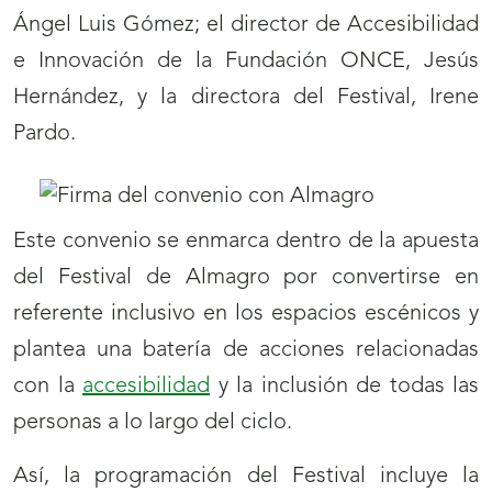
Ángel Luis Gómez; el director de Accesibilidad
e Innovación de la Fundación ONCE, Jesús
Hernández, y la directora del Festival, Irene
Pardo.
Este convenio se enmarca dentro de la apuesta
del Festival de Almagro por convertirse en
referente inclusivo en los espacios escénicos y
plantea una batería de acciones relacionadas
con la
accesibilidad
y la inclusión de todas las
personas a lo largo del ciclo.
Así, la programación del Festival incluye la