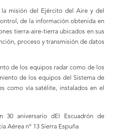
a misión del Ejército del Aire y del
ntrol, de la información obtenida en
es tierra-aire-tierra ubicados en sus
ención, proceso y transmisión de datos
nto de los equipos radar como de los
miento de los equipos del Sistema de
 como vía satélite, instalados en el