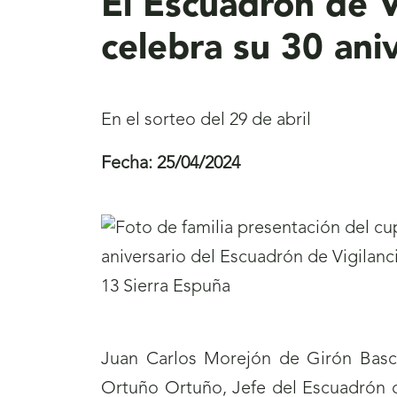
El Escuadrón de V
celebra su 30 ani
En el sorteo del 29 de abril
Fecha:
25/04/2024
Juan Carlos Morejón de Girón Bas
Ortuño Ortuño, Jefe del Escuadrón de 