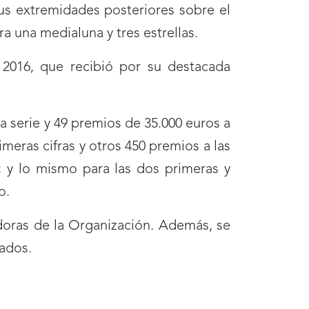
us extremidades posteriores sobre el
a una medialuna y tres estrellas.
 2016, que recibió por su destacada
 serie y 49 premios de 35.000 euros a
meras cifras y otros 450 premios a las
; y lo mismo para las dos primeras y
o.
oras de la Organización. Además, se
ados.