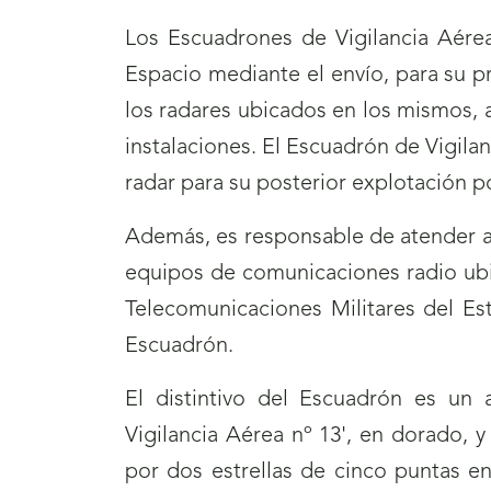
Los Escuadrones de Vigilancia Aérea
Espacio mediante el envío, para su 
los radares ubicados en los mismos, 
instalaciones. El Escuadrón de Vigila
radar para su posterior explotación 
Además, es responsable de atender a
equipos de comunicaciones radio ubi
Telecomunicaciones Militares del Es
Escuadrón.
El distintivo del Escuadrón es un 
Vigilancia Aérea nº 13', en dorado, 
por dos estrellas de cinco puntas 