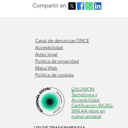
Compartir en:
Canal de denuncias ONCE
Accesibilidad
Aviso legal
Política de privacidad
Mapa Web
Política de cookies