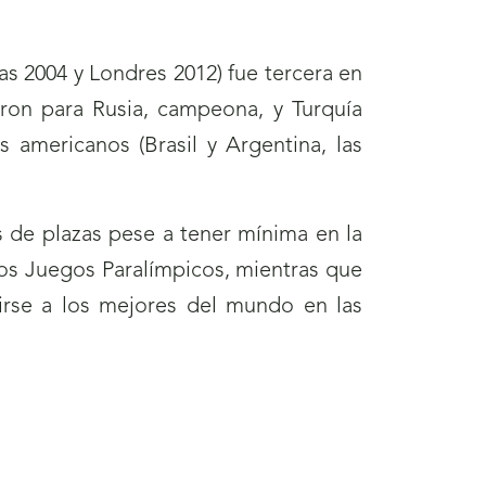
s 2004 y Londres 2012) fue tercera en
ron para Rusia, campeona, y Turquía
americanos (Brasil y Argentina, las
 de plazas pese a tener mínima en la
los Juegos Paralímpicos, mientras que
dirse a los mejores del mundo en las