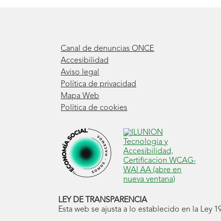
Canal de denuncias ONCE
Accesibilidad
Aviso legal
Política de privacidad
Mapa Web
Política de cookies
LEY DE TRANSPARENCIA
Esta web se ajusta a lo establecido en la Ley 