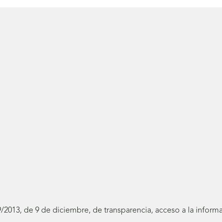
19/2013, de 9 de diciembre, de transparencia, acceso a la infor