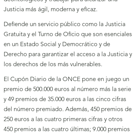
Justicia más ágil, moderna y eficaz.
Defiende un servicio público como la Justicia
Gratuita y el Turno de Oficio que son esenciales
en un Estado Social y Democrático y de
Derecho para garantizar el acceso a la Justicia y
los derechos de los más vulnerables.
El Cupón Diario de la ONCE pone en juego un
premio de 500.000 euros al número más la serie
y 49 premios de 35.000 euros a las cinco cifras
del número premiado. Además, 450 premios de
250 euros a las cuatro primeras cifras y otros
450 premios a las cuatro últimas; 9.000 premios