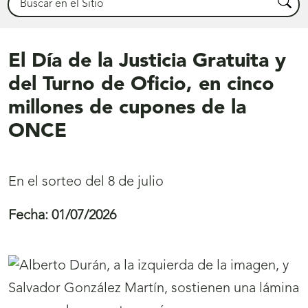
Busca
El Día de la Justicia Gratuita y
del Turno de Oficio, en cinco
millones de cupones de la
ONCE
En el sorteo del 8 de julio
Fecha:
01/07/2026