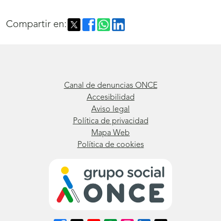
Compartir en:
Canal de denuncias ONCE
Accesibilidad
Aviso legal
Política de privacidad
Mapa Web
Política de cookies