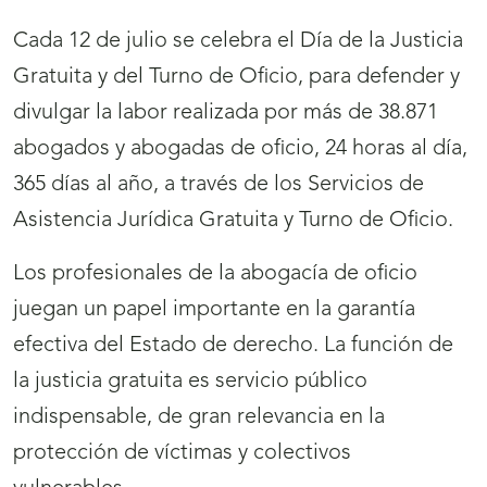
Cada 12 de julio se celebra el Día de la Justicia
Gratuita y del Turno de Oficio, para defender y
divulgar la labor realizada por más de 38.871
abogados y abogadas de oficio, 24 horas al día,
365 días al año, a través de los Servicios de
Asistencia Jurídica Gratuita y Turno de Oficio.
Los profesionales de la abogacía de oficio
juegan un papel importante en la garantía
efectiva del Estado de derecho. La función de
la justicia gratuita es servicio público
indispensable, de gran relevancia en la
protección de víctimas y colectivos