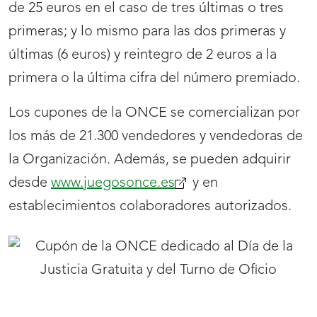
de 25 euros en el caso de tres últimas o tres
primeras; y lo mismo para las dos primeras y
últimas (6 euros) y reintegro de 2 euros a la
primera o la última cifra del número premiado.
Los cupones de la ONCE se comercializan por
los más de 21.300 vendedores y vendedoras de
la Organización. Además, se pueden adquirir
desde
www.juegosonce.es
y en
establecimientos colaboradores autorizados.