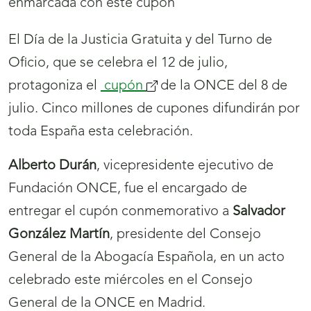
El Día de la Justicia Gratuita y del Turno de
Oficio, que se celebra el 12 de julio,
protagoniza el
cupón
de la ONCE del 8 de
julio. Cinco millones de cupones difundirán por
toda España esta celebración.
Alberto Durán
, vicepresidente ejecutivo de
Fundación ONCE, fue el encargado de
entregar el cupón conmemorativo a
Salvador
González Martín
, presidente del Consejo
General de la Abogacía Española, en un acto
celebrado este miércoles en el Consejo
General de la ONCE en Madrid.