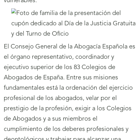
vulnerables.
El Consejo General de la Abogacía Española es
el órgano representativo, coordinador y
ejecutivo superior de los 83 Colegios de
Abogados de España. Entre sus misiones
fundamentales está la ordenación del ejercicio
profesional de los abogados, velar por el
prestigio de la profesión, exigir a los Colegios
de Abogados y a sus miembros el
cumplimiento de los deberes profesionales y
deontológicos y trabajar para alcanzar una