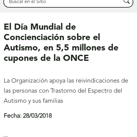
Busca
El Día Mundial de
Concienciación sobre el
Autismo, en 5,5 millones de
cupones de la ONCE
La Organización apoya las reivindicaciones de
las personas con Trastorno del Espectro del
Autismo y sus familias
Fecha:
28/03/2018