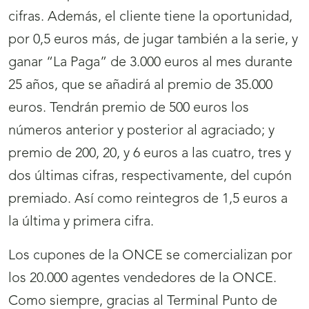
cifras. Además, el cliente tiene la oportunidad,
por 0,5 euros más, de jugar también a la serie, y
ganar “La Paga” de 3.000 euros al mes durante
25 años, que se añadirá al premio de 35.000
euros. Tendrán premio de 500 euros los
números anterior y posterior al agraciado; y
premio de 200, 20, y 6 euros a las cuatro, tres y
dos últimas cifras, respectivamente, del cupón
premiado. Así como reintegros de 1,5 euros a
la última y primera cifra.
Los cupones de la ONCE se comercializan por
los 20.000 agentes vendedores de la ONCE.
Como siempre, gracias al Terminal Punto de