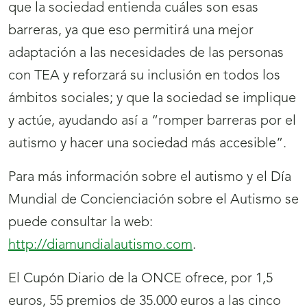
que la sociedad entienda cuáles son esas
barreras, ya que eso permitirá una mejor
adaptación a las necesidades de las personas
con TEA y reforzará su inclusión en todos los
ámbitos sociales; y que la sociedad se implique
y actúe, ayudando así a “romper barreras por el
autismo y hacer una sociedad más accesible”.
Para más información sobre el autismo y el Día
Mundial de Concienciación sobre el Autismo se
puede consultar la web:
http://diamundialautismo.com
.
El Cupón Diario de la ONCE ofrece, por 1,5
euros, 55 premios de 35.000 euros a las cinco