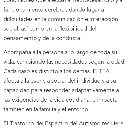
condiciones que afectan al neurodesarrollo y al
funcionamiento cerebral, dando lugar a
dificultades en la comunicación e interacción
social, así como en la flexibilidad del
pensamiento y de la conducta.
Acompaña a la persona a lo largo de toda su
vida, cambiando las necesidades según la edad.
Cada caso es distinto a los demás. El TEA
afecta a la esencia social del individuo y a su
capacidad para responder adaptativamente a
las exigencias de la vida cotidiana, e impacta
también en la familia y el entorno.
El Trastorno del Espectro del Autismo requiere