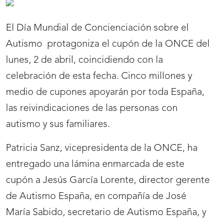
El Día Mundial de Concienciación sobre el
Autismo protagoniza el cupón de la ONCE del
lunes, 2 de abril, coincidiendo con la
celebración de esta fecha. Cinco millones y
medio de cupones apoyarán por toda España,
las reivindicaciones de las personas con
autismo y sus familiares.
Patricia Sanz, vicepresidenta de la ONCE, ha
entregado una lámina enmarcada de este
cupón a Jesús García Lorente, director gerente
de Autismo España, en compañía de José
María Sabido, secretario de Autismo España, y