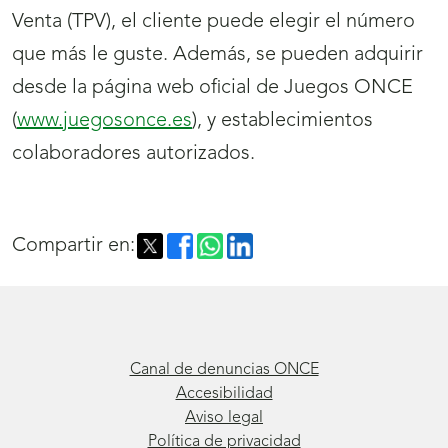
Venta (TPV), el cliente puede elegir el número
que más le guste. Además, se pueden adquirir
desde la página web oficial de Juegos ONCE
(
www.juegosonce.es
), y establecimientos
colaboradores autorizados.
Compartir en:
Canal de denuncias ONCE
Accesibilidad
Aviso legal
Política de privacidad