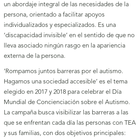
un abordaje integral de las necesidades de la
persona, orientado a facilitar apoyos
individualizados y especializados. Es una
‘discapacidad invisible’ en el sentido de que no
lleva asociado ningún rasgo en la apariencia
externa de la persona.
‘Rompamos juntos barreras por el autismo.
Hagamos una sociedad accesible’ es el tema
elegido en 2017 y 2018 para celebrar el Día
Mundial de Concienciación sobre el Autismo.
La campaña busca visibilizar las barreras a las
que se enfrentan cada día las personas con TEA
y sus familias, con dos objetivos principales: