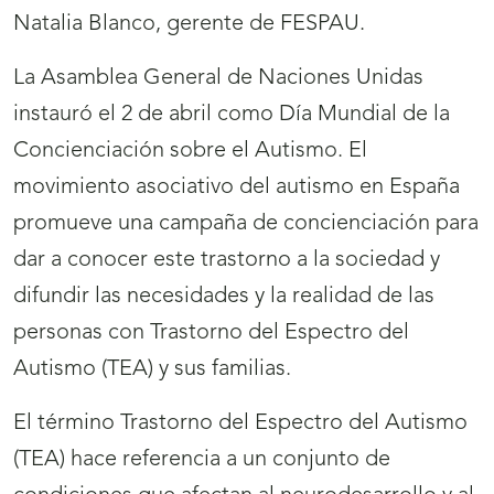
Natalia Blanco, gerente de FESPAU.
La Asamblea General de Naciones Unidas
instauró el 2 de abril como Día Mundial de la
Concienciación sobre el Autismo. El
movimiento asociativo del autismo en España
promueve una campaña de concienciación para
dar a conocer este trastorno a la sociedad y
difundir las necesidades y la realidad de las
personas con Trastorno del Espectro del
Autismo (TEA) y sus familias.
El término Trastorno del Espectro del Autismo
(TEA) hace referencia a un conjunto de