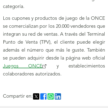
categoría.
Los cupones y productos de juego de la ONCE
se comercializan por los 20.000 vendedores que
integran su red de ventas. A través del Terminal
Punto de Venta (TPV), el cliente puede elegir
además el número que más le guste. También
se pueden adquirir desde la página web oficial
Juegos ONCE
y establecimientos
colaboradores autorizados.
Compartir en: