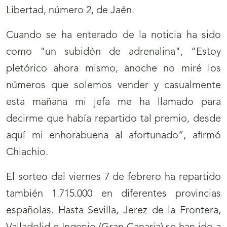
Libertad, número 2, de Jaén.
Cuando se ha enterado de la noticia ha sido
como "un subidón de adrenalina", “Estoy
pletórico ahora mismo, anoche no miré los
números que solemos vender y casualmente
esta mañana mi jefa me ha llamado para
decirme que había repartido tal premio, desde
aquí mi enhorabuena al afortunado”, afirmó
Chiachio.
El sorteo del viernes 7 de febrero ha repartido
también 1.715.000 en diferentes provincias
españolas. Hasta Sevilla, Jerez de la Frontera,