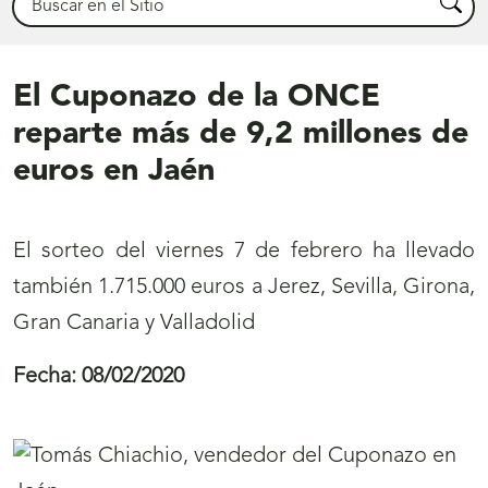
Busca
El Cuponazo de la ONCE
reparte más de 9,2 millones de
euros en Jaén
El sorteo del viernes 7 de febrero ha llevado
también 1.715.000 euros a Jerez, Sevilla, Girona,
Gran Canaria y Valladolid
Fecha:
08/02/2020