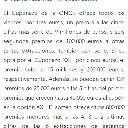
El Cuponazo de la ONCE ofrece todos los
viernes, por tres euros, un premio a las cinco
cifras más serie de 9 millones de euros, y seis
segundos premios de 100.000 euros a otras
tantas extracciones, también con serie. Si se
opta por el Cuponazo XXL, por cinco euros, el
premio sube a 15 millones y 200.000 euros,
respectivamente. Además, se pueden ganar 134
premios de 25.000 euros a las 5 cifras del primer
premio, que crecen hasta 40.000 euros al cupón
en la opción XXL. El sorteo ofrece otros 800.000
premios menores más a las 4, 3 o 2 últimas
cifras de las 6 extracciones de segunda