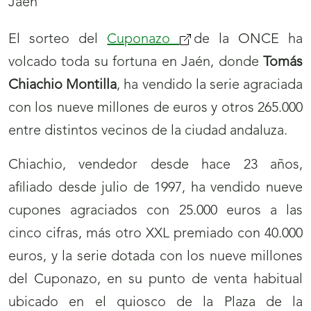
El sorteo del
Cuponazo
de la ONCE ha
volcado toda su fortuna en Jaén, donde
Tomás
Chiachio Montilla
, ha vendido la serie agraciada
con los nueve millones de euros y otros 265.000
entre distintos vecinos de la ciudad andaluza.
Chiachio, vendedor desde hace 23 años,
afiliado desde julio de 1997, ha vendido nueve
cupones agraciados con 25.000 euros a las
cinco cifras, más otro XXL premiado con 40.000
euros, y la serie dotada con los nueve millones
del Cuponazo, en su punto de venta habitual
ubicado en el quiosco de la Plaza de la