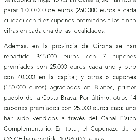
Valladolid e Ingenio (Gran Canaria) se han ido a
parar 1.000.000 de euros (250.000 euros a cada
ciudad) con diez cupones premiados a las cinco
cifras en cada una de las localidades.
Además, en la provincia de Girona se han
repartido 365.000 euros con 7 cupones
premiados con 25.000 euros cada uno y otro
con 40.000 en la capital; y otros 6 cupones
(150.000 euros) agraciados en Blanes, primer
pueblo de la Costa Brava. Por último, otros 14
cupones premiados con 25.000 euros cada uno
han sido vendidos a través del Canal Físico
Complementario. En total, el Cuponazo de la
ONCE ha repartido 10.980.000 euros.