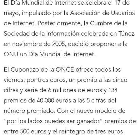
El Día Mundial de Internet se celebra el 17 de
mayo, impulsado por la Asociación de Usuarios
de Internet. Posteriormente, la Cumbre de la
Sociedad de la Información celebrada en Túnez
en noviembre de 2005, decidió proponer a la
ONU un Día Mundial de Internet.
El Cuponazo de la ONCE ofrece todos los
viernes, por tres euros, un premio a las cinco
cifras y serie de 6 millones de euros y 134
premios de 40.000 euros a las 5 cifras del
número premiado. Con el nuevo modelo de
“por los lados puedes ser ganador” premios de
entre 500 euros y el reintegro de tres euros.