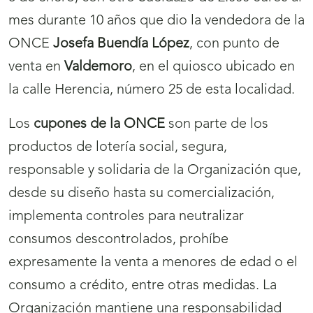
mes durante 10 años que dio la vendedora de la
ONCE
Josefa Buendía López
, con punto de
venta en
Valdemoro
, en el quiosco ubicado en
la calle Herencia, número 25 de esta localidad.
Los
cupones de la ONCE
son parte de los
productos de lotería social, segura,
responsable y solidaria de la Organización que,
desde su diseño hasta su comercialización,
implementa controles para neutralizar
consumos descontrolados, prohíbe
expresamente la venta a menores de edad o el
consumo a crédito, entre otras medidas. La
Organización mantiene una responsabilidad