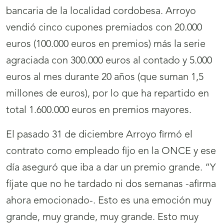
bancaria de la localidad cordobesa. Arroyo
vendió cinco cupones premiados con 20.000
euros (100.000 euros en premios) más la serie
agraciada con 300.000 euros al contado y 5.000
euros al mes durante 20 años (que suman 1,5
millones de euros), por lo que ha repartido en
total 1.600.000 euros en premios mayores.
El pasado 31 de diciembre Arroyo firmó el
contrato como empleado fijo en la ONCE y ese
día aseguró que iba a dar un premio grande. “Y
fíjate que no he tardado ni dos semanas -afirma
ahora emocionado-. Esto es una emoción muy
grande, muy grande, muy grande. Esto muy