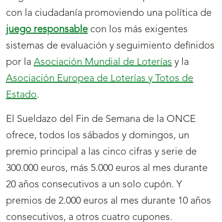
con la ciudadanía promoviendo una política de
juego responsable
con los más exigentes
sistemas de evaluación y seguimiento definidos
por la
Asociación Mundial de Loterías
y la
Asociación Europea de Loterías y Totos de
Estado
.
El Sueldazo del Fin de Semana de la ONCE
ofrece, todos los sábados y domingos, un
premio principal a las cinco cifras y serie de
300.000 euros, más 5.000 euros al mes durante
20 años consecutivos a un solo cupón. Y
premios de 2.000 euros al mes durante 10 años
consecutivos, a otros cuatro cupones.