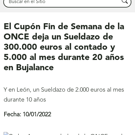
Busca
El Cupón Fin de Semana de la
ONCE deja un Sueldazo de
300.000 euros al contado y
5.000 al mes durante 20 años
en Bujalance
Y en León, un Sueldazo de 2.000 euros al mes
durante 10 años
Fecha:
10/01/2022