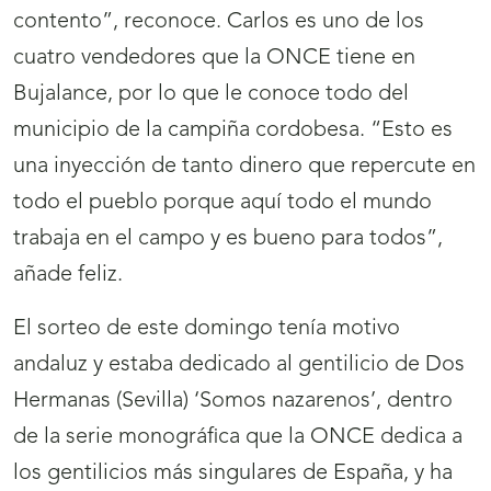
contento”, reconoce. Carlos es uno de los
cuatro vendedores que la ONCE tiene en
Bujalance, por lo que le conoce todo del
municipio de la campiña cordobesa. “Esto es
una inyección de tanto dinero que repercute en
todo el pueblo porque aquí todo el mundo
trabaja en el campo y es bueno para todos”,
añade feliz.
El sorteo de este domingo tenía motivo
andaluz y estaba dedicado al gentilicio de Dos
Hermanas (Sevilla) ‘Somos nazarenos’, dentro
de la serie monográfica que la ONCE dedica a
los gentilicios más singulares de España, y ha