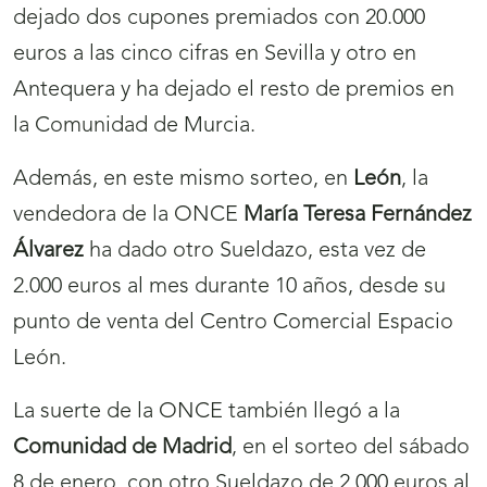
dejado dos cupones premiados con 20.000
euros a las cinco cifras en Sevilla y otro en
Antequera y ha dejado el resto de premios en
la Comunidad de Murcia.
Además, en este mismo sorteo, en
León
, la
vendedora de la ONCE
María Teresa Fernández
Álvarez
ha dado otro Sueldazo, esta vez de
2.000 euros al mes durante 10 años, desde su
punto de venta del Centro Comercial Espacio
León.
La suerte de la ONCE también llegó a la
Comunidad de
Madrid
, en el sorteo del sábado
8 de enero, con otro Sueldazo de 2.000 euros al