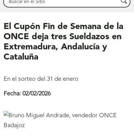
Busca
El Cupón Fin de Semana de la
ONCE deja tres Sueldazos en
Extremadura, Andalucía y
Cataluña
En el sorteo del 31 de enero
Fecha:
02/02/2026