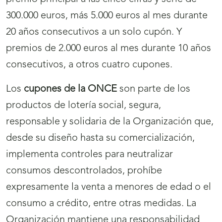
300.000 euros, más 5.000 euros al mes durante
20 años consecutivos a un solo cupón. Y
premios de 2.000 euros al mes durante 10 años
consecutivos, a otros cuatro cupones.
Los
cupones de la ONCE
son parte de los
productos de lotería social, segura,
responsable y solidaria de la Organización que,
desde su diseño hasta su comercialización,
implementa controles para neutralizar
consumos descontrolados, prohíbe
expresamente la venta a menores de edad o el
consumo a crédito, entre otras medidas. La
Organización mantiene una responsabilidad