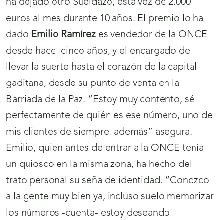
ha dejado otro Sueldazo, esta vez de 2.000
euros al mes durante 10 años. El premio lo ha
dado
Emilio Ramírez
es vendedor de la ONCE
desde hace cinco años, y el encargado de
llevar la suerte hasta el corazón de la capital
gaditana, desde su punto de venta en la
Barriada de la Paz. “Estoy muy contento, sé
perfectamente de quién es ese número, uno de
mis clientes de siempre, además” asegura.
Emilio, quien antes de entrar a la ONCE tenía
un quiosco en la misma zona, ha hecho del
trato personal su seña de identidad. “Conozco
a la gente muy bien ya, incluso suelo memorizar
los números -cuenta- estoy deseando