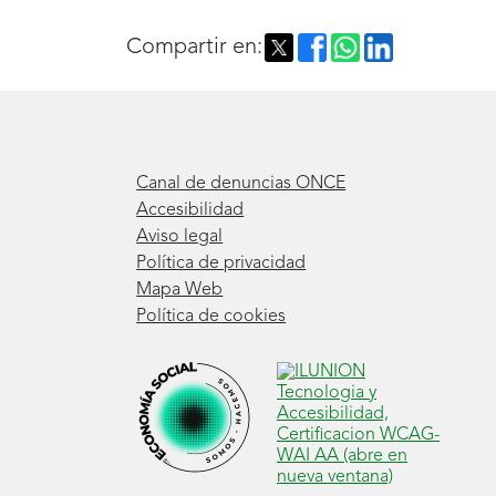
Compartir en:
Canal de denuncias ONCE
Accesibilidad
Aviso legal
Política de privacidad
Mapa Web
Política de cookies