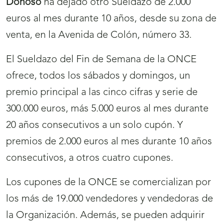
Donoso
ha dejado otro Sueldazo de 2.000
euros al mes durante 10 años, desde su zona de
venta, en la Avenida de Colón, número 33.
El Sueldazo del Fin de Semana de la ONCE
ofrece, todos los sábados y domingos, un
premio principal a las cinco cifras y serie de
300.000 euros, más 5.000 euros al mes durante
20 años consecutivos a un solo cupón. Y
premios de 2.000 euros al mes durante 10 años
consecutivos, a otros cuatro cupones.
Los cupones de la ONCE se comercializan por
los más de 19.000 vendedores y vendedoras de
la Organización. Además, se pueden adquirir