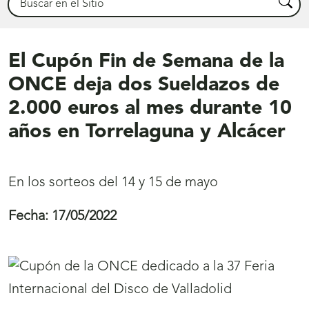
Busca
El Cupón Fin de Semana de la
ONCE deja dos Sueldazos de
2.000 euros al mes durante 10
años en Torrelaguna y Alcácer
En los sorteos del 14 y 15 de mayo
Fecha:
17/05/2022