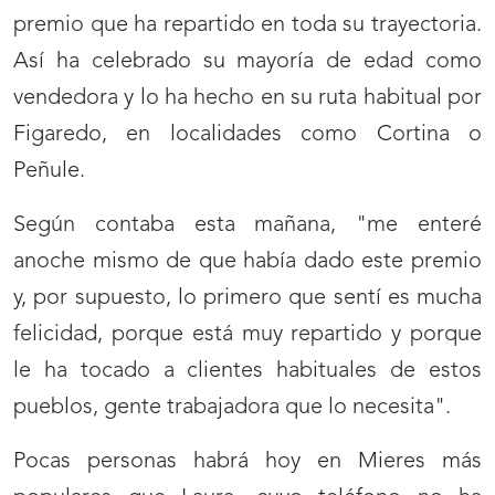
premio que ha repartido en toda su trayectoria.
Así ha celebrado su mayoría de edad como
vendedora y lo ha hecho en su ruta habitual por
Figaredo, en localidades como Cortina o
Peñule.
Según contaba esta mañana, "me enteré
anoche mismo de que había dado este premio
y, por supuesto, lo primero que sentí es mucha
felicidad, porque está muy repartido y porque
le ha tocado a clientes habituales de estos
pueblos, gente trabajadora que lo necesita".
Pocas personas habrá hoy en Mieres más