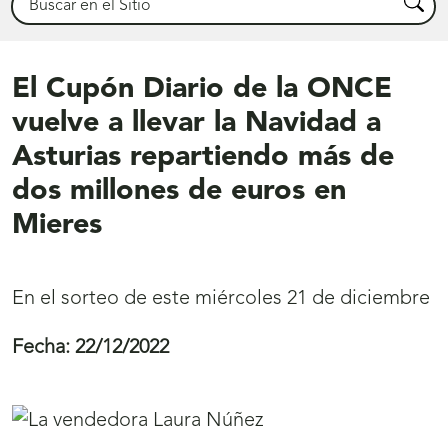
Busca
El Cupón Diario de la ONCE
vuelve a llevar la Navidad a
Asturias repartiendo más de
dos millones de euros en
Mieres
En el sorteo de este miércoles 21 de diciembre
Fecha:
22/12/2022