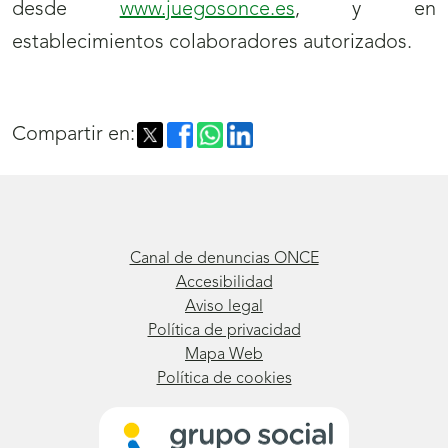
desde
www.juegosonce.es
, y en
establecimientos colaboradores autorizados.
Compartir en:
Canal de denuncias ONCE
Accesibilidad
Aviso legal
Política de privacidad
Mapa Web
Política de cookies