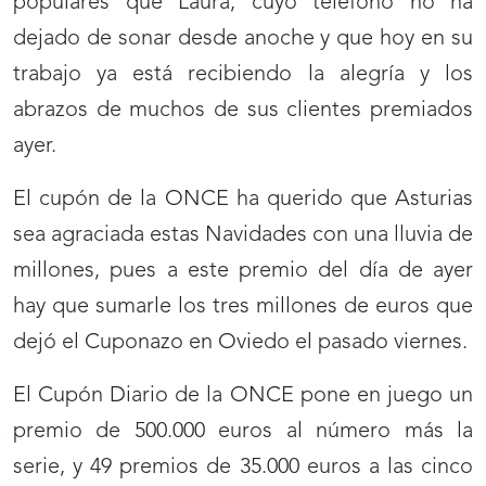
populares que Laura, cuyo teléfono no ha
dejado de sonar desde anoche y que hoy en su
trabajo ya está recibiendo la alegría y los
abrazos de muchos de sus clientes premiados
ayer.
El cupón de la ONCE ha querido que Asturias
sea agraciada estas Navidades con una lluvia de
millones, pues a este premio del día de ayer
hay que sumarle los tres millones de euros que
dejó el Cuponazo en Oviedo el pasado viernes.
El Cupón Diario de la ONCE pone en juego un
premio de 500.000 euros al número más la
serie, y 49 premios de 35.000 euros a las cinco