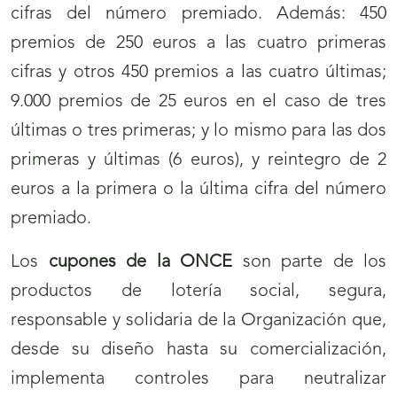
cifras del número premiado. Además: 450
premios de 250 euros a las cuatro primeras
cifras y otros 450 premios a las cuatro últimas;
9.000 premios de 25 euros en el caso de tres
últimas o tres primeras; y lo mismo para las dos
primeras y últimas (6 euros), y reintegro de 2
euros a la primera o la última cifra del número
premiado.
Los
cupones de la ONCE
son parte de los
productos de lotería social, segura,
responsable y solidaria de la Organización que,
desde su diseño hasta su comercialización,
implementa controles para neutralizar