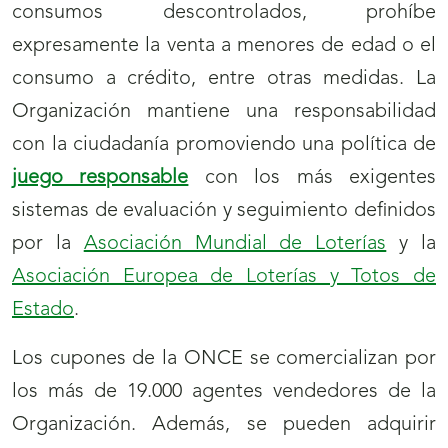
consumos descontrolados, prohíbe
expresamente la venta a menores de edad o el
consumo a crédito, entre otras medidas. La
Organización mantiene una responsabilidad
con la ciudadanía promoviendo una política de
juego responsable
con los más exigentes
sistemas de evaluación y seguimiento definidos
por la
Asociación Mundial de Loterías
y la
Asociación Europea de Loterías y Totos de
Estado
.
Los cupones de la ONCE se comercializan por
los más de 19.000 agentes vendedores de la
Organización. Además, se pueden adquirir