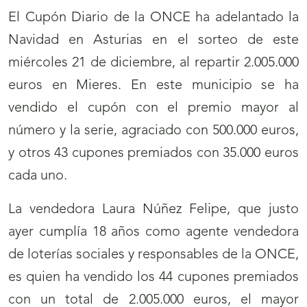
El Cupón Diario de la ONCE ha adelantado la
Navidad en Asturias en el sorteo de este
miércoles 21 de diciembre, al repartir 2.005.000
euros en Mieres. En este municipio se ha
vendido el cupón con el premio mayor al
número y la serie, agraciado con 500.000 euros,
y otros 43 cupones premiados con 35.000 euros
cada uno.
La vendedora Laura Núñez Felipe, que justo
ayer cumplía 18 años como agente vendedora
de loterías sociales y responsables de la ONCE,
es quien ha vendido los 44 cupones premiados
con un total de 2.005.000 euros, el mayor