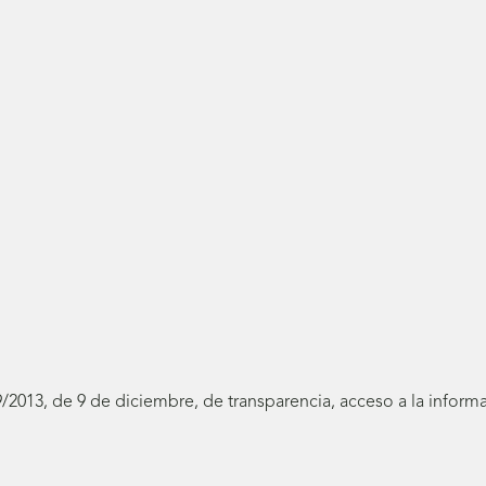
19/2013, de 9 de diciembre, de transparencia, acceso a la infor