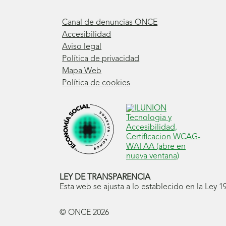
Canal de denuncias ONCE
Accesibilidad
Aviso legal
Política de privacidad
Mapa Web
Política de cookies
LEY DE TRANSPARENCIA
Esta web se ajusta a lo establecido en la Ley 
© ONCE
2026