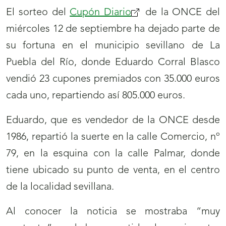
El sorteo del
Cupón Diario
de la ONCE del
miércoles 12 de septiembre ha dejado parte de
su fortuna en el municipio sevillano de La
Puebla del Río, donde Eduardo Corral Blasco
vendió 23 cupones premiados con 35.000 euros
cada uno, repartiendo así 805.000 euros.
Eduardo, que es vendedor de la ONCE desde
1986, repartió la suerte en la calle Comercio, nº
79, en la esquina con la calle Palmar, donde
tiene ubicado su punto de venta, en el centro
de la localidad sevillana.
Al conocer la noticia se mostraba “muy