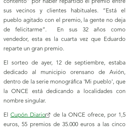
contento” por haber repartido el premio entre
sus vecinos y clientes habituales. “Está el
pueblo agitado con el premio, la gente no deja
de felicitarme”. En sus 32 años como
vendedor, esta es la cuarta vez que Eduardo
reparte un gran premio.
El sorteo de ayer, 12 de septiembre, estaba
dedicado al municipio orensano de Avión,
dentro de la serie monográfica 'Mi pueblo', que
la ONCE está dedicando a localidades con
nombre singular.
El
Cupón Diario
de la ONCE ofrece, por 1,5
euros, 55 premios de 35.000 euros a las cinco