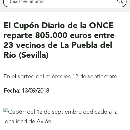
Busca
El Cupón Diario de la ONCE
reparte 805.000 euros entre
23 vecinos de La Puebla del
Río (Sevilla)
En el sorteo del miércoles 12 de septiembre
Fecha:
13/09/2018