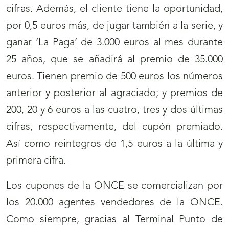
cifras. Además, el cliente tiene la oportunidad,
por 0,5 euros más, de jugar también a la serie, y
ganar ‘La Paga’ de 3.000 euros al mes durante
25 años, que se añadirá al premio de 35.000
euros. Tienen premio de 500 euros los números
anterior y posterior al agraciado; y premios de
200, 20 y 6 euros a las cuatro, tres y dos últimas
cifras, respectivamente, del cupón premiado.
Así como reintegros de 1,5 euros a la última y
primera cifra.
Los cupones de la ONCE se comercializan por
los 20.000 agentes vendedores de la ONCE.
Como siempre, gracias al Terminal Punto de