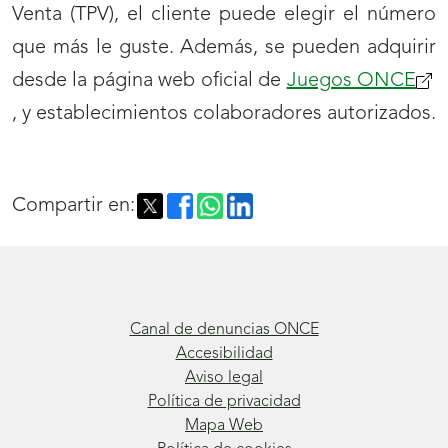
Venta (TPV), el cliente puede elegir el número
que más le guste. Además, se pueden adquirir
desde la página web oficial de
Juegos ONCE
, y establecimientos colaboradores autorizados.
Compartir en:
Canal de denuncias ONCE
Accesibilidad
Aviso legal
Política de privacidad
Mapa Web