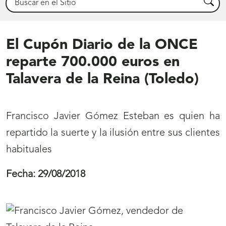
Busca
El Cupón Diario de la ONCE
reparte 700.000 euros en
Talavera de la Reina (Toledo)
Francisco Javier Gómez Esteban es quien ha
repartido la suerte y la ilusión entre sus clientes
habituales
Fecha:
29/08/2018