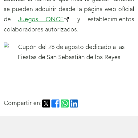
se pueden adquirir desde la página web oficial
de
Juegos ONCE
y establecimientos
colaboradores autorizados.
Compartir en: