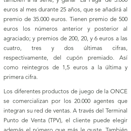
también a la serie, y ganar ‘La Paga’ de 3.000
euros al mes durante 25 años, que se añadirá al
premio de 35.000 euros. Tienen premio de 500
euros los números anterior y posterior al
agraciado; y premios de 200, 20, y 6 euros a las
cuatro, tres y dos últimas cifras,
respectivamente, del cupón premiado. Así
como reintegros de 1,5 euros a la última y
primera cifra.
Los diferentes productos de juego de la ONCE
se comercializan por los 20.000 agentes que
integran su red de ventas. A través del Terminal
Punto de Venta (TPV), el cliente puede elegir
además el número que más le guste. También