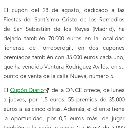
El cupón del 28 de agosto, dedicado a las
Fiestas del Santísimo Cristo de los Remedios
de San Sebastián de los Reyes (Madrid), ha
dejado también 70.000 euros en la localidad
jienense de Torreperogil, en dos cupones
premiados también con 35.000 euros cada uno,
que ha vendido Ventura Rodríguez Avilés, en su
punto de venta de la calle Nueva, número 5.
El
Cupón Diario
de la ONCE ofrece, de lunes
a jueves, por 1,5 euros, 55 premios de 35.000
euros a las cinco cifras. Además, el cliente tiene
la oportunidad, por 0,5 euros más, de jugar