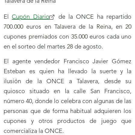
El
Cupón Diario
de la ONCE ha repartido
700.000 euros en Talavera de la Reina, en 20
cupones premiados con 35.000 euros cada uno
en el sorteo del martes 28 de agosto.
El agente vendedor Francisco Javier Gómez
Esteban es quien ha llevado la suerte y la
ilusión de la ONCE a Talavera, desde su
quiosco situado en la calle San Francisco,
número 40, donde lo celebra con algunas de las
personas que de forma habitual adquieren los
cupones y otros productos de juego que
comercializa la ONCE.