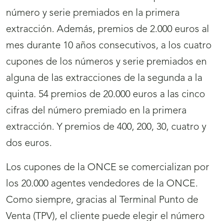
número y serie premiados en la primera
extracción. Además, premios de 2.000 euros al
mes durante 10 años consecutivos, a los cuatro
cupones de los números y serie premiados en
alguna de las extracciones de la segunda a la
quinta. 54 premios de 20.000 euros a las cinco
cifras del número premiado en la primera
extracción. Y premios de 400, 200, 30, cuatro y
dos euros.
Los cupones de la ONCE se comercializan por
los 20.000 agentes vendedores de la ONCE.
Como siempre, gracias al Terminal Punto de
Venta (TPV), el cliente puede elegir el número