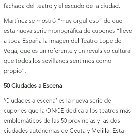
fachada del teatro y el escudo de la ciudad.
Martínez se mostró “muy orgulloso” de que
esta nueva serie monográfica de cupones “lleve
a toda España la imagen del Teatro Lope de
Vega, que es un referente y un revulsivo cultural
que todos los sevillanos sentimos como
propio”.
50 Ciudades a Escena
‘Ciudades a escena’ es la nueva serie de
cupones que la ONCE dedica a los teatros más
emblemáticos de las 50 provincias y las dos
ciudades autónomas de Ceuta y Melilla. Esta