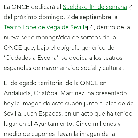
La ONCE dedicará el
Sueldazo fin de semana
del próximo domingo, 2 de septiembre, al
Teatro Lope de Vega de Sevilla
, dentro de la
nueva serie monográfica de sorteos de la
ONCE que, bajo el epígrafe genérico de
‘Ciudades a Escena’, se dedica a los teatros
españoles de mayor arraigo social y cultural.
El delegado territorial de la ONCE en
Andalucía, Cristóbal Martínez, ha presentado
hoy la imagen de este cupón junto al alcalde de
Sevilla, Juan Espadas, en un acto que ha tenido
lugar en el Ayuntamiento. Cinco millones y
medio de cupones llevan la imagen de la