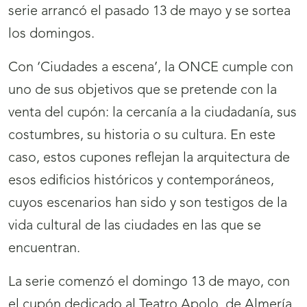
serie arrancó el pasado 13 de mayo y se sortea
los domingos.
Con ‘Ciudades a escena’, la ONCE cumple con
uno de sus objetivos que se pretende con la
venta del cupón: la cercanía a la ciudadanía, sus
costumbres, su historia o su cultura. En este
caso, estos cupones reflejan la arquitectura de
esos edificios históricos y contemporáneos,
cuyos escenarios han sido y son testigos de la
vida cultural de las ciudades en las que se
encuentran.
La serie comenzó el domingo 13 de mayo, con
el cupón dedicado al Teatro Apolo, de Almería,