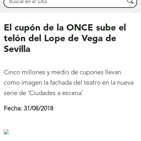
Busca
El cupón de la ONCE sube el
telón del Lope de Vega de
Sevilla
Cinco millones y medio de cupones llevan
como imagen la fachada del teatro en la nueva
serie de ‘Ciudades a escena’
Fecha:
31/08/2018