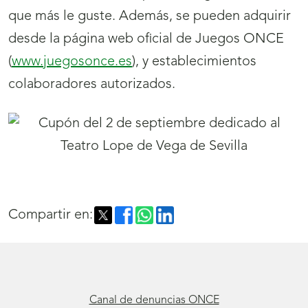
que más le guste. Además, se pueden adquirir
desde la página web oficial de Juegos ONCE
(
www.juegosonce.es
), y establecimientos
colaboradores autorizados.
Compartir en:
Canal de denuncias ONCE