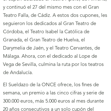
y continuó el 27 del mismo mes con el Gran
Teatro Falla, de Cádiz. A estos dos cupones, les
seguieron los dedicados al Gran Teatro de
Córdoba, el Teatro Isabel la Católica de
Granada, el Gran Teatro de Huelva, el
Darymelia de Jaén, y el Teatro Cervantes, de
Málaga. Ahora, con el dedicado al Lope de
Vega de Sevilla, culmina la ruta por los teatros
de Andalucía.
El Sueldazo de la ONCE ofrece, los fines de
semana, un premio a las cinco cifras y serie de
300.000 euros, más 5.000 euros al mes durante
20 años consecutivos a un solo cupón del