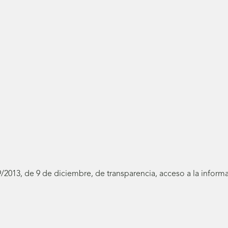
19/2013, de 9 de diciembre, de transparencia, acceso a la infor