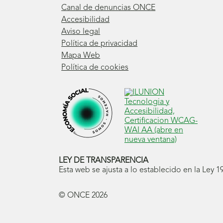
Canal de denuncias ONCE
Accesibilidad
Aviso legal
Política de privacidad
Mapa Web
Política de cookies
LEY DE TRANSPARENCIA
Esta web se ajusta a lo establecido en la Ley 
© ONCE
2026