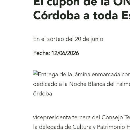
El cupón de la O
Córdoba a toda E
En el sorteo del 20 de junio
Fecha:
12/06/2026
vicepresidenta tercera del Consejo Ter
la delegada de Cultura y Patrimonio