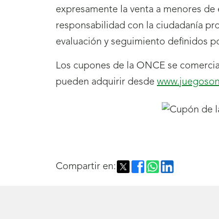
expresamente la venta a menores de 
responsabilidad con la ciudadanía pr
evaluación y seguimiento definidos po
Los cupones de la ONCE se comercial
pueden adquirir desde
www.juegoson
Compartir en: