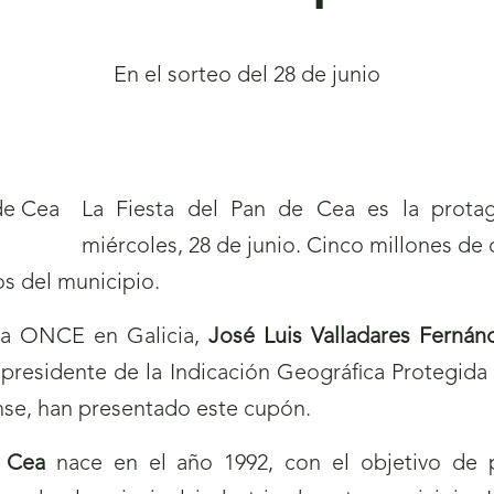
En el sorteo del 28 de junio
La Fiesta del Pan de Cea es la prot
miércoles, 28 de junio. Cinco millones de
s del municipio.
la ONCE en Galicia,
José Luis Valladares Fernán
 presidente de la Indicación Geográfica Protegida
nse, han presentado este cupón.
e Cea
nace en el año 1992, con el objetivo de 