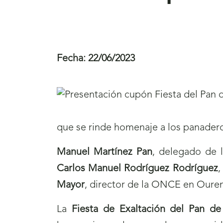
Fecha:
22/06/2023
que se rinde homenaje a los panadero
Manuel Martínez Pan
, delegado de 
Carlos Manuel Rodríguez Rodríguez
,
Mayor
, director de la ONCE en Oure
La
Fiesta de Exaltación del Pan d