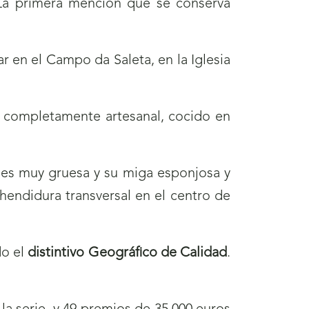
. La primera mención que se conserva
 en el Campo da Saleta, en la Iglesia
a completamente artesanal, cocido en
 es muy gruesa y su miga esponjosa y
hendidura transversal en el centro de
do el
distintivo Geográfico de Calidad
.