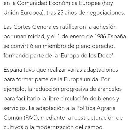
en la Comunidad Económica Europea (hoy
Unión Europea), tras 25 años de negociaciones.
Las Cortes Generales ratificaron la adhesión
por unanimidad, y el 1 de enero de 1986 España
se convirtió en miembro de pleno derecho,
formando parte de la ‘Europa de los Doce’.
España tuvo que realizar varias adaptaciones
para formar parte de la Europa unida. Por
ejemplo, la reducción progresiva de aranceles
para facilitarlo la libre circulación de bienes y
servicios. La adaptación a la Política Agraria
Común (PAC), mediante la reestructuración de
cultivos o la modernización del campo.