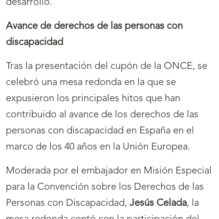
desarrollo.
Avance de derechos de las personas con
discapacidad
Tras la presentación del cupón de la ONCE, se
celebró una mesa redonda en la que se
expusieron los principales hitos que han
contribuido al avance de los derechos de las
personas con discapacidad en España en el
marco de los 40 años en la Unión Europea.
Moderada por el embajador en Misión Especial
para la Convención sobre los Derechos de las
Personas con Discapacidad,
Jesús Celada
, la