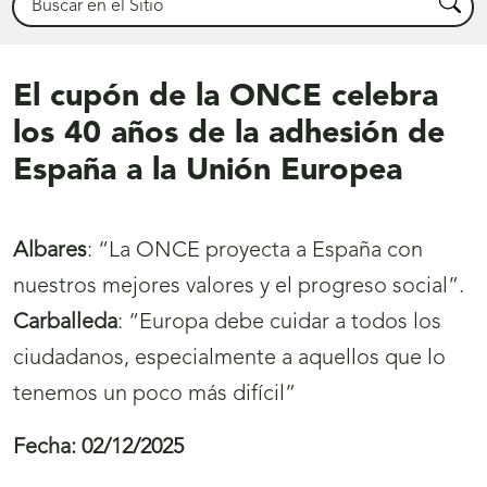
Busca
El cupón de la ONCE celebra
los 40 años de la adhesión de
España a la Unión Europea
Albares
: “La ONCE proyecta a España con
nuestros mejores valores y el progreso social”.
Carballeda
: “Europa debe cuidar a todos los
ciudadanos, especialmente a aquellos que lo
tenemos un poco más difícil”
Fecha:
02/12/2025