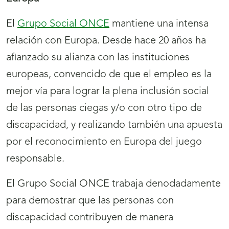
El
Grupo Social ONCE
mantiene una intensa
relación con Europa. Desde hace 20 años ha
afianzado su alianza con las instituciones
europeas, convencido de que el empleo es la
mejor vía para lograr la plena inclusión social
de las personas ciegas y/o con otro tipo de
discapacidad, y realizando también una apuesta
por el reconocimiento en Europa del juego
responsable.
El Grupo Social ONCE trabaja denodadamente
para demostrar que las personas con
discapacidad contribuyen de manera