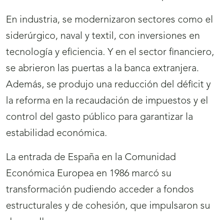
En industria, se modernizaron sectores como el
siderúrgico, naval y textil, con inversiones en
tecnología y eficiencia. Y en el sector financiero,
se abrieron las puertas a la banca extranjera.
Además, se produjo una reducción del déficit y
la reforma en la recaudación de impuestos y el
control del gasto público para garantizar la
estabilidad económica.
La entrada de España en la Comunidad
Económica Europea en 1986 marcó su
transformación pudiendo acceder a fondos
estructurales y de cohesión, que impulsaron su