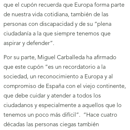
que el cupón recuerda que Europa forma parte
de nuestra vida cotidiana, también de las
personas con discapacidad y de su “plena
ciudadanía a la que siempre tenemos que
aspirar y defender”.
Por su parte, Miguel Carballeda ha afirmado
que este cupón “es un recordatorio a la
sociedad, un reconocimiento a Europa y al
compromiso de España con el viejo continente,
que debe cuidar y atender a todos los
ciudadanos y especialmente a aquellos que lo
tenemos un poco más difícil”. “Hace cuatro
décadas las personas ciegas también