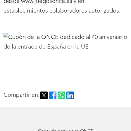
desde www.juegosonce.es y en
establecimientos colaboradores autorizados.
Compartir en: