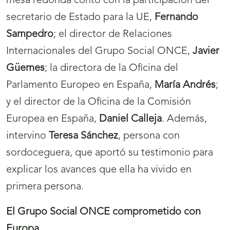
mesa redonda contó con la participación del
secretario de Estado para la UE,
Fernando
Sampedro
; el director de Relaciones
Internacionales del Grupo Social ONCE,
Javier
Güemes
; la directora de la Oficina del
Parlamento Europeo en España,
María Andrés
;
y el director de la Oficina de la Comisión
Europea en España,
Daniel Calleja
. Además,
intervino
Teresa Sánchez
, persona con
sordoceguera, que aportó su testimonio para
explicar los avances que ella ha vivido en
primera persona.
El Grupo Social ONCE comprometido con
Europa