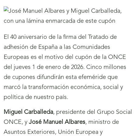
El 40 aniversario de la firma del Tratado de
adhesión de España a las Comunidades
Europeas es el motivo del cupón de la ONCE
del jueves 1 de enero de 2026. Cinco millones
de cupones difundirán esta efeméride que
marcó la transformación económica, social y
política de nuestro país.
Miguel Carballeda
, presidente del Grupo Social
ONCE, y
José Manuel Albares
, ministro de
Asuntos Exteriores, Unión Europea y