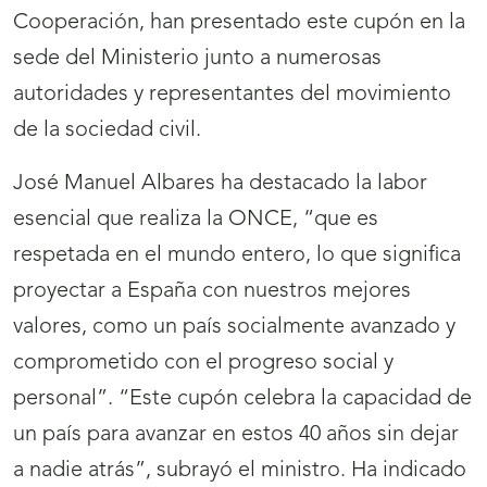
Cooperación, han presentado este cupón en la
sede del Ministerio junto a numerosas
autoridades y representantes del movimiento
de la sociedad civil.
José Manuel Albares ha destacado la labor
esencial que realiza la ONCE, “que es
respetada en el mundo entero, lo que significa
proyectar a España con nuestros mejores
valores, como un país socialmente avanzado y
comprometido con el progreso social y
personal”. “Este cupón celebra la capacidad de
un país para avanzar en estos 40 años sin dejar
a nadie atrás”, subrayó el ministro. Ha indicado