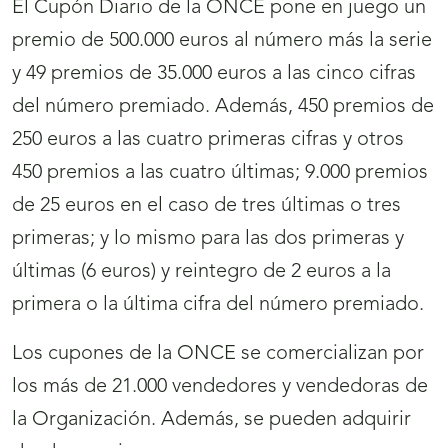
El Cupón Diario de la ONCE pone en juego un
premio de 500.000 euros al número más la serie
y 49 premios de 35.000 euros a las cinco cifras
del número premiado. Además, 450 premios de
250 euros a las cuatro primeras cifras y otros
450 premios a las cuatro últimas; 9.000 premios
de 25 euros en el caso de tres últimas o tres
primeras; y lo mismo para las dos primeras y
últimas (6 euros) y reintegro de 2 euros a la
primera o la última cifra del número premiado.
Los cupones de la ONCE se comercializan por
los más de 21.000 vendedores y vendedoras de
la Organización. Además, se pueden adquirir