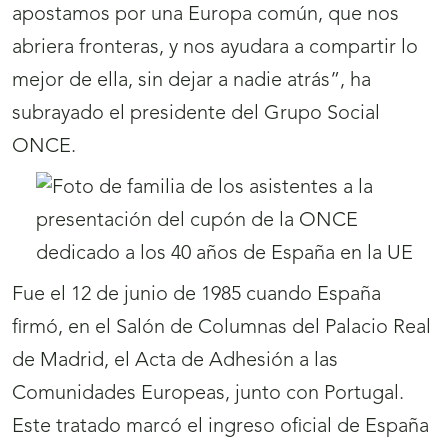
apostamos por una Europa común, que nos
abriera fronteras, y nos ayudara a compartir lo
mejor de ella, sin dejar a nadie atrás”, ha
subrayado el presidente del Grupo Social
ONCE.
Fue el 12 de junio de 1985 cuando España
firmó, en el Salón de Columnas del Palacio Real
de Madrid, el Acta de Adhesión a las
Comunidades Europeas, junto con Portugal.
Este tratado marcó el ingreso oficial de España