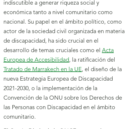
indiscutible a generar riqueza social y
económica tanto a nivel comunitario como
nacional. Su papel en el ámbito político, como
actor de la sociedad civil organizada en materia
de discapacidad, ha sido crucial en el
desarrollo de temas cruciales como el
Acta
Europea de Accesibilidad
, la ratificación del
Tratado de Marrakech en la UE
, el diseño de la
nueva Estrategia Europea de Discapacidad
2021-2030, o la implementación de la
Convención de la ONU sobre los Derechos de
las Personas con Discapacidad en el ámbito
comunitario.