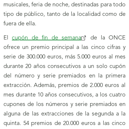
musicales, feria de noche, destinadas para todo
tipo de público, tanto de la localidad como de
fuera de ella.
El
cupón de fin de semana
de la ONCE
ofrece un premio principal a las cinco cifras y
serie de 300.000 euros, más 5.000 euros al mes
durante 20 años consecutivos a un solo cupón
del número y serie premiados en la primera
extracción. Además, premios de 2.000 euros al
mes durante 10 años consecutivos, a los cuatro
cupones de los números y serie premiados en
alguna de las extracciones de la segunda a la
quinta. 54 premios de 20.000 euros a las cinco