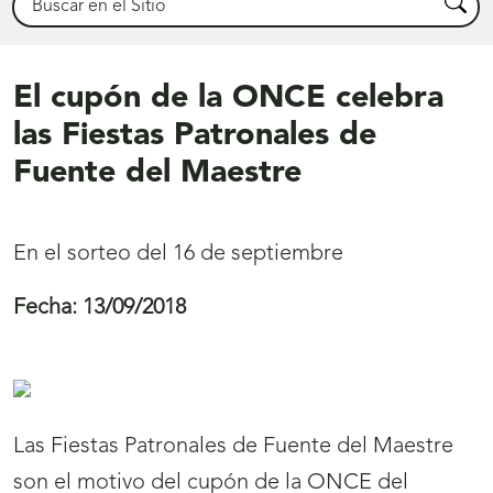
Busca
El cupón de la ONCE celebra
las Fiestas Patronales de
Fuente del Maestre
En el sorteo del 16 de septiembre
Fecha:
13/09/2018
Las Fiestas Patronales de Fuente del Maestre
son el motivo del cupón de la ONCE del