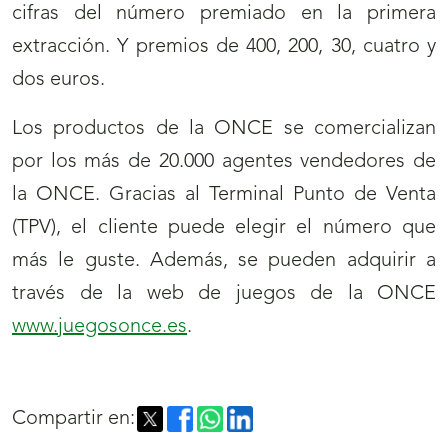
cifras del número premiado en la primera
extracción. Y premios de 400, 200, 30, cuatro y
dos euros.
Los productos de la ONCE se comercializan
por los más de 20.000 agentes vendedores de
la ONCE. Gracias al Terminal Punto de Venta
(TPV), el cliente puede elegir el número que
más le guste. Además, se pueden adquirir a
través de la web de juegos de la ONCE
www.juegosonce.es
.
Compartir en: