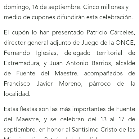
domingo, 16 de septiembre. Cinco millones y
medio de cupones difundirán esta celebración
.
El cupón lo han presentado Patricio Cárceles,
director general adjunto de Juego de la ONCE,
Fernando Iglesias, delegado territorial de
Extremadura, y Juan Antonio Barrios, alcalde
de Fuente del Maestre, acompañados de
Francisco Javier Moreno, párroco de la
localidad.
Estas fiestas son las más importantes de Fuente
del Maestre, y se celebran del 13 al 17 de
septiembre, en honor al Santísimo Cristo de las