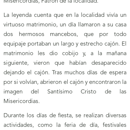
Misericordias, Patrón de la localidad.
La leyenda cuenta que en la localidad vivía un
virtuoso matrimonio, un día llamaron a su casa
dos hermosos mancebos, que por todo
equipaje portaban un largo y estrecho cajón. El
matrimonio les dio cobijo y, a la mañana
siguiente, vieron que habían desaparecido
dejando el cajón. Tras muchos días de espera
por si volvían, abrieron el cajón y encontraron la
imagen del Santísimo Cristo de las
Misericordias.
Durante los días de fiesta, se realizan diversas
actividades, como la feria de día, festivales