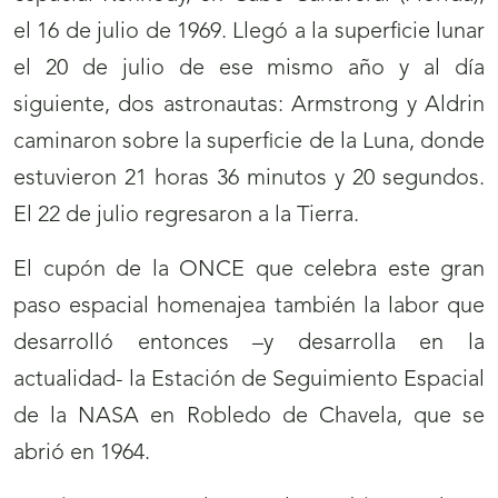
el 16 de julio de 1969. Llegó a la superficie lunar
el 20 de julio de ese mismo año y al día
siguiente, dos astronautas: Armstrong y Aldrin
caminaron sobre la superficie de la Luna, donde
estuvieron 21 horas 36 minutos y 20 segundos.
El 22 de julio regresaron a la Tierra.
El cupón de la ONCE que celebra este gran
paso espacial homenajea también la labor que
desarrolló entonces –y desarrolla en la
actualidad- la Estación de Seguimiento Espacial
de la NASA en Robledo de Chavela, que se
abrió en 1964.