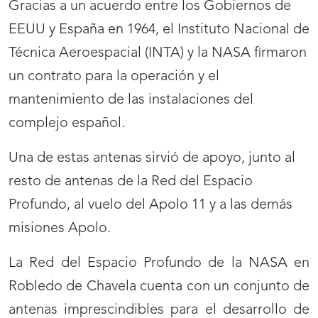
Gracias a un acuerdo entre los Gobiernos de
EEUU y España en 1964, el Instituto Nacional de
Técnica Aeroespacial (INTA) y la NASA firmaron
un contrato para la operación y el
mantenimiento de las instalaciones del
complejo español.
Una de estas antenas sirvió de apoyo, junto al
resto de antenas de la Red del Espacio
Profundo, al vuelo del Apolo 11 y a las demás
misiones Apolo.
La Red del Espacio Profundo de la NASA en
Robledo de Chavela cuenta con un conjunto de
antenas imprescindibles para el desarrollo de