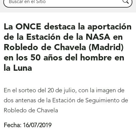
Busca
La ONCE destaca la aportación
de la Estación de la NASA en
Robledo de Chavela (Madrid)
en los 50 años del hombre en
la Luna
En el sorteo del 20 de julio, con la imagen de
dos antenas de la Estación de Seguimiento de
Robledo de Chavela
Fecha:
16/07/2019