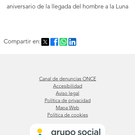
Compartir en:
Canal de denuncias ONCE
Accesibilidad
Aviso legal
Política de privacidad
Mapa Web
Política de cookies