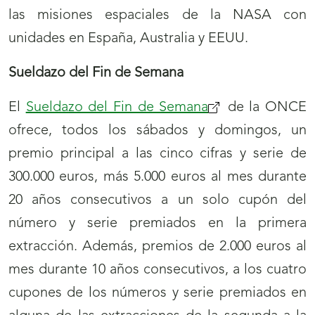
las misiones espaciales de la NASA con
unidades en España, Australia y EEUU.
Sueldazo del Fin de Semana
El
Sueldazo del Fin de Semana
de la ONCE
ofrece, todos los sábados y domingos, un
premio principal a las cinco cifras y serie de
300.000 euros, más 5.000 euros al mes durante
20 años consecutivos a un solo cupón del
número y serie premiados en la primera
extracción. Además, premios de 2.000 euros al
mes durante 10 años consecutivos, a los cuatro
cupones de los números y serie premiados en