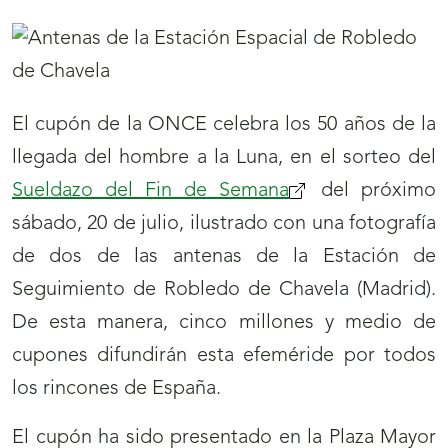
El cupón de la ONCE celebra los 50 años de la
llegada del hombre a la Luna, en el sorteo del
Sueldazo del Fin de Semana
del próximo
sábado, 20 de julio, ilustrado con una fotografía
de dos de las antenas de la Estación de
Seguimiento de Robledo de Chavela (Madrid).
De esta manera, cinco millones y medio de
cupones difundirán esta efeméride por todos
los rincones de España.
El cupón ha sido presentado en la Plaza Mayor