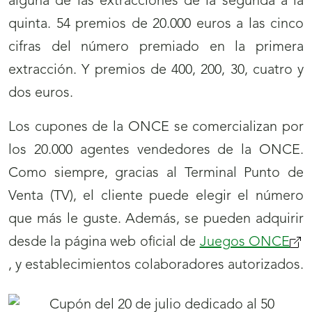
alguna de las extracciones de la segunda a la
quinta. 54 premios de 20.000 euros a las cinco
cifras del número premiado en la primera
extracción. Y premios de 400, 200, 30, cuatro y
dos euros.
Los cupones de la ONCE se comercializan por
los 20.000 agentes vendedores de la ONCE.
Como siempre, gracias al Terminal Punto de
Venta (TV), el cliente puede elegir el número
que más le guste. Además, se pueden adquirir
desde la página web oficial de
Juegos ONCE
, y establecimientos colaboradores autorizados.