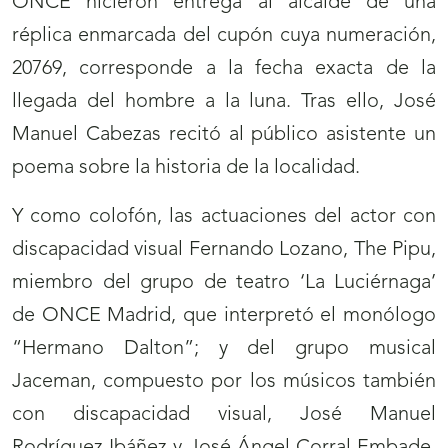
ONCE hicieron entrega al alcalde de una
réplica enmarcada del cupón cuya numeración,
20769, corresponde a la fecha exacta de la
llegada del hombre a la luna. Tras ello, José
Manuel Cabezas recitó al público asistente un
poema sobre la historia de la localidad.
Y como colofón, las actuaciones del actor con
discapacidad visual Fernando Lozano, The Pipu,
miembro del grupo de teatro ‘La Luciérnaga’
de ONCE Madrid, que interpretó el monólogo
“Hermano Dalton”; y del grupo musical
Jaceman, compuesto por los músicos también
con discapacidad visual, José Manuel