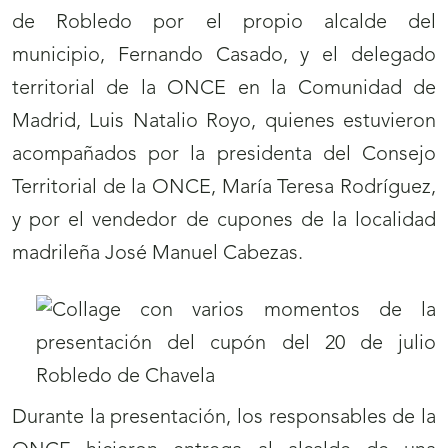
de Robledo por el propio alcalde del
municipio, Fernando Casado, y el delegado
territorial de la ONCE en la Comunidad de
Madrid, Luis Natalio Royo, quienes estuvieron
acompañados por la presidenta del Consejo
Territorial de la ONCE, María Teresa Rodríguez,
y por el vendedor de cupones de la localidad
madrileña José Manuel Cabezas.
Durante la presentación, los responsables de la