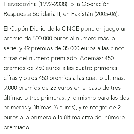
Herzegovina (1992-2008); o la Operación
Respuesta Solidaria II, en Pakistán (2005-06).
El Cupón Diario de la ONCE pone en juego un
premio de 500.000 euros al número más la
serie, y 49 premios de 35.000 euros a las cinco
cifras del número premiado. Además: 450
premios de 250 euros a las cuatro primeras
cifras y otros 450 premios a las cuatro últimas;
9.000 premios de 25 euros en el caso de tres
últimas o tres primeras; y lo mismo para las dos
primeras y últimas (6 euros), y reintegro de 2
euros a la primera o la última cifra del número
premiado.