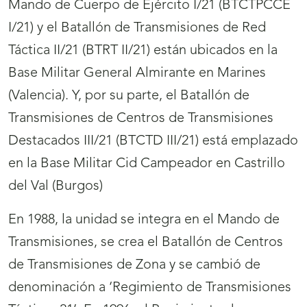
Mando de Cuerpo de Ejército I/21 (BTCTPCCE
I/21) y el Batallón de Transmisiones de Red
Táctica II/21 (BTRT II/21) están ubicados en la
Base Militar General Almirante en Marines
(Valencia). Y, por su parte, el Batallón de
Transmisiones de Centros de Transmisiones
Destacados III/21 (BTCTD III/21) está emplazado
en la Base Militar Cid Campeador en Castrillo
del Val (Burgos)
En 1988, la unidad se integra en el Mando de
Transmisiones, se crea el Batallón de Centros
de Transmisiones de Zona y se cambió de
denominación a ‘Regimiento de Transmisiones