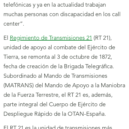
telefónicas y ya en la actualidad trabajan
muchas personas con discapacidad en los call
center”.
El
Regimiento de Transmisiones 21
(RT 21),
unidad de apoyo al combate del Ejército de
Tierra, se remonta al 3 de octubre de 1872,
fecha de creación de la Brigada Telegráfica.
Subordinado al Mando de Transmisiones
(MATRANS) del Mando de Apoyo a la Maniobra
de la Fuerza Terrestre, el RT 21 es, además,
parte integral del Cuerpo de Ejército de
Despliegue Rápido de la OTAN-España.
El RT 21 es la unidad de transmisiones más