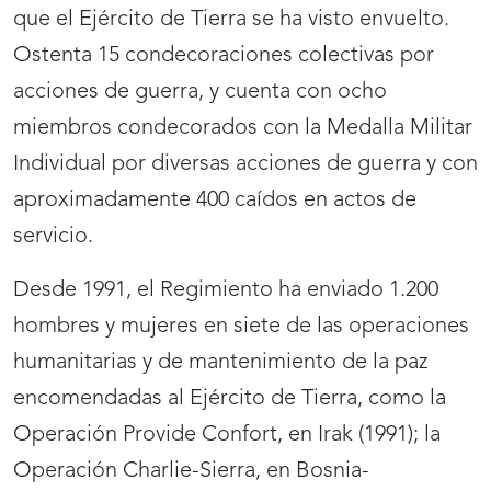
que el Ejército de Tierra se ha visto envuelto.
Ostenta 15 condecoraciones colectivas por
acciones de guerra, y cuenta con ocho
miembros condecorados con la Medalla Militar
Individual por diversas acciones de guerra y con
aproximadamente 400 caídos en actos de
servicio.
Desde 1991, el Regimiento ha enviado 1.200
hombres y mujeres en siete de las operaciones
humanitarias y de mantenimiento de la paz
encomendadas al Ejército de Tierra, como la
Operación Provide Confort, en Irak (1991); la
Operación Charlie-Sierra, en Bosnia-