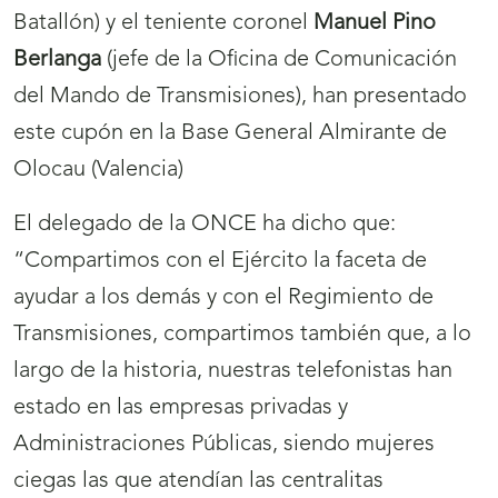
Batallón) y el teniente coronel
Manuel Pino
Berlanga
(jefe de la Oficina de Comunicación
del Mando de Transmisiones), han presentado
este cupón en la Base General Almirante de
Olocau (Valencia)
El delegado de la ONCE ha dicho que:
“Compartimos con el Ejército la faceta de
ayudar a los demás y con el Regimiento de
Transmisiones, compartimos también que, a lo
largo de la historia, nuestras telefonistas han
estado en las empresas privadas y
Administraciones Públicas, siendo mujeres
ciegas las que atendían las centralitas