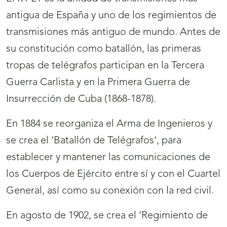
antigua de España y uno de los regimientos de
transmisiones más antiguo de mundo. Antes de
su constitución como batallón, las primeras
tropas de telégrafos participan en la Tercera
Guerra Carlista y en la Primera Guerra de
Insurrección de Cuba (1868-1878).
En 1884 se reorganiza el Arma de Ingenieros y
se crea el ‘Batallón de Telégrafos’, para
establecer y mantener las comunicaciones de
los Cuerpos de Ejército entre sí y con el Cuartel
General, así como su conexión con la red civil.
En agosto de 1902, se crea el ‘Regimiento de