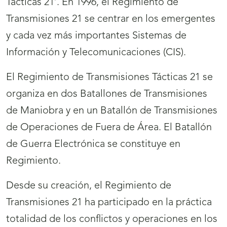
Tácticas 21’. En 1996, el Regimiento de
Transmisiones 21 se centrar en los emergentes
y cada vez más importantes Sistemas de
Información y Telecomunicaciones (CIS).
El Regimiento de Transmisiones Tácticas 21 se
organiza en dos Batallones de Transmisiones
de Maniobra y en un Batallón de Transmisiones
de Operaciones de Fuera de Área. El Batallón
de Guerra Electrónica se constituye en
Regimiento.
Desde su creación, el Regimiento de
Transmisiones 21 ha participado en la práctica
totalidad de los conflictos y operaciones en los