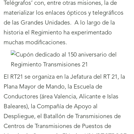
Telégrafos’ con, entre otras misiones, la de
materializar los enlaces ópticos y telegráficos
de las Grandes Unidades. A lo largo de la
historia el Regimiento ha experimentado
muchas modificaciones.
El RT21 se organiza en la Jefatura del RT 21, la
Plana Mayor de Mando, la Escuela de
Conductores (área Valencia, Alicante e Islas
Baleares), la Compañía de Apoyo al
Despliegue, el Batallón de Transmisiones de
Centros de Transmisiones de Puestos de