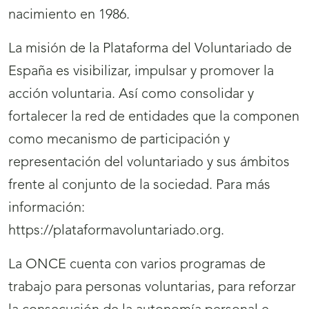
nacimiento en 1986.
La misión de la Plataforma del Voluntariado de
España es visibilizar, impulsar y promover la
acción voluntaria. Así como consolidar y
fortalecer la red de entidades que la componen
como mecanismo de participación y
representación del voluntariado y sus ámbitos
frente al conjunto de la sociedad. Para más
información:
https://plataformavoluntariado.org.
La ONCE cuenta con varios programas de
trabajo para personas voluntarias, para reforzar