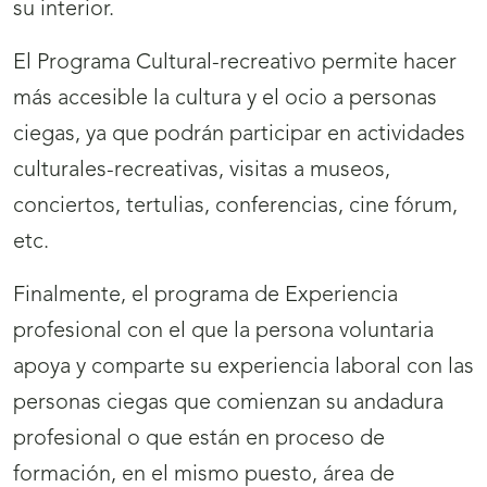
su interior.
El Programa Cultural-recreativo permite hacer
más accesible la cultura y el ocio a personas
ciegas, ya que podrán participar en actividades
culturales-recreativas, visitas a museos,
conciertos, tertulias, conferencias, cine fórum,
etc.
Finalmente, el programa de Experiencia
profesional con el que la persona voluntaria
apoya y comparte su experiencia laboral con las
personas ciegas que comienzan su andadura
profesional o que están en proceso de
formación, en el mismo puesto, área de