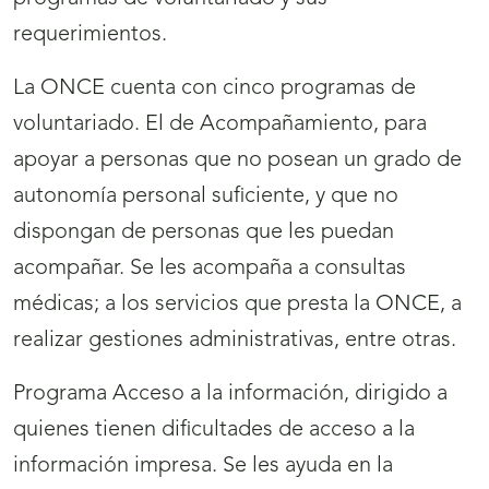
requerimientos.
La ONCE cuenta con cinco programas de
voluntariado. El de Acompañamiento, para
apoyar a personas que no posean un grado de
autonomía personal suficiente, y que no
dispongan de personas que les puedan
acompañar. Se les acompaña a consultas
médicas; a los servicios que presta la ONCE, a
realizar gestiones administrativas, entre otras.
Programa Acceso a la información, dirigido a
quienes tienen dificultades de acceso a la
información impresa. Se les ayuda en la