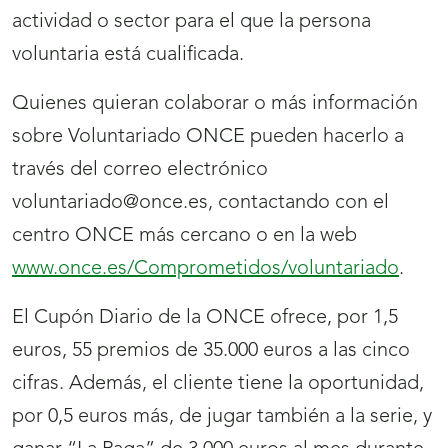
actividad o sector para el que la persona
voluntaria está cualificada.
Quienes quieran colaborar o más información
sobre Voluntariado ONCE pueden hacerlo a
través del correo electrónico
voluntariado@once.es, contactando con el
centro ONCE más cercano o en la web
www.once.es/Comprometidos/voluntariado
.
El Cupón Diario de la ONCE ofrece, por 1,5
euros, 55 premios de 35.000 euros a las cinco
cifras. Además, el cliente tiene la oportunidad,
por 0,5 euros más, de jugar también a la serie, y