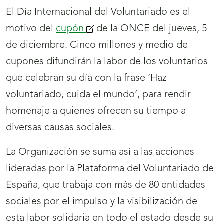
El Día Internacional del Voluntariado es el
motivo del
cupón
de la ONCE del jueves, 5
de diciembre. Cinco millones y medio de
cupones difundirán la labor de los voluntarios
que celebran su día con la frase ‘Haz
voluntariado, cuida el mundo’, para rendir
homenaje a quienes ofrecen su tiempo a
diversas causas sociales.
La Organización se suma así a las acciones
lideradas por la Plataforma del Voluntariado de
España, que trabaja con más de 80 entidades
sociales por el impulso y la visibilización de
esta labor solidaria en todo el estado desde su