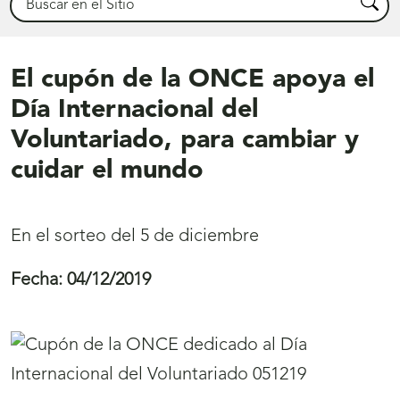
Busca
El cupón de la ONCE apoya el
Día Internacional del
Voluntariado, para cambiar y
cuidar el mundo
En el sorteo del 5 de diciembre
Fecha:
04/12/2019