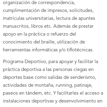
organización de correspondencia,
cumplimentación de impresos, solicitudes,
matrículas universitarias, lectura de apuntes
manuscritos, libros etc. Además de prestar
apoyo en la práctica o refuerzo del
conocimiento del braille, utilización de
herramientas informáticas y/o tiflotécnicas.
Programa Deportivo, para apoyar y facilitar la
práctica deportiva a las personas ciegas en
deportes base como salidas de senderismo,
actividades de montaña, running, patinaje,
paseos en tándem, etc. Y facilitarles el acceso a
instalaciones deportivas y desenvolvimiento en