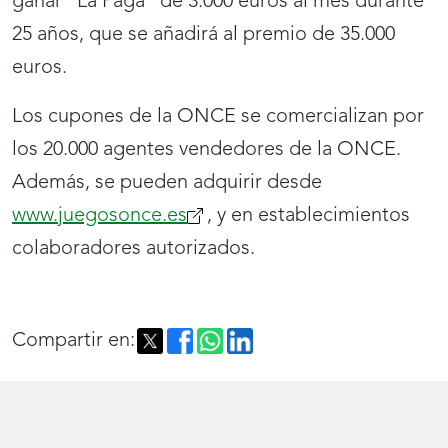
ganar “La Paga” de 3.000 euros al mes durante
25 años, que se añadirá al premio de 35.000
euros.
Los cupones de la ONCE se comercializan por
los 20.000 agentes vendedores de la ONCE.
Además, se pueden adquirir desde
www.juegosonce.es
, y en establecimientos
colaboradores autorizados.
Compartir en: