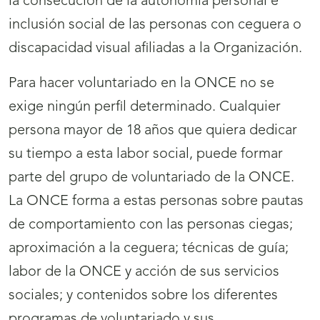
la consecución de la autonomía personal e
inclusión social de las personas con ceguera o
discapacidad visual afiliadas a la Organización.
Para hacer voluntariado en la ONCE no se
exige ningún perfil determinado. Cualquier
persona mayor de 18 años que quiera dedicar
su tiempo a esta labor social, puede formar
parte del grupo de voluntariado de la ONCE.
La ONCE forma a estas personas sobre pautas
de comportamiento con las personas ciegas;
aproximación a la ceguera; técnicas de guía;
labor de la ONCE y acción de sus servicios
sociales; y contenidos sobre los diferentes
programas de voluntariado y sus