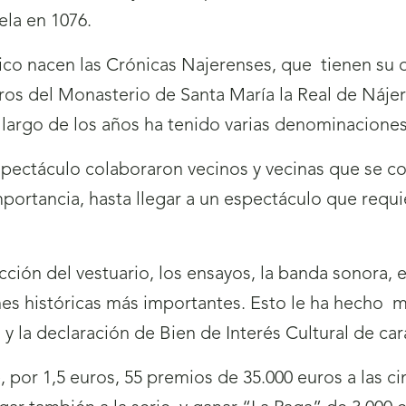
ela en 1076.
ico nacen las Crónicas Najerenses, que
tienen su 
eros del Monasterio de Santa María la Real de Náje
 largo de los años ha tenido varias denominaciones
pectáculo colaboraron vecinos y vecinas que se co
portancia, hasta llegar a un espectáculo que requi
cción del vestuario, los ensayos, la banda sonora, 
nes históricas más importantes. Esto le ha hecho
m
, y la declaración de Bien de Interés Cultural de car
, por 1,5 euros, 55 premios de 35.000 euros a las cin