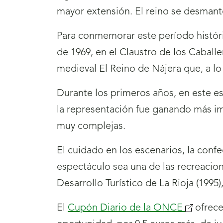
mayor extensión. El reino se desmant
Para conmemorar este período histór
de 1969, en el Claustro de los Caball
medieval El Reino de Nájera que, a lo
Durante los primeros años, en este es
la representación fue ganando más im
muy complejas.
El cuidado en los escenarios, la confe
espectáculo sea una de las recreacio
Desarrollo Turístico de La Rioja (1995)
El
Cupón Diario de la ONCE
ofrece