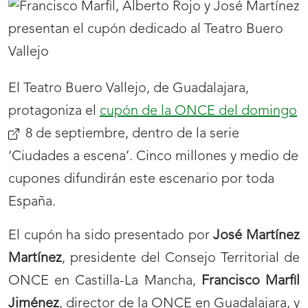
El Teatro Buero Vallejo, de Guadalajara,
protagoniza el
cupón de la ONCE del domingo
8 de septiembre, dentro de la serie
‘Ciudades a escena’. Cinco millones y medio de
cupones difundirán este escenario por toda
España.
El cupón ha sido presentado por
José Martínez
Martínez
, presidente del Consejo Territorial de
ONCE en Castilla-La Mancha,
Francisco Marfil
Jiménez
, director de la ONCE en Guadalajara, y