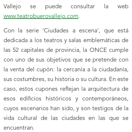
Vallejo se puede consultar la web
www.teatrobuerovallejo.com
.
Con la serie ‘Ciudades a escena’, que está
dedicada a los teatros y salas emblemáticas de
las 52 capitales de provincia, la ONCE cumple
con uno de sus objetivos que se pretende con
la venta del cupón: la cercanía a la ciudadanía,
sus costumbres, su historia o su cultura. En este
caso, estos cupones reflejan la arquitectura de
esos edificios históricos y contemporáneos,
cuyos escenarios han sido, y son testigos de la
vida cultural de las ciudades en las que se
encuentran.