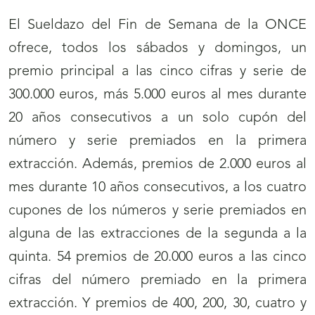
El Sueldazo del Fin de Semana de la ONCE
ofrece, todos los sábados y domingos, un
premio principal a las cinco cifras y serie de
300.000 euros, más 5.000 euros al mes durante
20 años consecutivos a un solo cupón del
número y serie premiados en la primera
extracción. Además, premios de 2.000 euros al
mes durante 10 años consecutivos, a los cuatro
cupones de los números y serie premiados en
alguna de las extracciones de la segunda a la
quinta. 54 premios de 20.000 euros a las cinco
cifras del número premiado en la primera
extracción. Y premios de 400, 200, 30, cuatro y