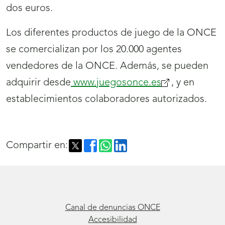
dos euros.
Los diferentes productos de juego de la ONCE
se comercializan por los 20.000 agentes
vendedores de la ONCE. Además, se pueden
adquirir desde
www.juegosonce.es
, y en
establecimientos colaboradores autorizados.
Compartir en:
Canal de denuncias ONCE
Accesibilidad