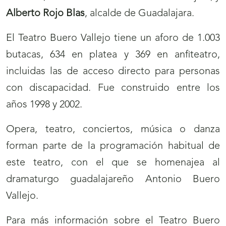
Alberto Rojo Blas
, alcalde de Guadalajara.
El Teatro Buero Vallejo tiene un aforo de 1.003
butacas, 634 en platea y 369 en anfiteatro,
incluidas las de acceso directo para personas
con discapacidad. Fue construido entre los
años 1998 y 2002.
Opera, teatro, conciertos, música o danza
forman parte de la programación habitual de
este teatro, con el que se homenajea al
dramaturgo guadalajareño Antonio Buero
Vallejo.
Para más información sobre el Teatro Buero