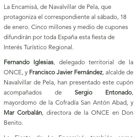
La Encamisá, de Navalvillar de Pela, que
protagoniza el correspondiente al sábado, 18
de enero. Cinco millones y medio de cupones
difundirán por toda España esta fiesta de
Interés Turístico Regional.
Fernando Iglesias
, delegado territorial de la
ONCE, y
Francisco Javier Fernández
, alcalde de
Navalvillar de Pela, han presentado este cupón
acompañados de
Sergio Entonado
,
mayordomo de la Cofradía San Antón Abad, y
Mar Corbalán
, directora de la ONCE en Don
Benito.