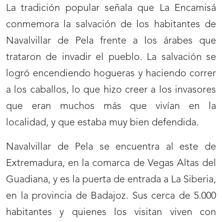
La tradición popular señala que La Encamisá
conmemora la salvación de los habitantes de
Navalvillar de Pela frente a los árabes que
trataron de invadir el pueblo. La salvación se
logró encendiendo hogueras y haciendo correr
a los caballos, lo que hizo creer a los invasores
que eran muchos más que vivían en la
localidad, y que estaba muy bien defendida.
Navalvillar de Pela se encuentra al este de
Extremadura, en la comarca de Vegas Altas del
Guadiana, y es la puerta de entrada a La Siberia,
en la provincia de Badajoz. Sus cerca de 5.000
habitantes y quienes los visitan viven con