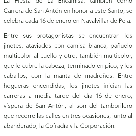
La Fiesta de La Encamisá, también como
Carrera de San Antón en honor a este Santo, se
celebra cada 16 de enero en Navalvillar de Pela.
Entre sus protagonistas se encuentran los
jinetes, ataviados con camisa blanca, pañuelo
multicolor al cuello y otro, también multicolor,
que le cubre la cabeza, terminado en pico; y los
caballos, con la manta de madroños. Entre
hogueras encendidas, los jinetes inician las
carreras a media tarde del día 16 de enero,
víspera de San Antón, al son del tamborilero
que recorre las calles en tres ocasiones, junto al
abanderado, la Cofradía y la Corporación.