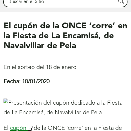
Busca
El cupón de la ONCE ‘corre’ en
la Fiesta de La Encamisá, de
Navalvillar de Pela
En el sorteo del 18 de enero
Fecha:
10/01/2020
El
cupón
de la ONCE ‘corre’ en la Fiesta de