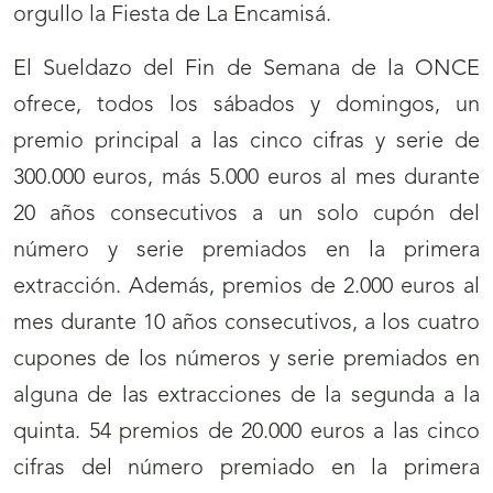
orgullo la Fiesta de La Encamisá.
El Sueldazo del Fin de Semana de la ONCE
ofrece, todos los sábados y domingos, un
premio principal a las cinco cifras y serie de
300.000 euros, más 5.000 euros al mes durante
20 años consecutivos a un solo cupón del
número y serie premiados en la primera
extracción. Además, premios de 2.000 euros al
mes durante 10 años consecutivos, a los cuatro
cupones de los números y serie premiados en
alguna de las extracciones de la segunda a la
quinta. 54 premios de 20.000 euros a las cinco
cifras del número premiado en la primera