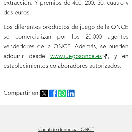
extracción. Y premios de 400, 200, 30, cuatro y
dos euros.
Los diferentes productos de juego de la ONCE
se comercializan por los 20.000 agentes
vendedores de la ONCE. Además, se pueden
adquirir desde
www.juegosonce.es
, y en
establecimientos colaboradores autorizados.
Compartir en:
Canal de denuncias ONCE