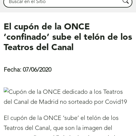
Busca
El cupón de la ONCE
‘confinado’ sube el telón de los
Teatros del Canal
Fecha:
07/06/2020
El cupón de la ONCE ‘sube’ el telón de los
Teatros del Canal, que son la imagen del