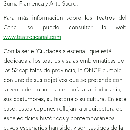
Suma Flamenca y Arte Sacro.
Para más información sobre los Teatros del
Canal se puede consultar la web
www.teatroscanal.com
Con la serie ‘Ciudades a escena’, que está
dedicada a los teatros y salas emblemáticas de
las 52 capitales de provincia, la ONCE cumple
con uno de sus objetivos que se pretende con
la venta del cupón: la cercanía a la ciudadanía,
sus costumbres, su historia o su cultura. En este
caso, estos cupones reflejan la arquitectura de
esos edificios históricos y contemporáneos,
cuyos escenarios han sido, y son testigos de la