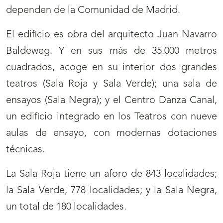
dependen de la Comunidad de Madrid.
El edificio es obra del arquitecto Juan Navarro
Baldeweg. Y en sus más de 35.000 metros
cuadrados, acoge en su interior dos grandes
teatros (Sala Roja y Sala Verde); una sala de
ensayos (Sala Negra); y el Centro Danza Canal,
un edificio integrado en los Teatros con nueve
aulas de ensayo, con modernas dotaciones
técnicas.
La Sala Roja tiene un aforo de 843 localidades;
la Sala Verde, 778 localidades; y la Sala Negra,
un total de 180 localidades.