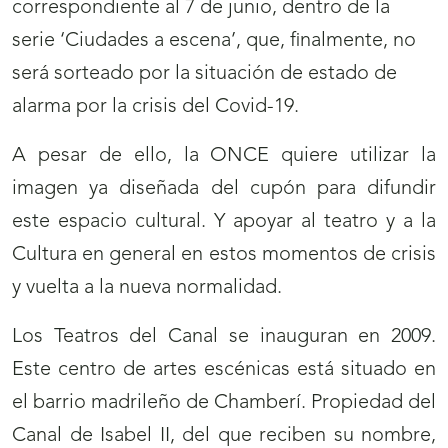
correspondiente al 7 de junio, dentro de la
serie ‘Ciudades a escena’, que, finalmente, no
será sorteado por la situación de estado de
alarma por la crisis del Covid-19.
A pesar de ello, la ONCE quiere utilizar la
imagen ya diseñada del cupón para difundir
este espacio cultural. Y apoyar al teatro y a la
Cultura en general en estos momentos de crisis
y vuelta a la nueva normalidad.
Los Teatros del Canal se inauguran en 2009.
Este centro de artes escénicas está situado en
el barrio madrileño de Chamberí. Propiedad del
Canal de Isabel II, del que reciben su nombre,