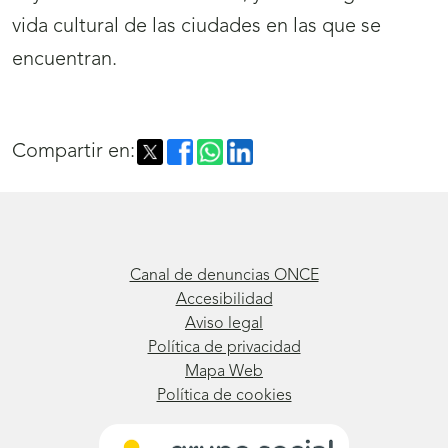
vida cultural de las ciudades en las que se
encuentran.
Compartir en:
Canal de denuncias ONCE
Accesibilidad
Aviso legal
Política de privacidad
Mapa Web
Política de cookies