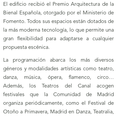
El edificio recibió el Premio Arquitectura de la
Bienal Española, otorgado por el Ministerio de
Fomento. Todos sus espacios están dotados de
la más moderna tecnología, lo que permite una
gran flexibilidad para adaptarse a cualquier
propuesta escénica.
La programación abarca los más diversos
géneros y modalidades artísticas como teatro,
danza, música, ópera, flamenco, circo…
Además, los Teatros del Canal acogen
festivales que la Comunidad de Madrid
organiza periódicamente, como el Festival de
Otoño a Primavera, Madrid en Danza, Teatralia,