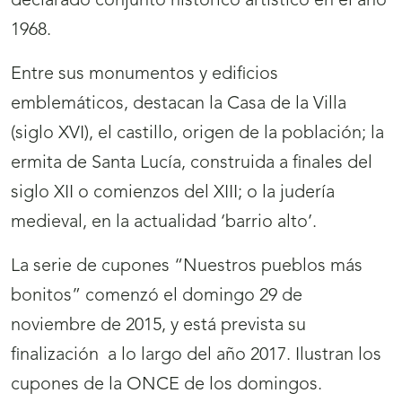
declarado conjunto histórico artístico en el año
1968.
Entre sus monumentos y edificios
emblemáticos, destacan la Casa de la Villa
(siglo XVI), el castillo, origen de la población; la
ermita de Santa Lucía, construida a finales del
siglo XII o comienzos del XIII; o la judería
medieval, en la actualidad ‘barrio alto’.
La serie de cupones “Nuestros pueblos más
bonitos” comenzó el domingo 29 de
noviembre de 2015, y está prevista su
finalización a lo largo del año 2017. Ilustran los
cupones de la ONCE de los domingos.