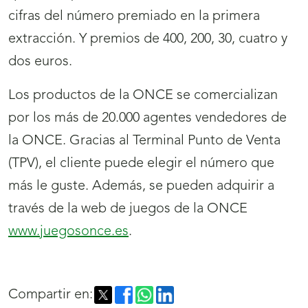
cifras del número premiado en la primera
extracción. Y premios de 400, 200, 30, cuatro y
dos euros.
Los productos de la ONCE se comercializan
por los más de 20.000 agentes vendedores de
la ONCE. Gracias al Terminal Punto de Venta
(TPV), el cliente puede elegir el número que
más le guste. Además, se pueden adquirir a
través de la web de juegos de la ONCE
www.juegosonce.es
.
Compartir en: