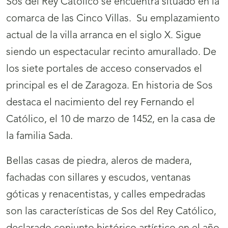
Sos del Rey Católico se encuentra situado en la
comarca de las Cinco Villas. Su emplazamiento
actual de la villa arranca en el siglo X. Sigue
siendo un espectacular recinto amurallado. De
los siete portales de acceso conservados el
principal es el de Zaragoza. En historia de Sos
destaca el nacimiento del rey Fernando el
Católico, el 10 de marzo de 1452, en la casa de
la familia Sada.
Bellas casas de piedra, aleros de madera,
fachadas con sillares y escudos, ventanas
góticas y renacentistas, y calles empedradas
son las características de Sos del Rey Católico,