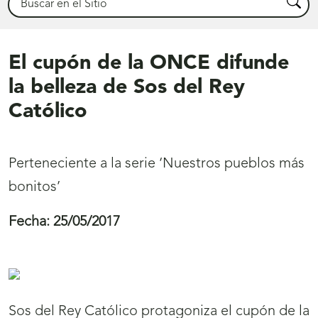
Busca
El cupón de la ONCE difunde
la belleza de Sos del Rey
Católico
Perteneciente a la serie ‘Nuestros pueblos más
bonitos’
Fecha:
25/05/2017
Sos del Rey Católico protagoniza el cupón de la