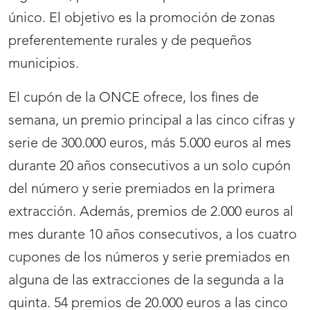
único. El objetivo es la promoción de zonas
preferentemente rurales y de pequeños
municipios.
El cupón de la ONCE ofrece, los fines de
semana, un premio principal a las cinco cifras y
serie de 300.000 euros, más 5.000 euros al mes
durante 20 años consecutivos a un solo cupón
del número y serie premiados en la primera
extracción. Además, premios de 2.000 euros al
mes durante 10 años consecutivos, a los cuatro
cupones de los números y serie premiados en
alguna de las extracciones de la segunda a la
quinta. 54 premios de 20.000 euros a las cinco