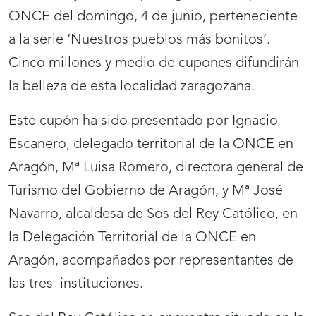
ONCE del domingo, 4 de junio, perteneciente
a la serie ‘Nuestros pueblos más bonitos’.
Cinco millones y medio de cupones difundirán
la belleza de esta localidad zaragozana.
Este cupón ha sido presentado por Ignacio
Escanero, delegado territorial de la ONCE en
Aragón, Mª Luisa Romero, directora general de
Turismo del Gobierno de Aragón, y Mª José
Navarro, alcaldesa de Sos del Rey Católico, en
la Delegación Territorial de la ONCE en
Aragón, acompañados por representantes de
las tres instituciones.