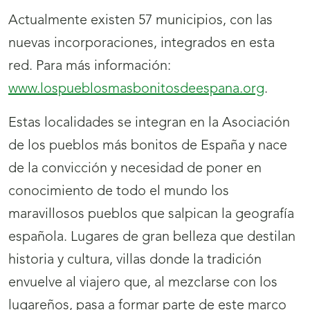
Actualmente existen 57 municipios, con las
nuevas incorporaciones, integrados en esta
red. Para más información:
www.lospueblosmasbonitosdeespana.org
.
Estas localidades se integran en la Asociación
de los pueblos más bonitos de España y nace
de la convicción y necesidad de poner en
conocimiento de todo el mundo los
maravillosos pueblos que salpican la geografía
española. Lugares de gran belleza que destilan
historia y cultura, villas donde la tradición
envuelve al viajero que, al mezclarse con los
lugareños, pasa a formar parte de este marco