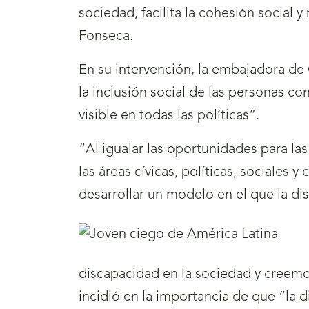
sociedad, facilita la cohesión social 
Fonseca.
En su intervención, la embajadora de
la inclusión social de las personas c
visible en todas las políticas”.
“Al igualar las oportunidades para la
las áreas cívicas, políticas, sociales
desarrollar un modelo en el que la d
discapacidad en la sociedad y creemo
incidió en la importancia de que “la