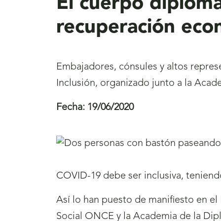
El cuerpo diplomá
recuperación eco
Embajadores, cónsules y altos represe
Inclusión, organizado junto a la Aca
Fecha:
19/06/2020
COVID-19 debe ser inclusiva, teniend
Así lo han puesto de manifiesto en el
Social ONCE y la Academia de la Dipl