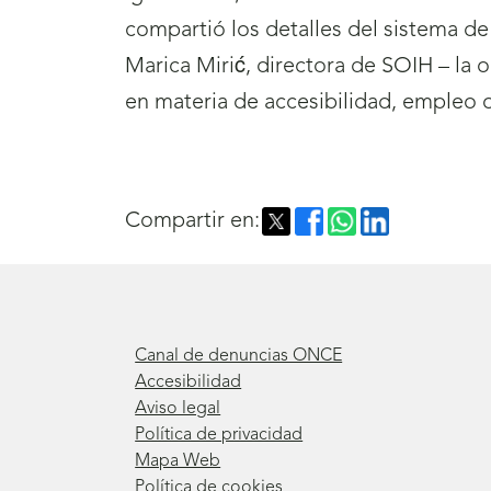
compartió los detalles del sistema de
Marica Mirić, directora de SOIH – la 
en materia de accesibilidad, empleo 
Compartir en:
Canal de denuncias ONCE
Accesibilidad
Aviso legal
Política de privacidad
Mapa Web
Política de cookies