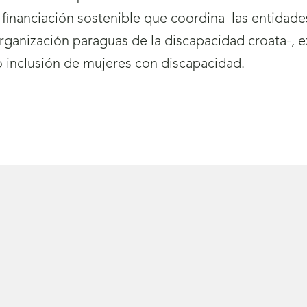
 financiación sostenible que coordina las entidades
organización paraguas de la discapacidad croata-, 
o inclusión de mujeres con discapacidad.