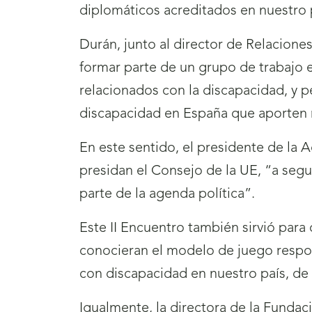
diplomáticos acreditados en nuestro 
Durán, junto al director de Relacione
formar parte de un grupo de trabajo 
relacionados con la discapacidad, y 
discapacidad en España que aporten m
En este sentido, el presidente de la
presidan el Consejo de la UE, “a seg
parte de la agenda política”.
Este II Encuentro también sirvió para
conocieran el modelo de juego respon
con discapacidad en nuestro país, de
Igualmente, la directora de la Fundac