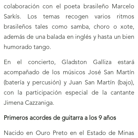
colaboración con el poeta brasileño Marcelo
Sarkís. Los temas recogen varios ritmos
brasileños tales como samba, choro o xote,
además de una balada en inglés y hasta un bien
humorado tango.
En el concierto, Gladston Galliza estará
acompañado de los músicos José San Martín
(batería y percusión) y Juan San Martín (bajo),
con la participación especial de la cantante
Jimena Cazzaniga.
Primeros acordes de guitarra a los 9 años
Nacido en Ouro Preto en el Estado de Minas