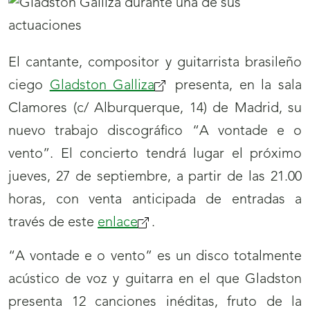
El cantante, compositor y guitarrista brasileño
ciego
Gladston Galliza
presenta, en la sala
Clamores (c/ Alburquerque, 14) de Madrid, su
nuevo trabajo discográfico “A vontade e o
vento”. El concierto tendrá lugar el próximo
jueves, 27 de septiembre, a partir de las 21.00
horas, con venta anticipada de entradas a
través de este
enlace
.
“A vontade e o vento” es un disco totalmente
acústico de voz y guitarra en el que Gladston
presenta 12 canciones inéditas, fruto de la