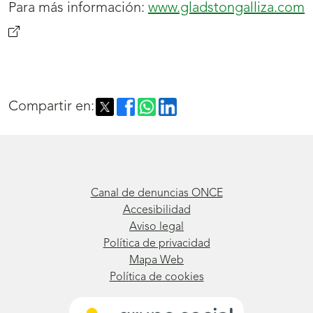
Para más información:
www.gladstongalliza.com
Compartir en:
Canal de denuncias ONCE
Accesibilidad
Aviso legal
Política de privacidad
Mapa Web
Política de cookies