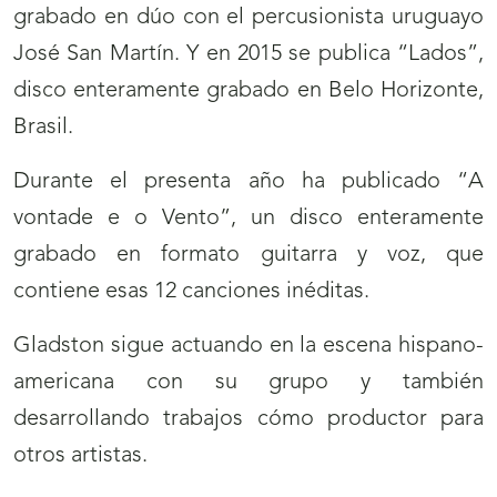
grabado en dúo con el percusionista uruguayo
José San Martín. Y en 2015 se publica “Lados”,
disco enteramente grabado en Belo Horizonte,
Brasil.
Durante el presenta año ha publicado “A
vontade e o Vento”, un disco enteramente
grabado en formato guitarra y voz, que
contiene esas 12 canciones inéditas.
Gladston sigue actuando en la escena hispano-
americana con su grupo y también
desarrollando trabajos cómo productor para
otros artistas.