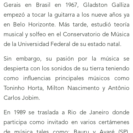
Gerais en Brasil en 1967, Gladston Galliza
empezó a tocar la guitarra a los nueve años ya
en Belo Horizonte. Más tarde, estudió teoría
musical y solfeo en el Conservatorio de Música
de la Universidad Federal de su estado natal.
Sin embargo, su pasión por la música se
despierta con los sonidos de su tierra teniendo
como influencias principales músicos como
Toninho Horta, Milton Nascimento y Antônio
Carlos Jobim.
En 1989 se traslada a Rio de Janeiro donde
participa como invitado en varios certámenes
de música tales como: Bauru y Avaré (SP),