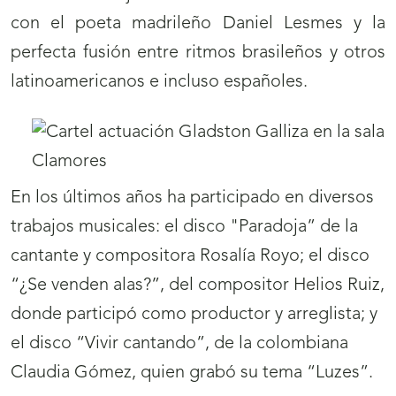
con el poeta madrileño Daniel Lesmes y la
perfecta fusión entre ritmos brasileños y otros
latinoamericanos e incluso españoles.
En los últimos años ha participado en diversos
trabajos musicales: el disco "Paradoja” de la
cantante y compositora Rosalía Royo; el disco
“¿Se venden alas?”, del compositor Helios Ruiz,
donde participó como productor y arreglista; y
el disco “Vivir cantando”, de la colombiana
Claudia Gómez, quien grabó su tema “Luzes”.