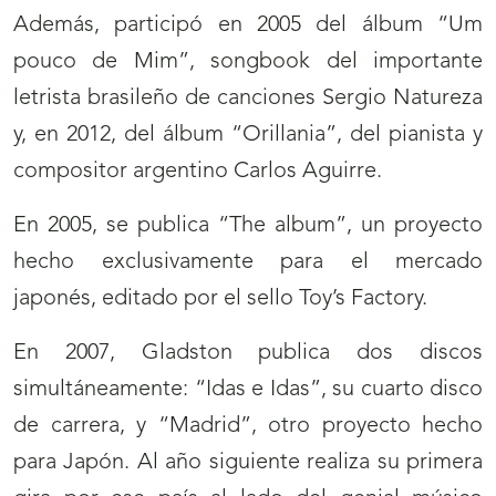
Además, participó en 2005 del álbum “Um
pouco de Mim”, songbook del importante
letrista brasileño de canciones Sergio Natureza
y, en 2012, del álbum “Orillania”, del pianista y
compositor argentino Carlos Aguirre.
En 2005, se publica “The album”, un proyecto
hecho exclusivamente para el mercado
japonés, editado por el sello Toy’s Factory.
En 2007, Gladston publica dos discos
simultáneamente: “Idas e Idas”, su cuarto disco
de carrera, y “Madrid”, otro proyecto hecho
para Japón. Al año siguiente realiza su primera