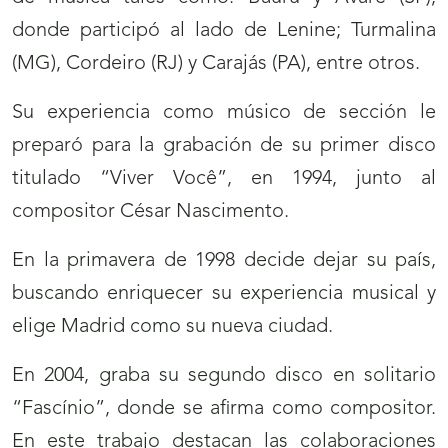
donde participó al lado de Lenine; Turmalina
(MG), Cordeiro (RJ) y Carajás (PA), entre otros.
Su experiencia como músico de sección le
preparó para la grabación de su primer disco
titulado “Viver Você”, en 1994, junto al
compositor César Nascimento.
En la primavera de 1998 decide dejar su país,
buscando enriquecer su experiencia musical y
elige Madrid como su nueva ciudad.
En 2004, graba su segundo disco en solitario
“Fascínio”, donde se afirma como compositor.
En este trabajo destacan las colaboraciones