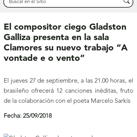
Busca
El compositor ciego Gladston
Galliza presenta en la sala
Clamores su nuevo trabajo “A
vontade e o vento”
El jueves 27 de septiembre, a las 21.00 horas, el
brasileño ofrecerá 12 canciones inéditas, fruto
de la colaboración con el poeta Marcelo Sarkís
Fecha:
25/09/2018