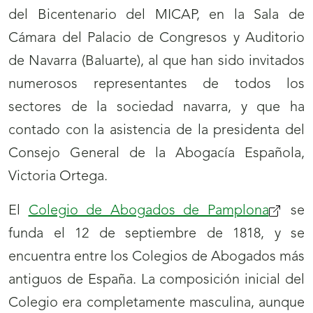
del Bicentenario del MICAP, en la Sala de
Cámara del Palacio de Congresos y Auditorio
de Navarra (Baluarte), al que han sido invitados
numerosos representantes de todos los
sectores de la sociedad navarra, y que ha
contado con la asistencia de la presidenta del
Consejo General de la Abogacía Española,
Victoria Ortega.
El
Colegio de Abogados de Pamplona
se
funda el 12 de septiembre de 1818, y se
encuentra entre los Colegios de Abogados más
antiguos de España. La composición inicial del
Colegio era completamente masculina, aunque