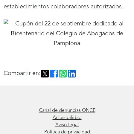
establecimientos colaboradores autorizados.
Compartir en:
Canal de denuncias ONCE
Accesibilidad
Aviso legal
Política de privacidad