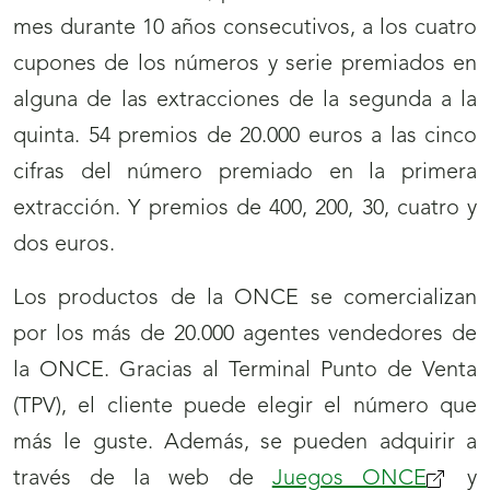
mes durante 10 años consecutivos, a los cuatro
cupones de los números y serie premiados en
alguna de las extracciones de la segunda a la
quinta. 54 premios de 20.000 euros a las cinco
cifras del número premiado en la primera
extracción. Y premios de 400, 200, 30, cuatro y
dos euros.
Los productos de la ONCE se comercializan
por los más de 20.000 agentes vendedores de
la ONCE. Gracias al Terminal Punto de Venta
(TPV), el cliente puede elegir el número que
más le guste. Además, se pueden adquirir a
través de la web de
Juegos ONCE
y