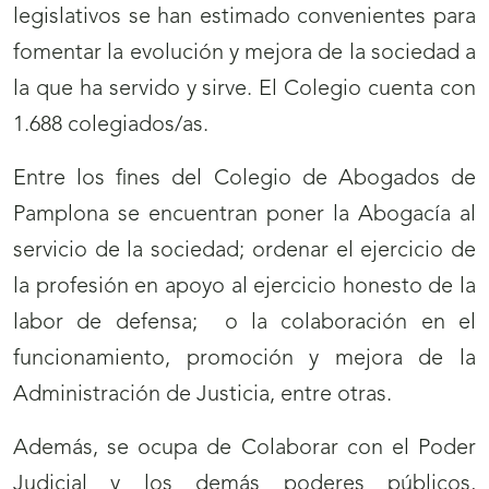
legislativos se han estimado convenientes para
fomentar la evolución y mejora de la sociedad a
la que ha servido y sirve. El Colegio cuenta con
1.688 colegiados/as.
Entre los fines del Colegio de Abogados de
Pamplona se encuentran poner la Abogacía al
servicio de la sociedad; ordenar el ejercicio de
la profesión en apoyo al ejercicio honesto de la
labor de defensa; o la colaboración en el
funcionamiento, promoción y mejora de la
Administración de Justicia, entre otras.
Además, se ocupa de Colaborar con el Poder
Judicial y los demás poderes públicos,