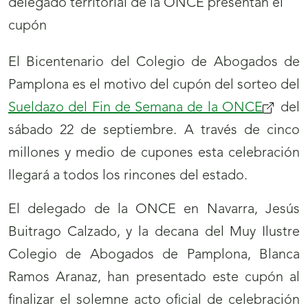
El Bicentenario del Colegio de Abogados de
Pamplona es el motivo del cupón del sorteo del
Sueldazo del Fin de Semana de la ONCE
del
sábado 22 de septiembre. A través de cinco
millones y medio de cupones esta celebración
llegará a todos los rincones del estado.
El delegado de la ONCE en Navarra, Jesús
Buitrago Calzado, y la decana del Muy Ilustre
Colegio de Abogados de Pamplona, Blanca
Ramos Aranaz, han presentado este cupón al
finalizar el solemne acto oficial de celebración