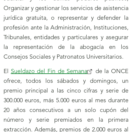
Organizar y gestionar los servicios de asistencia
jurídica gratuita, o representar y defender la
profesión ante la Administración, Instituciones,
Tribunales, entidades y particulares y asegurar
la representación de la abogacía en los
Consejos Sociales y Patronatos Universitarios.
El
Sueldazo del Fin de Semana
de la ONCE
ofrece, todos los sábados y domingos, un
premio principal a las cinco cifras y serie de
300.000 euros, más 5.000 euros al mes durante
20 años consecutivos a un solo cupón del
número y serie premiados en la primera
extracción. Además, premios de 2.000 euros al