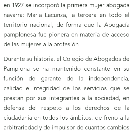
en 1927 se incorporó la primera mujer abogada
navarra: María Lacunza, la tercera en todo el
territorio nacional, de forma que la Abogacía
pamplonesa fue pionera en materia de acceso
de las mujeres a la profesión.
Durante su historia, el Colegio de Abogados de
Pamplona se ha mantenido constante en su
función de garante de la independencia,
calidad e integridad de los servicios que se
prestan por sus integrantes a la sociedad, en
defensa del respeto a los derechos de la
ciudadanía en todos los ámbitos, de freno a la
arbitrariedad y de impulsor de cuantos cambios