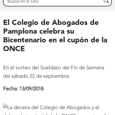
Busca
El Colegio de Abogados de
Pamplona celebra su
Bicentenario en el cupón de la
ONCE
En el sorteo del Sueldazo del Fin de Semana
del sábado 22 de septiembre
Fecha:
13/09/2018