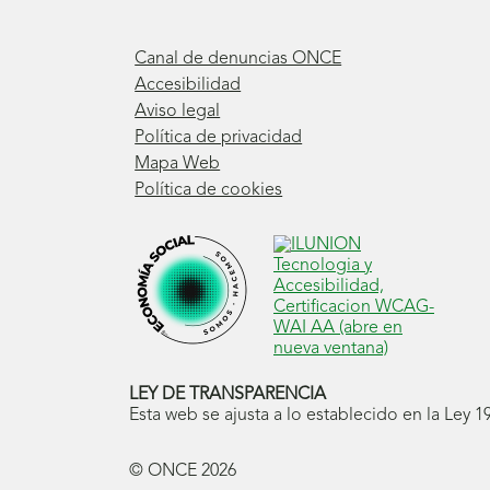
Canal de denuncias ONCE
Accesibilidad
Aviso legal
Política de privacidad
Mapa Web
Política de cookies
LEY DE TRANSPARENCIA
Esta web se ajusta a lo establecido en la Ley 
© ONCE
2026