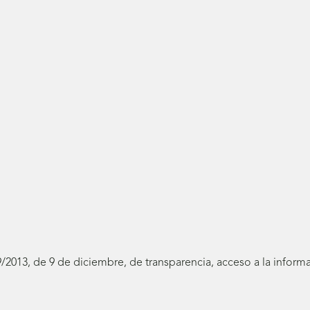
19/2013, de 9 de diciembre, de transparencia, acceso a la infor