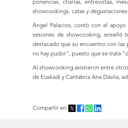
ponencias, charlas, entrevistas, me
showcookings, catas y degustaciones 
Ángel Palacios, contó con el apoyo 
sesiones de showcooking, enseñó tr
destacado que su encuentro con las 
no hay pudor”, puesto que se trata “d
Al showcooking asistieron entre otros
de Euskadi y Cantabria Ana Dávila, ad
Compartir en: