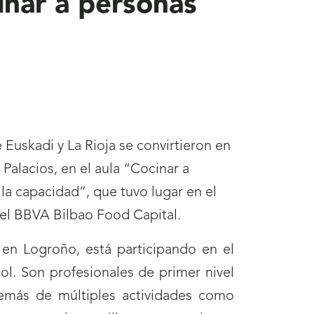
inar a personas
 Euskadi y La Rioja se convirtieron en
Palacios, en el aula “Cocinar a
 la capacidad”, que tuvo lugar en el
el BBVA Bilbao Food Capital.
 en Logroño, está participando en el
ol. Son profesionales de primer nivel
demás de múltiples actividades como