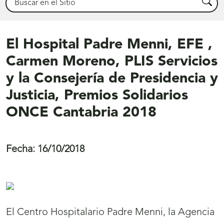
Busca
El Hospital Padre Menni, EFE ,
Carmen Moreno, PLIS Servicios
y la Consejería de Presidencia y
Justicia, Premios Solidarios
ONCE Cantabria 2018
Fecha:
16/10/2018
El Centro Hospitalario Padre Menni, la Agencia