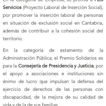
En la categoría de Empresa, se premia a
PLIS
Servicios
(Proyecto Laboral de Inserción Social),
por promover la inserción laboral de personas
en situación de exclusión social en Cantabria,
además de contribuir a la cohesión social del
territorio.
En la categoría de estamento de la
Administración Pública, el Premio Solidarios es
para la
Consejería de Presidencia y Justicia
, por
el apoyo a asociaciones e instituciones sin
ánimo de lucro que impulsan la defensa del
ejercicio de derechos de las personas con
discapacidad, de la mejora de su calidad de
vida y de la de sus familias.