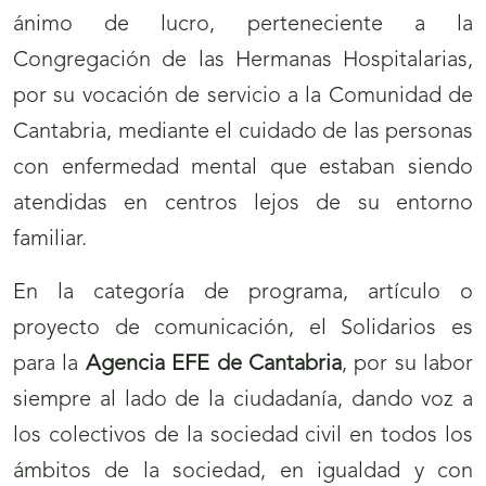
ánimo de lucro, perteneciente a la
Congregación de las Hermanas Hospitalarias,
por su vocación de servicio a la Comunidad de
Cantabria, mediante el cuidado de las personas
con enfermedad mental que estaban siendo
atendidas en centros lejos de su entorno
familiar.
En la categoría de programa, artículo o
proyecto de comunicación, el Solidarios es
para la
Agencia EFE de Cantabria
, por su labor
siempre al lado de la ciudadanía, dando voz a
los colectivos de la sociedad civil en todos los
ámbitos de la sociedad, en igualdad y con