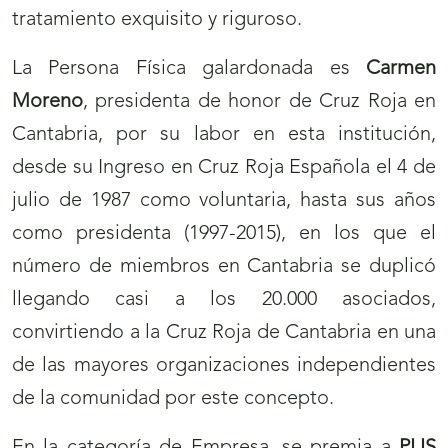
tratamiento exquisito y riguroso.
La Persona Física galardonada es
Carmen
Moreno
, presidenta de honor de Cruz Roja en
Cantabria, por su labor en esta institución,
desde su Ingreso en Cruz Roja Española el 4 de
julio de 1987 como voluntaria, hasta sus años
como presidenta (1997-2015), en los que el
número de miembros en Cantabria se duplicó
llegando casi a los 20.000 asociados,
convirtiendo a la Cruz Roja de Cantabria en una
de las mayores organizaciones independientes
de la comunidad por este concepto.