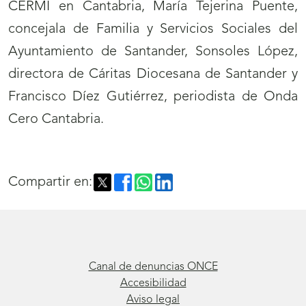
CERMI en Cantabria, María Tejerina Puente,
concejala de Familia y Servicios Sociales del
Ayuntamiento de Santander, Sonsoles López,
directora de Cáritas Diocesana de Santander y
Francisco Díez Gutiérrez, periodista de Onda
Cero Cantabria.
Compartir en:
Canal de denuncias ONCE
Accesibilidad
Aviso legal