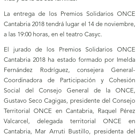
La entrega de los Premios Solidarios ONCE
Cantabria 2018 tendrá lugar el 14 de noviembre,
a las 19:00 horas, en el teatro Casyc.
El jurado de los Premios Solidarios ONCE
Cantabria 2018 ha estado formado por Imelda
Fernández Rodríguez, consejera General-
Coordinadora de Participación y Cohesión
Social del Consejo General de la ONCE,
Gustavo Seco Cagigas, presidente del Consejo
Territorial ONCE en Cantabria, Raquel Pérez
Valcarcel, delegada territorial ONCE en
Cantabria, Mar Arruti Bustillo, presidenta del