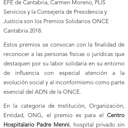
EFE de Cantabria, Carmen Moreno, PLIS
Servicios y la Consejería de Presidencia y
Justicia son los Premios Solidarios ONCE
Cantabria 2018.
Estos premios se convocan con la finalidad de
reconocer a las personas físicas o jurídicas que
destaquen por su labor solidaria en su entorno
de influencia con especial atención a la
evolución social y al inconformismo como parte
esencial del ADN de la ONCE.
En la categoría de Institución, Organización,
Entidad, ONG, el premio es para el
Centro
Hospitalario Padre Menni
, hospital privado sin