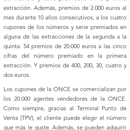
extracción. Además, premios de 2.000 euros al
mes durante 10 años consecutivos, a los cuatro
cupones de los números y serie premiados en
alguna de las extracciones de la segunda a la
quinta. 54 premios de 20.000 euros a las cinco
cifras del número premiado en la primera
extracción. Y premios de 400, 200, 30, cuatro y
dos euros.
Los cupones de la ONCE se comercializan por
los 20.000 agentes vendedores de la ONCE.
Como siempre, gracias al Terminal Punto de
Venta (TPV), el cliente puede elegir el número
que más le guste. Además, se pueden adquirir