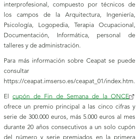
interprofesional, compuesto por técnicos de
los campos de la Arquitectura, Ingeniería,
Psicología, Logopedia, Terapia Ocupacional,
Documentación, Informática, personal de
talleres y de administración.
Para más información sobre Ceapat se puede
consultar
https://ceapat.imserso.es/ceapat_01/index.htm.
El
cupón de Fin de Semana de la ONCE
ofrece un premio principal a las cinco cifras y
serie de 300.000 euros, más 5.000 euros al mes
durante 20 años consecutivos a un solo cupón
del número y serie premiados en la primera