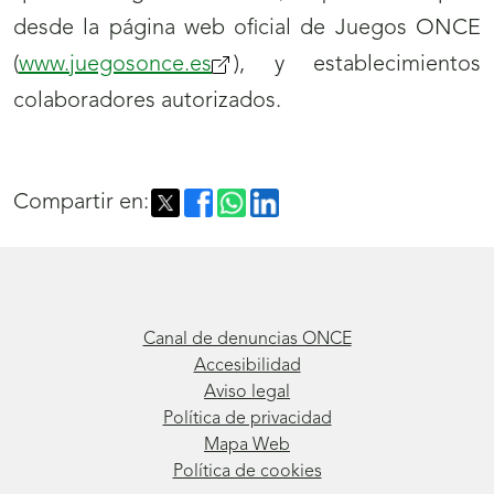
desde la página web oficial de Juegos ONCE
(
www.juegosonce.es
), y establecimientos
colaboradores autorizados.
Compartir en:
Canal de denuncias ONCE
Accesibilidad
Aviso legal
Política de privacidad
Mapa Web
Política de cookies