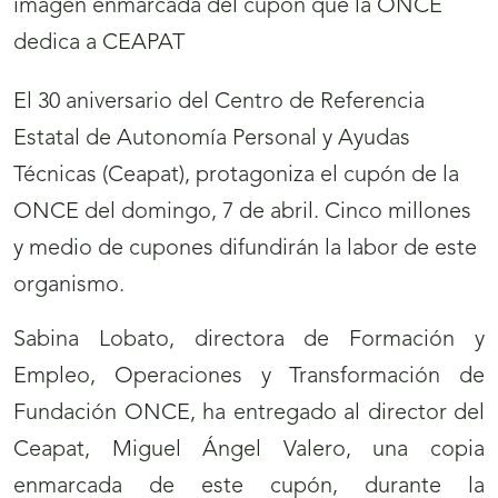
El 30 aniversario del Centro de Referencia
Estatal de Autonomía Personal y Ayudas
Técnicas (Ceapat), protagoniza el cupón de la
ONCE del domingo, 7 de abril. Cinco millones
y medio de cupones difundirán la labor de este
organismo.
Sabina Lobato, directora de Formación y
Empleo, Operaciones y Transformación de
Fundación ONCE, ha entregado al director del
Ceapat, Miguel Ángel Valero, una copia
enmarcada de este cupón, durante la