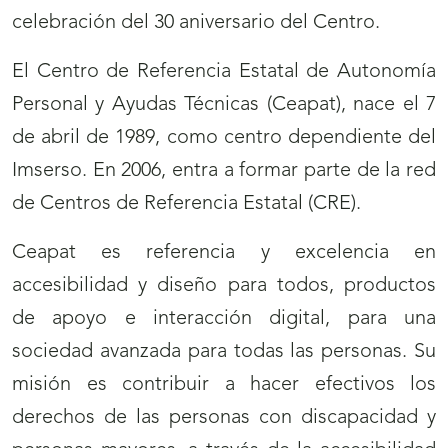
celebración del 30 aniversario del Centro.
El Centro de Referencia Estatal de Autonomía
Personal y Ayudas Técnicas (Ceapat), nace el 7
de abril de 1989, como centro dependiente del
Imserso. En 2006, entra a formar parte de la red
de Centros de Referencia Estatal (CRE).
Ceapat es referencia y excelencia en
accesibilidad y diseño para todos, productos
de apoyo e interacción digital, para una
sociedad avanzada para todas las personas. Su
misión es contribuir a hacer efectivos los
derechos de las personas con discapacidad y