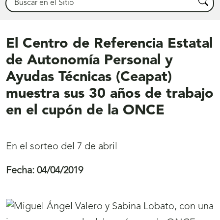
Busca
El Centro de Referencia Estatal
de Autonomía Personal y
Ayudas Técnicas (Ceapat)
muestra sus 30 años de trabajo
en el cupón de la ONCE
En el sorteo del 7 de abril
Fecha:
04/04/2019