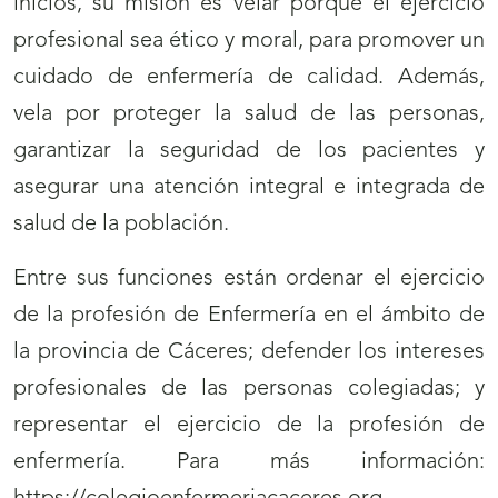
inicios, su misión es velar porque el ejercicio
profesional sea ético y moral, para promover un
cuidado de enfermería de calidad. Además,
vela por proteger la salud de las personas,
garantizar la seguridad de los pacientes y
asegurar una atención integral e integrada de
salud de la población.
Entre sus funciones están ordenar el ejercicio
de la profesión de Enfermería en el ámbito de
la provincia de Cáceres; defender los intereses
profesionales de las personas colegiadas; y
representar el ejercicio de la profesión de
enfermería. Para más información: