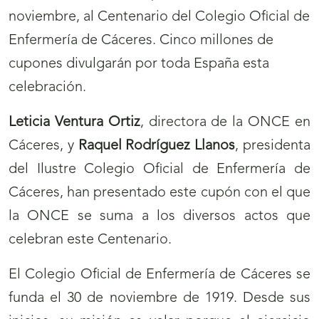
noviembre, al Centenario del Colegio Oficial de
Enfermería de Cáceres. Cinco millones de
cupones divulgarán por toda España esta
celebración.
Leticia Ventura Ortiz
, directora de la ONCE en
Cáceres, y
Raquel Rodríguez Llanos
, presidenta
del Ilustre Colegio Oficial de Enfermería de
Cáceres, han presentado este cupón con el que
la ONCE se suma a los diversos actos que
celebran este Centenario.
El Colegio Oficial de Enfermería de Cáceres se
funda el 30 de noviembre de 1919. Desde sus