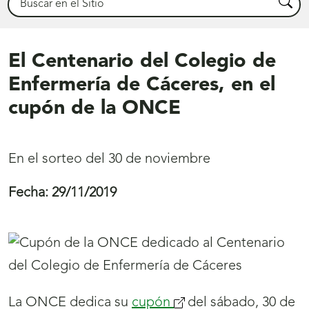
Busca
El Centenario del Colegio de
Enfermería de Cáceres, en el
cupón de la ONCE
En el sorteo del 30 de noviembre
Fecha:
29/11/2019
La ONCE dedica su
cupón
del sábado, 30 de