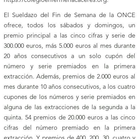
https://colegioenfermeriacaceres.org.
El Sueldazo del Fin de Semana de la ONCE
ofrece, todos los sábados y domingos, un
premio principal a las cinco cifras y serie de
300.000 euros, más 5.000 euros al mes durante
20 años consecutivos a un solo cupón del
número y serie premiados en la primera
extracción. Además, premios de 2.000 euros al
mes durante 10 años consecutivos, a los cuatro
cupones de los números y serie premiados en
alguna de las extracciones de la segunda a la
quinta. 54 premios de 20.000 euros a las cinco
cifras del número premiado en la primera
extracción. Y premios de 400, 200, 30, cuatro y