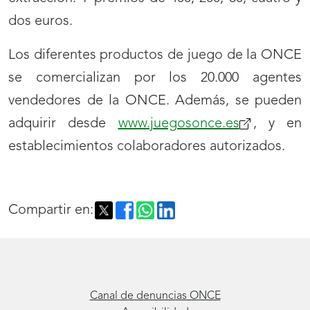
dos euros.
Los diferentes productos de juego de la ONCE
se comercializan por los 20.000 agentes
vendedores de la ONCE. Además, se pueden
adquirir desde
www.juegosonce.es
, y en
establecimientos colaboradores autorizados.
Compartir en:
Canal de denuncias ONCE