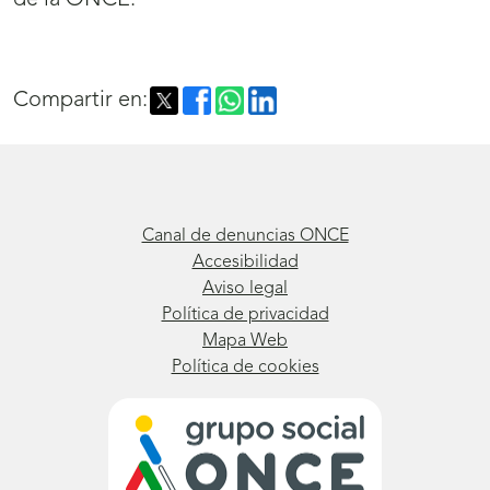
de la ONCE.
Compartir en:
Canal de denuncias ONCE
Accesibilidad
Aviso legal
Política de privacidad
Mapa Web
Política de cookies