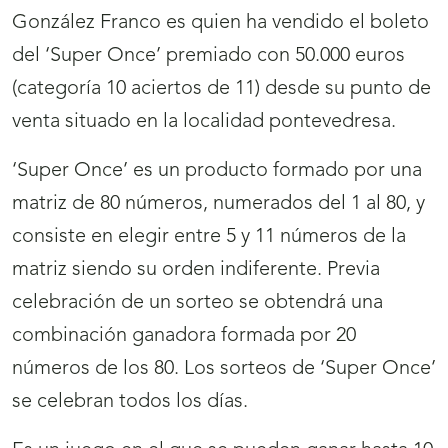
González Franco es quien ha vendido el boleto
del ‘Super Once’ premiado con 50.000 euros
(categoría 10 aciertos de 11) desde su punto de
venta situado en la localidad pontevedresa.
‘Super Once’ es un producto formado por una
matriz de 80 números, numerados del 1 al 80, y
consiste en elegir entre 5 y 11 números de la
matriz siendo su orden indiferente. Previa
celebración de un sorteo se obtendrá una
combinación ganadora formada por 20
números de los 80. Los sorteos de ‘Super Once’
se celebran todos los días.