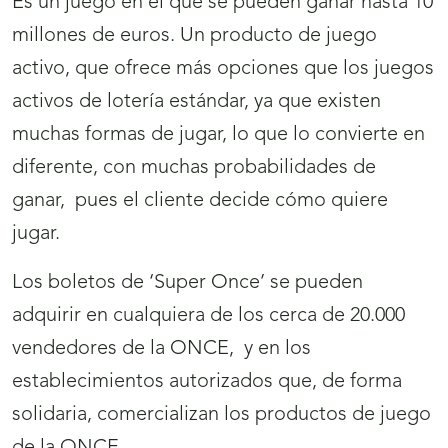
Es un juego en el que se pueden ganar hasta 10
millones de euros. Un producto de juego
activo, que ofrece más opciones que los juegos
activos de lotería estándar, ya que existen
muchas formas de jugar, lo que lo convierte en
diferente, con muchas probabilidades de
ganar, pues el cliente decide cómo quiere
jugar.
Los boletos de ‘Super Once’ se pueden
adquirir en cualquiera de los cerca de 20.000
vendedores de la ONCE, y en los
establecimientos autorizados que, de forma
solidaria, comercializan los productos de juego