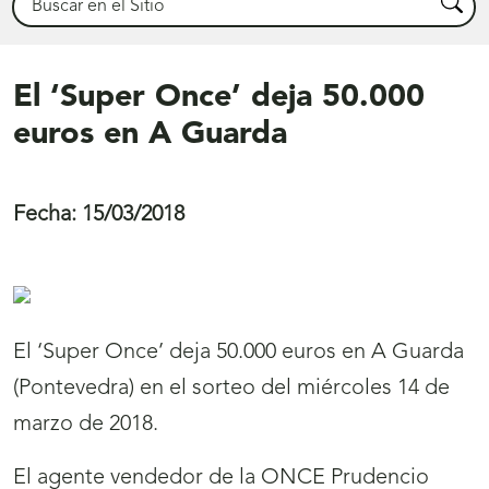
Busca
El ‘Super Once’ deja 50.000
euros en A Guarda
Fecha:
15/03/2018
El ‘Super Once’ deja 50.000 euros en A Guarda
(Pontevedra) en el sorteo del miércoles 14 de
marzo de 2018.
El agente vendedor de la ONCE Prudencio