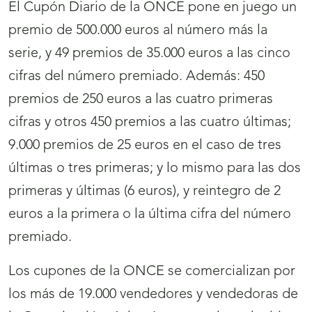
El Cupón Diario de la ONCE pone en juego un
premio de 500.000 euros al número más la
serie, y 49 premios de 35.000 euros a las cinco
cifras del número premiado. Además: 450
premios de 250 euros a las cuatro primeras
cifras y otros 450 premios a las cuatro últimas;
9.000 premios de 25 euros en el caso de tres
últimas o tres primeras; y lo mismo para las dos
primeras y últimas (6 euros), y reintegro de 2
euros a la primera o la última cifra del número
premiado.
Los cupones de la ONCE se comercializan por
los más de 19.000 vendedores y vendedoras de