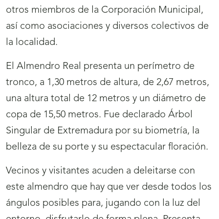
otros miembros de la Corporación Municipal,
así como asociaciones y diversos colectivos de
la localidad.
El Almendro Real presenta un perímetro de
tronco, a 1,30 metros de altura, de 2,67 metros,
una altura total de 12 metros y un diámetro de
copa de 15,50 metros. Fue declarado Árbol
Singular de Extremadura por su biometría, la
belleza de su porte y su espectacular floración.
Vecinos y visitantes acuden a deleitarse con
este almendro que hay que ver desde todos los
ángulos posibles para, jugando con la luz del