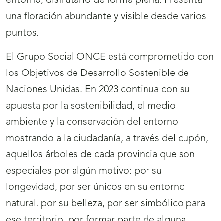
entorno, disfrutarlo de forma plena. Presenta
una floración abundante y visible desde varios
puntos.
El Grupo Social ONCE está comprometido con
los Objetivos de Desarrollo Sostenible de
Naciones Unidas. En 2023 continua con su
apuesta por la sostenibilidad, el medio
ambiente y la conservación del entorno
mostrando a la ciudadanía, a través del cupón,
aquellos árboles de cada provincia que son
especiales por algún motivo: por su
longevidad, por ser únicos en su entorno
natural, por su belleza, por ser simbólico para
ese territorio, por formar parte de alguna