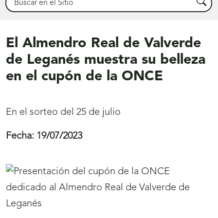
Busca
El Almendro Real de Valverde
de Leganés muestra su belleza
en el cupón de la ONCE
En el sorteo del 25 de julio
Fecha:
19/07/2023