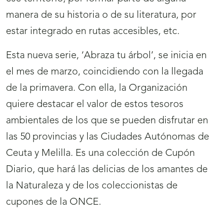
manera de su historia o de su literatura, por
estar integrado en rutas accesibles, etc.
Esta nueva serie, ‘Abraza tu árbol’, se inicia en
el mes de marzo, coincidiendo con la llegada
de la primavera. Con ella, la Organización
quiere destacar el valor de estos tesoros
ambientales de los que se pueden disfrutar en
las 50 provincias y las Ciudades Autónomas de
Ceuta y Melilla. Es una colección de Cupón
Diario, que hará las delicias de los amantes de
la Naturaleza y de los coleccionistas de
cupones de la ONCE.