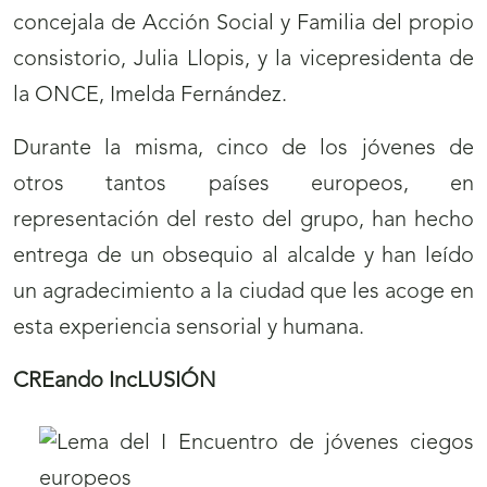
concejala de Acción Social y Familia del propio
consistorio, Julia Llopis, y la vicepresidenta de
la ONCE, Imelda Fernández.
Durante la misma, cinco de los jóvenes de
otros tantos países europeos, en
representación del resto del grupo, han hecho
entrega de un obsequio al alcalde y han leído
un agradecimiento a la ciudad que les acoge en
esta experiencia sensorial y humana.
CREando IncLUSIÓN