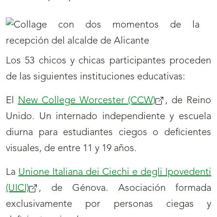
Los 53 chicos y chicas participantes proceden
de las siguientes instituciones educativas:
El
New College Worcester (CCW)
, de Reino
Unido. Un internado independiente y escuela
diurna para estudiantes ciegos o deficientes
visuales, de entre 11 y 19 años.
La
Unione Italiana dei Ciechi e degli Ipovedenti
(UICI)
, de Génova. Asociación formada
exclusivamente por personas ciegas y