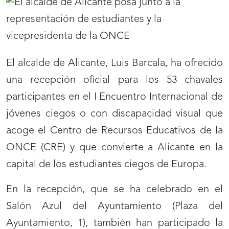
El alcalde de Alicante, Luis Barcala, ha ofrecido
una recepción oficial para los 53 chavales
participantes en el I Encuentro Internacional de
jóvenes ciegos o con discapacidad visual que
acoge el Centro de Recursos Educativos de la
ONCE (CRE) y que convierte a Alicante en la
capital de los estudiantes ciegos de Europa.
En la recepción, que se ha celebrado en el
Salón Azul del Ayuntamiento (Plaza del
Ayuntamiento, 1), también han participado la