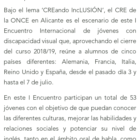
Bajo el lema ‘CREando IncLUSIÓN’, el CRE de
la ONCE en Alicante es el escenario de este I
Encuentro Internacional de jóvenes con
discapacidad visual que, aprovechando el cierre
del curso 2018/19, reúne a alumnos de cinco
países diferentes: Alemania, Francia, Italia,
Reino Unido y España, desde el pasado día 3 y
hasta el 7 de julio.
En este I Encuentro participan un total de 53
jóvenes con el objetivo de que puedan conocer
las diferentes culturas, mejorar las habilidades y
relaciones sociales y potenciar su nivel de
inglés, tanto en el ámbito oral de habla, como