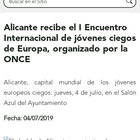
Busca
Alicante recibe el I Encuentro
Internacional de jóvenes ciegos
de Europa, organizado por la
ONCE
Alicante, capital mundial de los jóvenes
europeos ciegos: jueves, 4 de julio, en el Salón
Azul del Ayuntamiento
Fecha:
04/07/2019