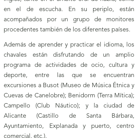
en el de escucha. En su periplo, están
acompañados por un grupo de monitores
procedentes también de los diferentes países.
Además de aprender y practicar el idioma, los
chavales están disfrutando de un amplio
programa de actividades de ocio, cultura y
deporte, entre las que se encuentran
excursiones a Busot (Museo de Música Étnica y
Cuevas de Canelobre); Benidorm (Terra Mítica);
Campello (Club Náutico); y la ciudad de
Alicante (Castillo de Santa Bárbara,
Ayuntamiento, Explanada y puerto, centro
comercial, etc.).