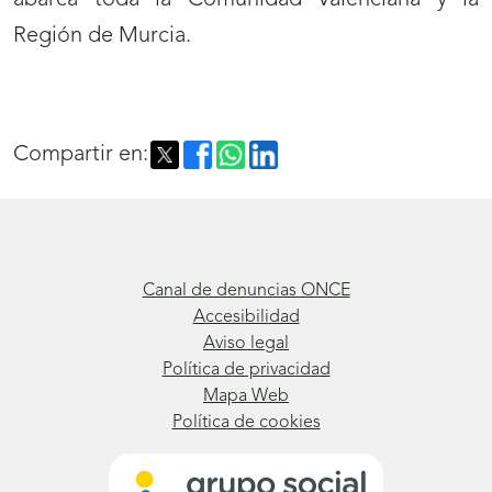
abarca toda la Comunidad Valenciana y la
Región de Murcia.
Compartir en:
Canal de denuncias ONCE
Accesibilidad
Aviso legal
Política de privacidad
Mapa Web
Política de cookies