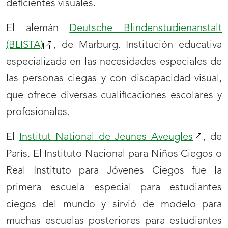
deficientes visuales.
El alemán
Deutsche Blindenstudienanstalt
(BLISTA)
, de Marburg. Institución educativa
especializada en las necesidades especiales de
las personas ciegas y con discapacidad visual,
que ofrece diversas cualificaciones escolares y
profesionales.
El
Institut National de Jeunes Aveugles
, de
París. El Instituto Nacional para Niños Ciegos o
Real Instituto para Jóvenes Ciegos fue la
primera escuela especial para estudiantes
ciegos del mundo y sirvió de modelo para
muchas escuelas posteriores para estudiantes