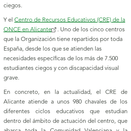
ciegos.
Y el
Centro de Recursos Educativos (CRE) de la
ONCE en Alicante
. Uno de los cinco centros
que la Organización tiene repartidos por toda
España, desde los que se atienden las
necesidades específicas de los más de 7.500
estudiantes ciegos y con discapacidad visual
grave.
En concreto, en la actualidad, el CRE de
Alicante atiende a unos 980 chavales de los
diferentes ciclos educativos que estudian
dentro del ámbito de actuación del centro, que