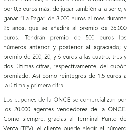
por 0,5 euros más, de jugar también a la serie, y
ganar “La Paga” de 3.000 euros al mes durante
25 años, que se añadirá al premio de 35.000
euros. Tendrán premio de 500 euros los
números anterior y posterior al agraciado; y
premio de 200, 20, y 6 euros a las cuatro, tres y
dos últimas cifras, respectivamente, del cupón
premiado. Así como reintegros de 1,5 euros a
la última y primera cifra.
Los cupones de la ONCE se comercializan por
los 20.000 agentes vendedores de la ONCE.
Como siempre, gracias al Terminal Punto de
Venta (TPV), el cliente puede elegir el número