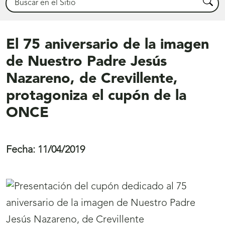
Busca
El 75 aniversario de la imagen
de Nuestro Padre Jesús
Nazareno, de Crevillente,
protagoniza el cupón de la
ONCE
Fecha:
11/04/2019