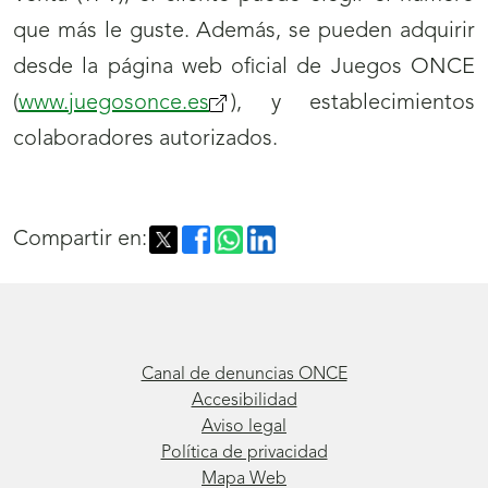
que más le guste. Además, se pueden adquirir
desde la página web oficial de Juegos ONCE
(
www.juegosonce.es
), y establecimientos
colaboradores autorizados.
Compartir en:
Canal de denuncias ONCE
Accesibilidad
Aviso legal
Política de privacidad
Mapa Web