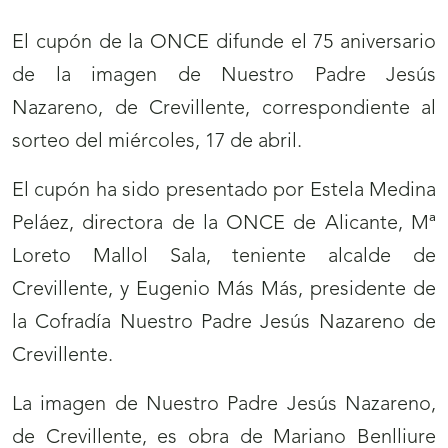
El cupón de la ONCE difunde el 75 aniversario
de la imagen de Nuestro Padre Jesús
Nazareno, de Crevillente, correspondiente al
sorteo del miércoles, 17 de abril.
El cupón ha sido presentado por Estela Medina
Peláez, directora de la ONCE de Alicante, Mª
Loreto Mallol Sala, teniente alcalde de
Crevillente, y Eugenio Más Más, presidente de
la Cofradía Nuestro Padre Jesús Nazareno de
Crevillente.
La imagen de Nuestro Padre Jesús Nazareno,
de Crevillente, es obra de Mariano Benlliure