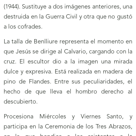
(1944). Sustituye a dos imágenes anteriores, una
destruida en la Guerra Civil y otra que no gustó
a los cofrades.
La talla de Benlliure representa el momento en
que Jesús se dirige al Calvario, cargando con la
cruz. El escultor dio a la imagen una mirada
dulce y expresiva. Está realizada en madera de
pino de Flandes. Entre sus peculiaridades, el
hecho de que lleva el hombro derecho al
descubierto.
Procesiona Miércoles y Viernes Santo, y
participa en la Ceremonia de los Tres Abrazos,