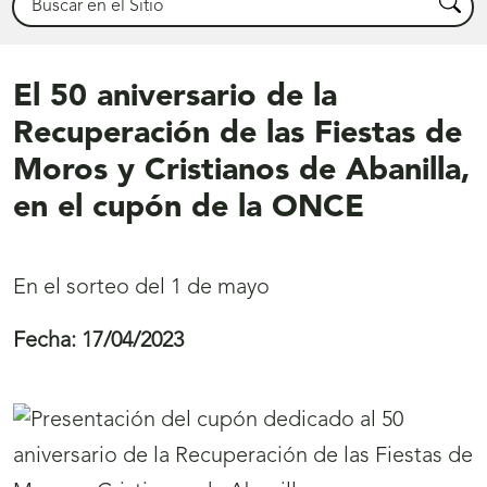
Busca
El 50 aniversario de la
Recuperación de las Fiestas de
Moros y Cristianos de Abanilla,
en el cupón de la ONCE
En el sorteo del 1 de mayo
Fecha:
17/04/2023