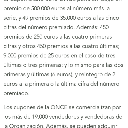
premio de 500.000 euros al número más la
serie, y 49 premios de 35.000 euros a las cinco
cifras del número premiado. Además: 450
premios de 250 euros a las cuatro primeras
cifras y otros 450 premios a las cuatro últimas;
9.000 premios de 25 euros en el caso de tres
últimas o tres primeras; y lo mismo para las dos
primeras y últimas (6 euros), y reintegro de 2
euros a la primera o la última cifra del número
premiado.
Los cupones de la ONCE se comercializan por
los más de 19.000 vendedores y vendedoras de
la Organización. Además, se pueden adquirir