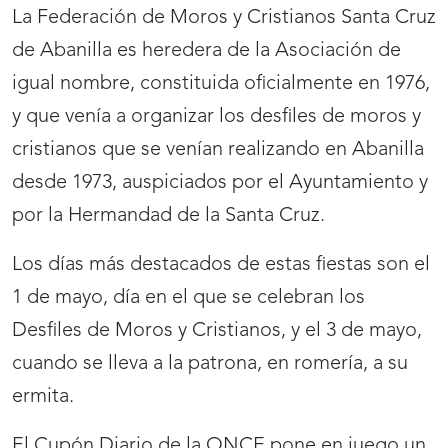
La Federación de Moros y Cristianos Santa Cruz
de Abanilla es heredera de la Asociación de
igual nombre, constituida oficialmente en 1976,
y que venía a organizar los desfiles de moros y
cristianos que se venían realizando en Abanilla
desde 1973, auspiciados por el Ayuntamiento y
por la Hermandad de la Santa Cruz.
Los días más destacados de estas fiestas son el
1 de mayo, día en el que se celebran los
Desfiles de Moros y Cristianos, y el 3 de mayo,
cuando se lleva a la patrona, en romería, a su
ermita.
El Cupón Diario de la ONCE pone en juego un