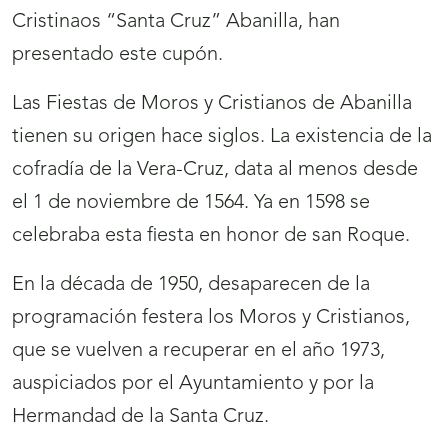
Cristinaos “Santa Cruz” Abanilla, han
presentado este cupón.
Las Fiestas de Moros y Cristianos de Abanilla
tienen su origen hace siglos. La existencia de la
cofradía de la Vera-Cruz, data al menos desde
el 1 de noviembre de 1564. Ya en 1598 se
celebraba esta fiesta en honor de san Roque.
En la década de 1950, desaparecen de la
programación festera los Moros y Cristianos,
que se vuelven a recuperar en el año 1973,
auspiciados por el Ayuntamiento y por la
Hermandad de la Santa Cruz.