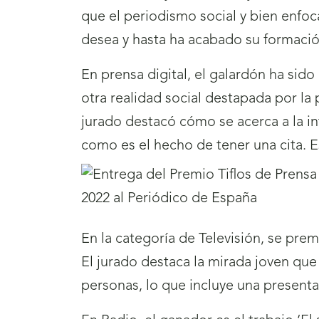
que el periodismo social y bien enfoc
desea y hasta ha acabado su formació
En prensa digital, el galardón ha sido
otra realidad social destapada por la
jurado destacó cómo se acerca a la in
como es el hecho de tener una cita. Es
En la categoría de Televisión, se pre
El jurado destaca la mirada joven que
personas, lo que incluye una present