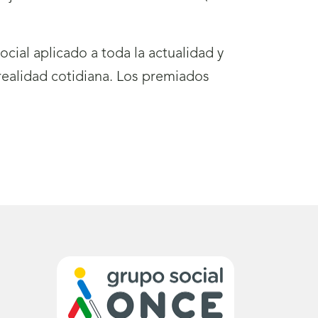
cial aplicado a toda la actualidad y
 realidad cotidiana. Los premiados