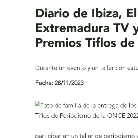
Diario de Ibiza, E
Extremadura TV y 
Premios Tiflos d
Durante un evento y un taller con es
Fecha:
28/11/2023
participar en un taller de periodismo 