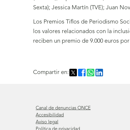
Sexta); Jessica Martín (TVE); Juan No
Los Premios Tiflos de Periodismo Soci
los valores relacionados con la inclu
reciben un premio de 9.000 euros por
Compartir en:
Canal de denuncias ONCE
Accesibilidad
Aviso legal
Política de privacidad