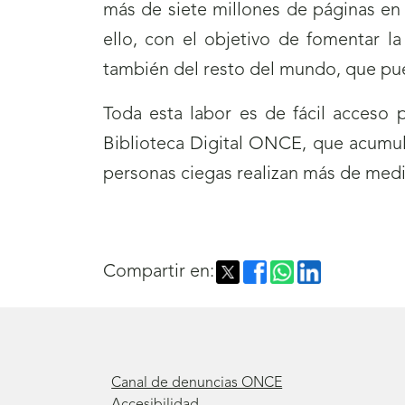
más de siete millones de páginas en 
ello, con el objetivo de fomentar la
también del resto del mundo, que pu
Toda esta labor es de fácil acceso 
Biblioteca Digital ONCE, que acumula
personas ciegas realizan más de medio
Compartir en:
Canal de denuncias ONCE