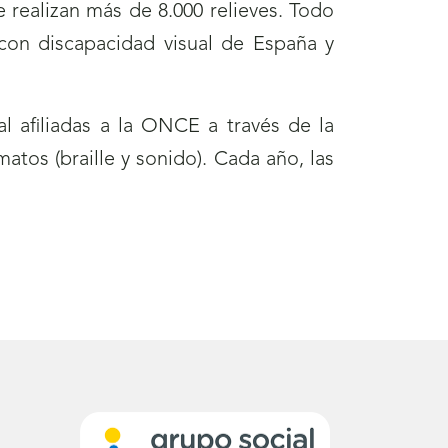
 realizan más de 8.000 relieves. Todo
y con discapacidad visual de España y
l afiliadas a la ONCE a través de la
tos (braille y sonido). Cada año, las