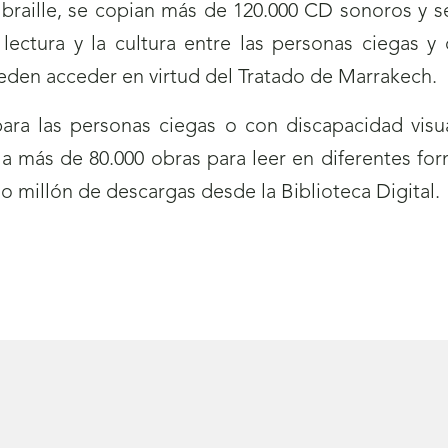
braille, se copian más de 120.000 CD sonoros y se
 lectura y la cultura entre las personas ciegas 
eden acceder en virtud del Tratado de Marrakech.
para las personas ciegas o con discapacidad visua
 más de 80.000 obras para leer en diferentes forma
 millón de descargas desde la Biblioteca Digital.