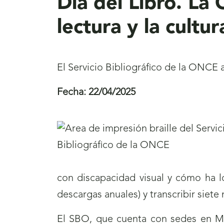
Día del Libro. La
lectura y la cultur
El Servicio Bibliográfico de la ONCE a
Fecha:
22/04/2025
con discapacidad visual y cómo ha l
descargas anuales) y transcribir siete
El SBO, que cuenta con sedes en Ma