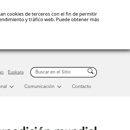
an cookies de terceros con el fin de permitir
 rendimiento y tráfico web. Puede obtener más
Buscar
Buscar
go
Euskara
onal
Comunicación
Contacto