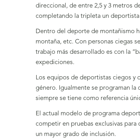
direccional, de entre 2,5 y 3 metros 
completando la tripleta un deportista
Dentro del deporte de montañismo ha
montaña, etc. Con personas ciegas s
trabajo más desarrollado es con la “
expediciones.
Los equipos de deportistas ciegos y 
género. Igualmente se programan la ca
siempre se tiene como referencia úni
El actual modelo de programa deporti
competir en pruebas exclusivas para 
un mayor grado de inclusión.