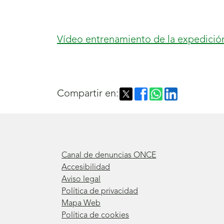
Vídeo entrenamiento de la expedició
Compartir en:
Canal de denuncias ONCE
Accesibilidad
Aviso legal
Política de privacidad
Mapa Web
Política de cookies