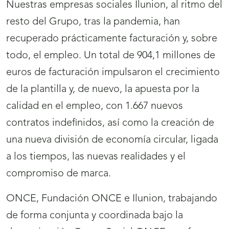
Nuestras empresas sociales Ilunion, al ritmo del
resto del Grupo, tras la pandemia, han
recuperado prácticamente facturación y, sobre
todo, el empleo. Un total de 904,1 millones de
euros de facturación impulsaron el crecimiento
de la plantilla y, de nuevo, la apuesta por la
calidad en el empleo, con 1.667 nuevos
contratos indefinidos, así como la creación de
una nueva división de economía circular, ligada
a los tiempos, las nuevas realidades y el
compromiso de marca.
ONCE, Fundación ONCE e Ilunion, trabajando
de forma conjunta y coordinada bajo la