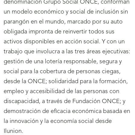
denominación Grupo Social ONCE, conforman
un modelo económico y social de inclusión sin
parangón en el mundo, marcado por su auto
obligada impronta de reinvertir todos sus
activos disponibles en acción social. Y con un
trabajo que involucra a las tres áreas ejecutivas:
gestión de una lotería responsable, segura y
social para la cobertura de personas ciegas,
desde la ONCE; solidaridad para la formación,
empleo y accesibilidad de las personas con
discapacidad, a través de Fundación ONCE; y
demostración de eficacia económica basada en
la innovación y la economía social desde
Ilunion.