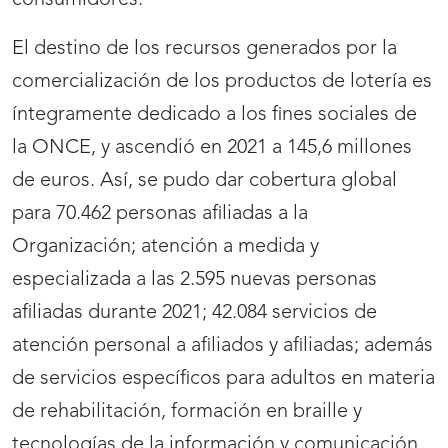
consumidores.
El destino de los recursos generados por la
comercialización de los productos de lotería es
íntegramente dedicado a los fines sociales de
la ONCE, y ascendió en 2021 a 145,6 millones
de euros. Así, se pudo dar cobertura global
para 70.462 personas afiliadas a la
Organización; atención a medida y
especializada a las 2.595 nuevas personas
afiliadas durante 2021; 42.084 servicios de
atención personal a afiliados y afiliadas; además
de servicios específicos para adultos en materia
de rehabilitación, formación en braille y
tecnologías de la información y comunicación,