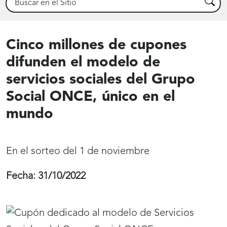
Busca
Cinco millones de cupones
difunden el modelo de
servicios sociales del Grupo
Social ONCE, único en el
mundo
En el sorteo del 1 de noviembre
Fecha:
31/10/2022