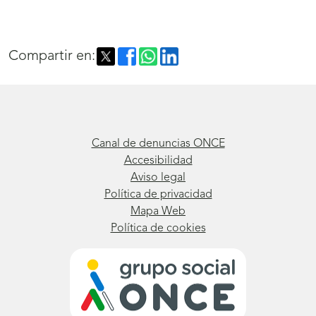
Compartir en:
Canal de denuncias ONCE
Accesibilidad
Aviso legal
Política de privacidad
Mapa Web
Política de cookies