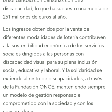
la solidaridad con personas con otra
discapacidad; lo que ha supuesto una media de
251 millones de euros al año.
Los ingresos obtenidos por la venta de
diferentes modalidades de lotería contribuyen
a la sostenibilidad económica de los servicios
sociales dirigidos a las personas con
discapacidad visual para su plena inclusión
social, educativa y laboral. Y la solidaridad se
extiende al resto de discapacidades, a través
de la Fundación ONCE, manteniendo siempre
un modelo de gestión responsable
comprometido con la sociedad y con los