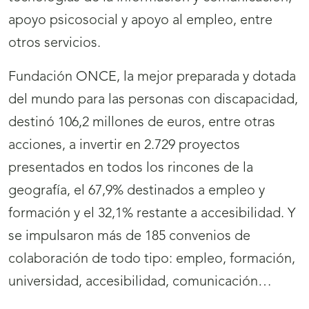
apoyo psicosocial y apoyo al empleo, entre
otros servicios.
Fundación ONCE, la mejor preparada y dotada
del mundo para las personas con discapacidad,
destinó 106,2 millones de euros, entre otras
acciones, a invertir en 2.729 proyectos
presentados en todos los rincones de la
geografía, el 67,9% destinados a empleo y
formación y el 32,1% restante a accesibilidad. Y
se impulsaron más de 185 convenios de
colaboración de todo tipo: empleo, formación,
universidad, accesibilidad, comunicación…