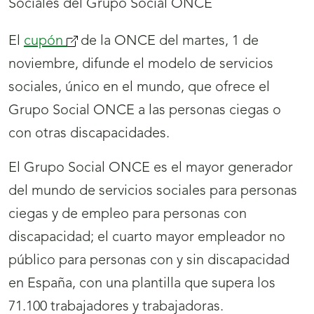
El
cupón
(se
de la ONCE del martes, 1 de
noviembre, difunde el modelo de servicios
abrirá
sociales, único en el mundo, que ofrece el
nueva
Grupo Social ONCE a las personas ciegas o
ventana)
con otras discapacidades.
El Grupo Social ONCE es el mayor generador
del mundo de servicios sociales para personas
ciegas y de empleo para personas con
discapacidad; el cuarto mayor empleador no
público para personas con y sin discapacidad
en España, con una plantilla que supera los
71.100 trabajadores y trabajadoras.