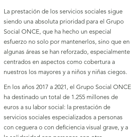
La prestación de los servicios sociales sigue
siendo una absoluta prioridad para el Grupo
Social ONCE, que ha hecho un especial
esfuerzo no solo por mantenerlos, sino que en
algunas áreas se han reforzado, especialmente
centrados en aspectos como cobertura a
nuestros los mayores y a niños y niñas ciegos.
En los años 2017 a 2021, el Grupo Social ONCE
ha destinado un total de 1.255 millones de
euros a su labor social: la prestación de
servicios sociales especializados a personas
con ceguera o con deficiencia visual grave, y a