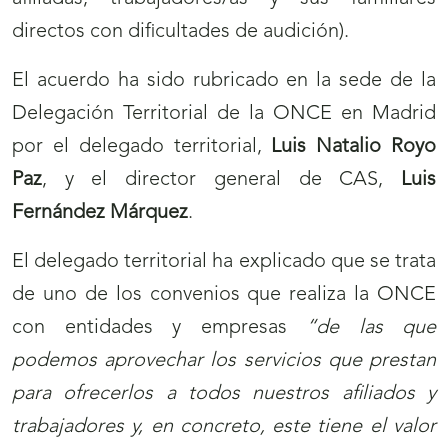
directos con dificultades de audición).
El acuerdo ha sido rubricado en la sede de la
Delegación Territorial de la ONCE en Madrid
por el delegado territorial,
Luis Natalio Royo
Paz
, y el director general de CAS,
Luis
Fernández Márquez
.
El delegado territorial ha explicado que se trata
de uno de los convenios que realiza la ONCE
con entidades y empresas
“de las que
podemos aprovechar los servicios que prestan
para ofrecerlos a todos nuestros afiliados y
trabajadores y, en concreto, este tiene el valor