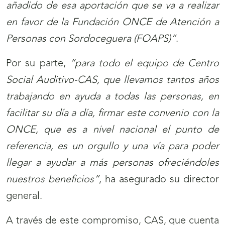
añadido de esa aportación que se va a realizar
en favor de la Fundación ONCE de Atención a
Personas con Sordoceguera (FOAPS)”
.
Por su parte,
“para todo el equipo de Centro
Social Auditivo-CAS, que llevamos tantos años
trabajando en ayuda a todas las personas, en
facilitar su día a día, firmar este convenio con la
ONCE, que es a nivel nacional el punto de
referencia, es un orgullo y una vía para poder
llegar a ayudar a más personas ofreciéndoles
nuestros beneficios”
, ha asegurado su director
general.
A través de este compromiso, CAS, que cuenta