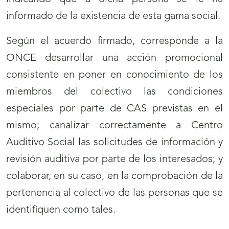
informado de la existencia de esta gama social.
Según el acuerdo firmado, corresponde a la
ONCE desarrollar una acción promocional
consistente en poner en conocimiento de los
miembros del colectivo las condiciones
especiales por parte de CAS previstas en el
mismo; canalizar correctamente a Centro
Auditivo Social las solicitudes de información y
revisión auditiva por parte de los interesados; y
colaborar, en su caso, en la comprobación de la
pertenencia al colectivo de las personas que se
identifiquen como tales.