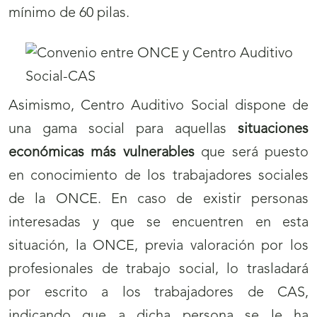
mínimo de 60 pilas.
Asimismo, Centro Auditivo Social dispone de
una gama social para aquellas
situaciones
económicas más vulnerables
que será puesto
en conocimiento de los trabajadores sociales
de la ONCE. En caso de existir personas
interesadas y que se encuentren en esta
situación, la ONCE, previa valoración por los
profesionales de trabajo social, lo trasladará
por escrito a los trabajadores de CAS,
indicando que a dicha persona se le ha