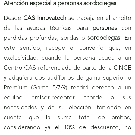
Atención especial a personas sordociegas
Desde
CAS Innovatech
se trabaja en el ámbito
de las ayudas técnicas para
personas
con
pérdidas profundas, sordas o
sordociegas
. En
este sentido, recoge el convenio que, en
exclusividad, cuando la persona acuda a un
Centro CAS referenciada de parte de la ONCE
y adquiera dos audífonos de gama superior o
Premium (Gama 5/7/9) tendrá derecho a un
equipo emisor-receptor acorde a sus
necesidades y de su elección, teniendo en
cuenta que la suma total de ambos,
considerando ya el 10% de descuento, no