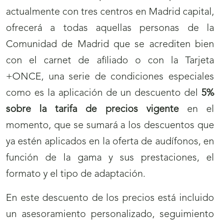
actualmente con tres centros en Madrid capital,
ofrecerá a todas aquellas personas de la
Comunidad de Madrid que se acrediten bien
con el carnet de afiliado o con la Tarjeta
+ONCE, una serie de condiciones especiales
como es la aplicación de un descuento del
5%
sobre la tarifa de precios vigente
en el
momento, que se sumará a los descuentos que
ya estén aplicados en la oferta de audífonos, en
función de la gama y sus prestaciones, el
formato y el tipo de adaptación.
En este descuento de los precios está incluido
un asesoramiento personalizado, seguimiento