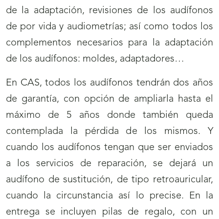
de la adaptación, revisiones de los audífonos
de por vida y audiometrías; así como todos los
complementos necesarios para la adaptación
de los audífonos: moldes, adaptadores…
En CAS, todos los audífonos tendrán dos años
de garantía, con opción de ampliarla hasta el
máximo de 5 años donde también queda
contemplada la pérdida de los mismos. Y
cuando los audífonos tengan que ser enviados
a los servicios de reparación, se dejará un
audífono de sustitución, de tipo retroauricular,
cuando la circunstancia así lo precise. En la
entrega se incluyen pilas de regalo, con un