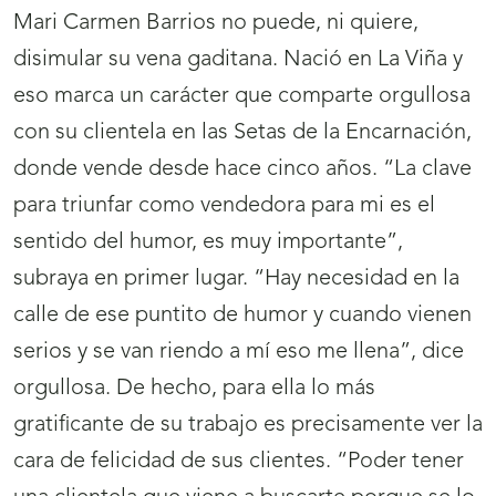
Mari Carmen Barrios no puede, ni quiere,
disimular su vena gaditana. Nació en La Viña y
eso marca un carácter que comparte orgullosa
con su clientela en las Setas de la Encarnación,
donde vende desde hace cinco años. “La clave
para triunfar como vendedora para mi es el
sentido del humor, es muy importante”,
subraya en primer lugar. “Hay necesidad en la
calle de ese puntito de humor y cuando vienen
serios y se van riendo a mí eso me llena”, dice
orgullosa. De hecho, para ella lo más
gratificante de su trabajo es precisamente ver la
cara de felicidad de sus clientes. “Poder tener