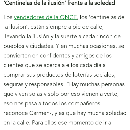
‘Centinelas de la ilusión’ frente a la soledad
Los
vendedores de la ONCE
, los ‘centinelas de
la ilusión’, están siempre a pie de calle,
llevando la ilusión y la suerte a cada rincón de
pueblos y ciudades. Y en muchas ocasiones, se
convierten en confidentes y amigos de los
clientes que se acerca a ellos cada día a
comprar sus productos de loterías sociales,
seguras y responsables. “Hay muchas personas
que viven solas y solo por eso vienen a verte,
eso nos pasa a todos los compañeros -
reconoce Carmen-, y es que hay mucha soledad
en la calle. Para ellos ese momento de ir a