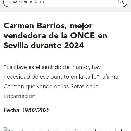
Busca
Carmen Barrios, mejor
vendedora de la ONCE en
Sevilla durante 2024
“La clave es el sentido del humor, hay
necesidad de ese puntito en la calle”, afirma
Carmen que vende en las Setas de la
Encarnación
Fecha:
19/02/2025