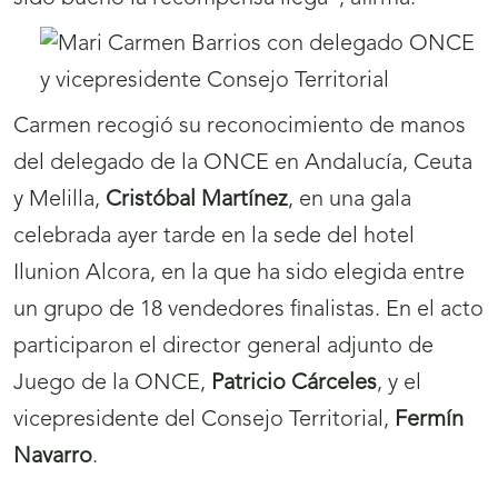
Carmen recogió su reconocimiento de manos
del delegado de la ONCE en Andalucía, Ceuta
y Melilla,
Cristóbal Martínez
, en una gala
celebrada ayer tarde en la sede del hotel
Ilunion Alcora, en la que ha sido elegida entre
un grupo de 18 vendedores finalistas. En el acto
participaron el director general adjunto de
Juego de la ONCE,
Patricio Cárceles
, y el
vicepresidente del Consejo Territorial,
Fermín
Navarro
.