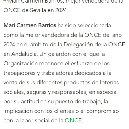
Mari Carmen Barrios
ha sido seleccionada
como la mejor vendedora de la ONCE del año
2024 en el ámbito de la Delegación de la ONCE
en Andalucía. Un galardón con el que la
Organización reconoce el esfuerzo de los
trabajadores y trabajadoras dedicados a la
venta de sus diferentes productos de loterías
sociales, seguras y responsables, en especial
por su actitud en su puesto de trabajo, la
implicación con los clientes o el compromiso
con la labor social de la
ONCE
.