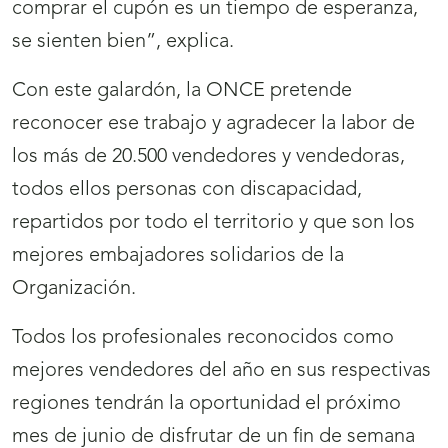
comprar el cupón es un tiempo de esperanza,
se sienten bien”, explica.
Con este galardón, la ONCE pretende
reconocer ese trabajo y agradecer la labor de
los más de 20.500 vendedores y vendedoras,
todos ellos personas con discapacidad,
repartidos por todo el territorio y que son los
mejores embajadores solidarios de la
Organización.
Todos los profesionales reconocidos como
mejores vendedores del año en sus respectivas
regiones tendrán la oportunidad el próximo
mes de junio de disfrutar de un fin de semana