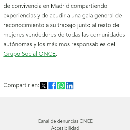
de convivencia en Madrid compartiendo
experiencias y de acudir a una gala general de
reconocimiento a su trabajo junto al resto de
mejores vendedores de todas las comunidades
autónomas y los máximos responsables del
Grupo Social ONCE
.
Compartir en:
Canal de denuncias ONCE
Accesibilidad