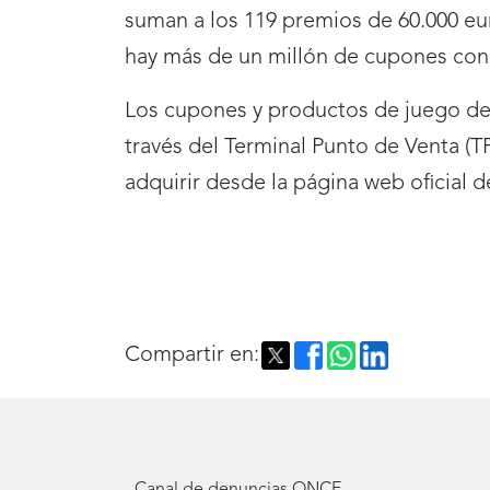
suman a los 119 premios de 60.000 eur
hay más de un millón de cupones con 
Los cupones y productos de juego de 
través del Terminal Punto de Venta (
adquirir desde la página web oficial 
Compartir en: